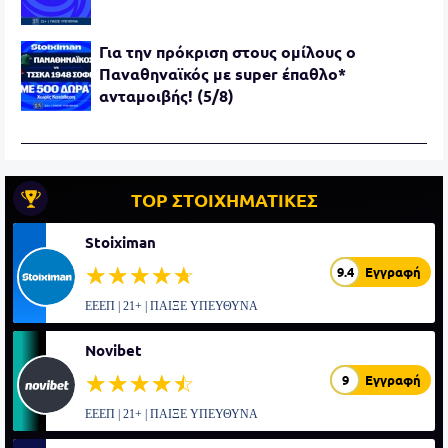
Για την πρόκριση στους ομίλους ο
Παναθηναϊκός με super έπαθλο*
ανταμοιβής! (5/8)
TOP ΣΤΟΙΧΗΜΑΤΙΚΕΣ
Stoiximan
☆☆☆☆☆
★★★★★
9.4
Εγγραφή
ΕΕΕΠ | 21+ | ΠΑΙΞΕ ΥΠΕΥΘΥΝΑ
Novibet
☆☆☆☆☆
★★★★★
9
Εγγραφή
ΕΕΕΠ | 21+ | ΠΑΙΞΕ ΥΠΕΥΘΥΝΑ