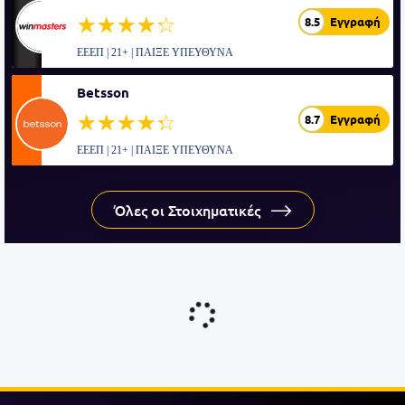
☆☆☆☆☆
★★★★★
8.5
Εγγραφή
ΕΕΕΠ | 21+ | ΠΑΙΞΕ ΥΠΕΥΘΥΝΑ
Betsson
☆☆☆☆☆
★★★★★
8.7
Εγγραφή
ΕΕΕΠ | 21+ | ΠΑΙΞΕ ΥΠΕΥΘΥΝΑ
Όλες οι Στοιχηματικές