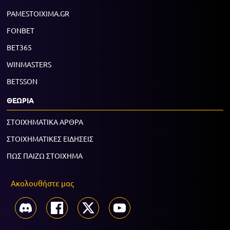
PAMESTOIXIMA.GR
FONBET
BET365
WINMASTERS
BETSSON
ΘΕΩΡΙΑ
ΣΤΟΙΧΗΜΑΤΙΚΑ ΑΡΘΡΑ
ΣΤΟΙΧΗΜΑΤΙΚΕΣ ΕΙΔΗΣΕΙΣ
ΠΩΣ ΠΑΙΖΩ ΣΤΟΙΧΗΜΑ
Ακολουθήστε μας