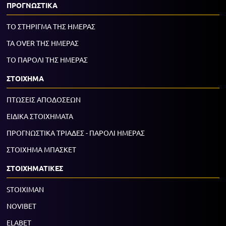
ΠΡΟΓΝΩΣΤΙΚΑ
ΤΟ ΣΤΗΡΙΓΜΑ ΤΗΣ ΗΜΕΡΑΣ
ΤΑ OVER ΤΗΣ ΗΜΕΡΑΣ
ΤΟ ΠΑΡΟΛΙ ΤΗΣ ΗΜΕΡΑΣ
ΣΤΟΙΧΗΜΑ
ΠΤΩΣΕΙΣ ΑΠΟΔΟΣΕΩΝ
ΕΙΔΙΚΑ ΣΤΟΙΧΗΜΑΤΑ
ΠΡΟΓΝΩΣΤΙΚΑ ΤΡΙΑΔΕΣ - ΠΑΡΟΛΙ ΗΜΕΡΑΣ
ΣΤΟΙΧΗΜΑ ΜΠΑΣΚΕΤ
ΣΤΟΙΧΗΜΑΤΙΚΕΣ
STOIXIMAN
NOVIBET
ELABET