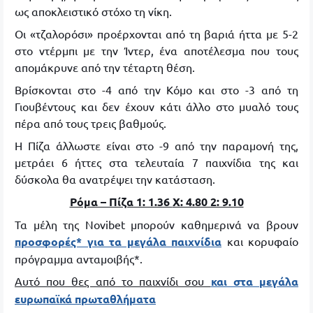
ως αποκλειστικό στόχο τη νίκη.
Οι «τζαλορόσι» προέρχονται από τη βαριά ήττα με 5-2
στο ντέρμπι με την Ίντερ, ένα αποτέλεσμα που τους
απομάκρυνε από την τέταρτη θέση.
Βρίσκονται στο -4 από την Κόμο και στο -3 από τη
Γιουβέντους και δεν έχουν κάτι άλλο στο μυαλό τους
πέρα από τους τρεις βαθμούς.
Η Πίζα άλλωστε είναι στο -9 από την παραμονή της,
μετράει 6 ήττες στα τελευταία 7 παιχνίδια της και
δύσκολα θα ανατρέψει την κατάσταση.
Ρόμα – Πίζα 1: 1.36
X: 4.80 2: 9.10
Τα μέλη της Novibet μπορούν καθημερινά να βρουν
προσφορές* για τα μεγάλα παιχνίδια
και κορυφαίο
πρόγραμμα ανταμοιβής*.
Αυτό που θες από το παιχνίδι σου
και στα μεγάλα
ευρωπαϊκά πρωταθλήματα