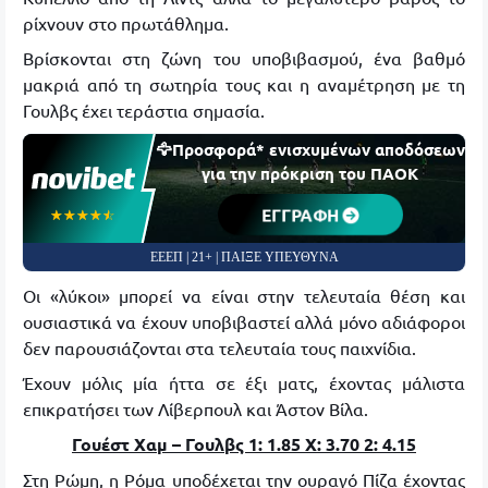
ρίχνουν στο πρωτάθλημα.
Βρίσκονται στη ζώνη του υποβιβασμού, ένα βαθμό
μακριά από τη σωτηρία τους και η αναμέτρηση με τη
Γουλβς έχει τεράστια σημασία.
🦅Προσφορά* ενισχυμένων αποδόσεων
για την πρόκριση του ΠΑΟΚ
ΕΓΓΡΑΦΗ
☆☆☆☆☆
★★★★★
ΕΕΕΠ | 21+ | ΠΑΙΞΕ ΥΠΕΥΘΥΝΑ
Οι «λύκοι» μπορεί να είναι στην τελευταία θέση και
ουσιαστικά να έχουν υποβιβαστεί αλλά μόνο αδιάφοροι
δεν παρουσιάζονται στα τελευταία τους παιχνίδια.
Έχουν μόλις μία ήττα σε έξι ματς, έχοντας μάλιστα
επικρατήσει των Λίβερπουλ και Άστον Βίλα.
Γουέστ Χαμ – Γουλβς 1: 1.85
X: 3.70 2: 4.15
Στη Ρώμη, η Ρόμα υποδέχεται την ουραγό Πίζα έχοντας