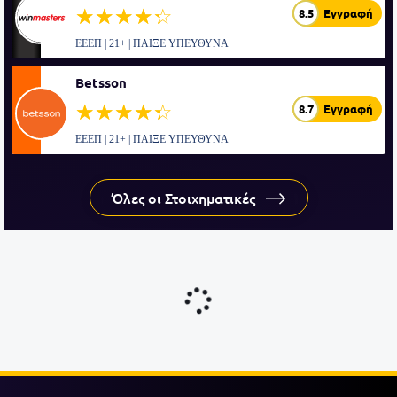
☆☆☆☆☆
★★★★★
8.5
Εγγραφή
ΕΕΕΠ | 21+ | ΠΑΙΞΕ ΥΠΕΥΘΥΝΑ
Betsson
☆☆☆☆☆
★★★★★
8.7
Εγγραφή
ΕΕΕΠ | 21+ | ΠΑΙΞΕ ΥΠΕΥΘΥΝΑ
Όλες οι Στοιχηματικές