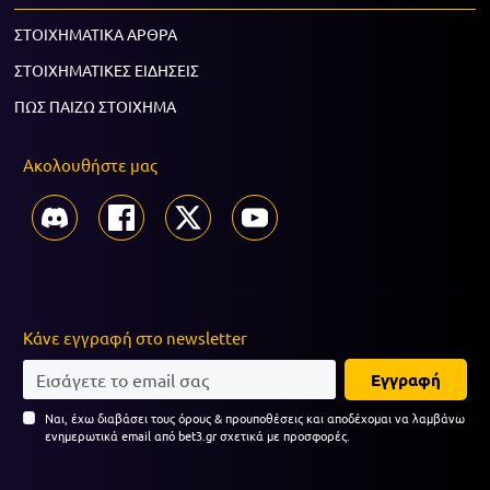
ΣΤΟΙΧΗΜΑΤΙΚΑ ΑΡΘΡΑ
ΣΤΟΙΧΗΜΑΤΙΚΕΣ ΕΙΔΗΣΕΙΣ
ΠΩΣ ΠΑΙΖΩ ΣΤΟΙΧΗΜΑ
Ακολουθήστε μας
Κάνε εγγραφή στο newsletter
Εγγραφή
Ναι, έχω διαβάσει τους όρους & προυποθέσεις και αποδέχομαι να λαμβάνω
ενημερωτικά email από bet3.gr σχετικά με προσφορές.