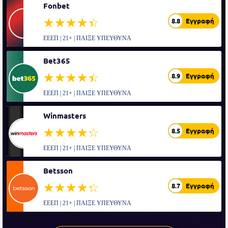
Fonbet
☆☆☆☆☆
★★★★★
8.8
Εγγραφή
ΕΕΕΠ | 21+ | ΠΑΙΞΕ ΥΠΕΥΘΥΝΑ
Bet365
☆☆☆☆☆
★★★★★
8.9
Εγγραφή
ΕΕΕΠ | 21+ | ΠΑΙΞΕ ΥΠΕΥΘΥΝΑ
Winmasters
☆☆☆☆☆
★★★★★
8.5
Εγγραφή
ΕΕΕΠ | 21+ | ΠΑΙΞΕ ΥΠΕΥΘΥΝΑ
Betsson
☆☆☆☆☆
★★★★★
8.7
Εγγραφή
ΕΕΕΠ | 21+ | ΠΑΙΞΕ ΥΠΕΥΘΥΝΑ