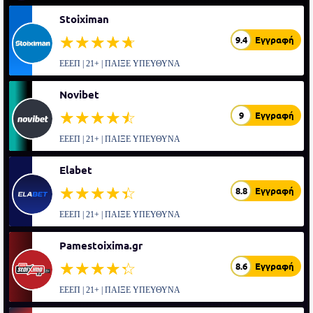
Stoiximan
☆☆☆☆☆
★★★★★
9.4
Εγγραφή
ΕΕΕΠ | 21+ | ΠΑΙΞΕ ΥΠΕΥΘΥΝΑ
Novibet
☆☆☆☆☆
★★★★★
9
Εγγραφή
ΕΕΕΠ | 21+ | ΠΑΙΞΕ ΥΠΕΥΘΥΝΑ
Elabet
☆☆☆☆☆
★★★★★
8.8
Εγγραφή
ΕΕΕΠ | 21+ | ΠΑΙΞΕ ΥΠΕΥΘΥΝΑ
Pamestoixima.gr
☆☆☆☆☆
★★★★★
8.6
Εγγραφή
ΕΕΕΠ | 21+ | ΠΑΙΞΕ ΥΠΕΥΘΥΝΑ