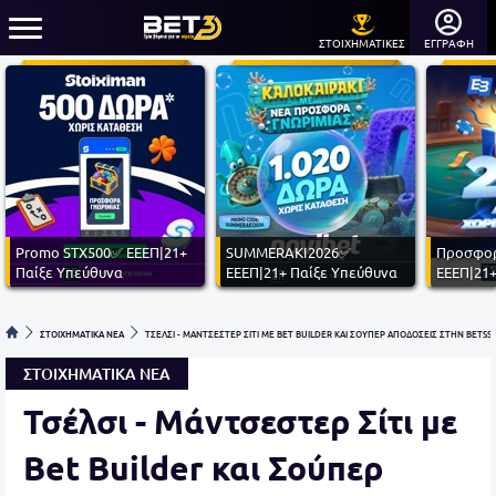
ΣΤΟΙΧΗΜΑΤΙΚΕΣ
ΕΓΓΡΑΦΗ
Promo STX500✅ ΕΕΕΠ|21+
SUMMERAKI2026✅
Προσφορ
Παίξε Υπεύθυνα
ΕΕΕΠ|21+ Παίξε Υπεύθυνα
ΕΕΕΠ|21+
ΣΤΟΙΧΗΜΑΤΙΚΑ ΝΕΑ
ΤΣΕΛΣΙ - ΜΑΝΤΣΕΣΤΕΡ ΣΙΤΙ ΜΕ BET BUILDER ΚΑΙ ΣΟΥΠΕΡ ΑΠΟΔΟΣΕΙΣ ΣΤΗΝ BETSSO
ΣΤΟΙΧΗΜΑΤΙΚΑ ΝΕΑ
Τσέλσι - Μάντσεστερ Σίτι με
Bet Builder και Σούπερ