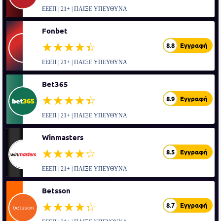
ΕΕΕΠ | 21+ | ΠΑΙΞΕ ΥΠΕΥΘΥΝΑ
Fonbet
☆☆☆☆☆
★★★★★
8.8
Εγγραφή
ΕΕΕΠ | 21+ | ΠΑΙΞΕ ΥΠΕΥΘΥΝΑ
Bet365
☆☆☆☆☆
★★★★★
8.9
Εγγραφή
ΕΕΕΠ | 21+ | ΠΑΙΞΕ ΥΠΕΥΘΥΝΑ
Winmasters
☆☆☆☆☆
★★★★★
8.5
Εγγραφή
ΕΕΕΠ | 21+ | ΠΑΙΞΕ ΥΠΕΥΘΥΝΑ
Betsson
☆☆☆☆☆
★★★★★
8.7
Εγγραφή