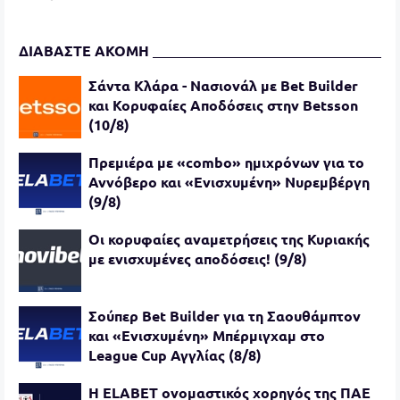
ΔΙΑΒΑΣΤΕ ΑΚΟΜΗ
Σάντα Κλάρα - Νασιονάλ με Bet Builder
και Κορυφαίες Αποδόσεις στην Betsson
(10/8)
Πρεμιέρα με «combo» ημιχρόνων για το
Αννόβερο και «Ενισχυμένη» Νυρεμβέργη
(9/8)
Oι κορυφαίες αναμετρήσεις της Κυριακής
με ενισχυμένες αποδόσεις! (9/8)
Σούπερ Bet Builder για τη Σαουθάμπτον
και «Ενισχυμένη» Μπέρμιγχαμ στο
League Cup Αγγλίας (8/8)
Η ELABET ονομαστικός χορηγός της ΠΑΕ