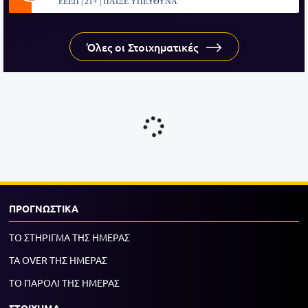
ΕΕΕΠ | 21+ | ΠΑΙΞΕ ΥΠΕΥΘΥΝΑ
Όλες οι Στοιχηματικές
ΠΡΟΓΝΩΣΤΙΚΑ
ΤΟ ΣΤΗΡΙΓΜΑ ΤΗΣ ΗΜΕΡΑΣ
ΤΑ OVER ΤΗΣ ΗΜΕΡΑΣ
ΤΟ ΠΑΡΟΛΙ ΤΗΣ ΗΜΕΡΑΣ