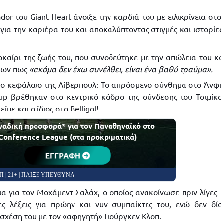
or του Giant Heart άνοιξε την καρδιά του με ειλικρίνεια στ
για την καριέρα του και αποκαλύπτοντας στιγμές και ιστορίε
λοκαίρι της ζωής του, που συνοδεύτηκε με την απώλεια του 
λλων πως
«ακόμα δεν έχω συνέλθει, είναι ένα βαθύ τραύμα».
ο κεφάλαιο της Λίβερπουλ: Το απρόσμενο σύνθημα στο Άνφι
Cup βρέθηκαν στο κεντρικό κάδρο της σύνδεσης του Τσιμίκ
ε και ο ίδιος στο Belligol!
ναδική προσφορά* για τoν Παναθηναϊκό στο
Conference League (στα προκριματικά)
ΕΓΓΡΑΦΗ
Π | 21+ | ΠΑΙΞΕ ΥΠΕΥΘΥΝΑ
α για τον Μοχάμεντ Σαλάχ, ο οποίος ανακοίνωσε πριν λίγες 
ς λέξεις για πρώην και νυν συμπαίκτες του, ενώ δεν δί
σχέση του με τον «αφηγητή» Γιούργκεν Κλοπ.