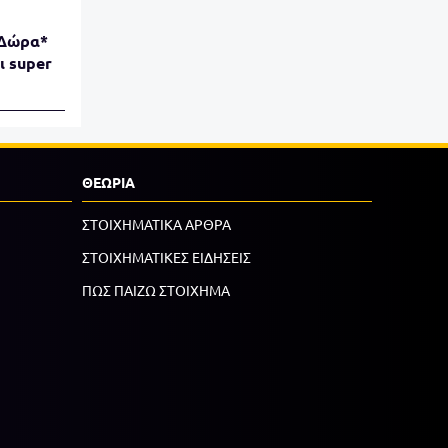
 Δώρα*
ι super
! (4/8)
ΘΕΩΡΙΑ
ΣΤΟΙΧΗΜΑΤΙΚΑ ΑΡΘΡΑ
ΣΤΟΙΧΗΜΑΤΙΚΕΣ ΕΙΔΗΣΕΙΣ
ΠΩΣ ΠΑΙΖΩ ΣΤΟΙΧΗΜΑ