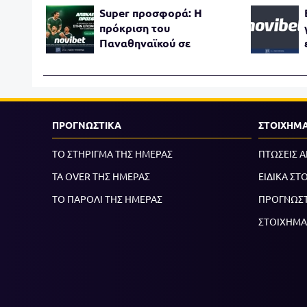
Super προσφορά: Η
Conference (5/8)
πρόκριση του
Παναθηναϊκού σε
απόδοση* 100! (5/8)
ΠΡΟΓΝΩΣΤΙΚΑ
ΣΤΟΙΧΗΜ
ΤΟ ΣΤΗΡΙΓΜΑ ΤΗΣ ΗΜΕΡΑΣ
ΠΤΩΣΕΙΣ 
ΤΑ OVER ΤΗΣ ΗΜΕΡΑΣ
ΕΙΔΙΚΑ ΣΤ
ΤΟ ΠΑΡΟΛΙ ΤΗΣ ΗΜΕΡΑΣ
ΠΡΟΓΝΩΣΤΙ
ΣΤΟΙΧΗΜΑ