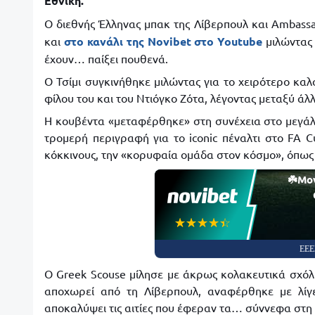
Εθνική.
Ο διεθνής Έλληνας μπακ της Λίβερπουλ και Ambassad
και
στο κανάλι της
Novibet στο
Youtube
μιλώντας 
έχουν… παίξει πουθενά.
Ο Τσίμι συγκινήθηκε μιλώντας για το χειρότερο κα
φίλου του και του Ντιόγκο Ζότα, λέγοντας μεταξύ ά
Η κουβέντα «μεταφέρθηκε» στη συνέχεια στο μεγάλ
τρομερή περιγραφή για το iconic πέναλτι στο FA 
κόκκινους, την «κορυφαία ομάδα στον κόσμο», όπως είπ
☘️Μο
☆☆☆☆☆
★★★★★
ΕΕΕ
Ο Greek Scouse μίλησε με άκρως κολακευτικά σχόλι
αποχωρεί από τη Λίβερπουλ, αναφέρθηκε με λίγε
αποκαλύψει τις αιτίες που έφεραν τα… σύννεφα στη 