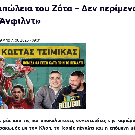
απώλεια του Ζότα – Δεν περίμεν
 Άνφιλντ»
9 Απριλίου 2026 - 09:01
 μία από τις πιο αποκαλυπτικές συνεντεύξεις της καριέρα
σακωμός με τον Κλοπ, το iconic πέναλτι και η επόμενη μ