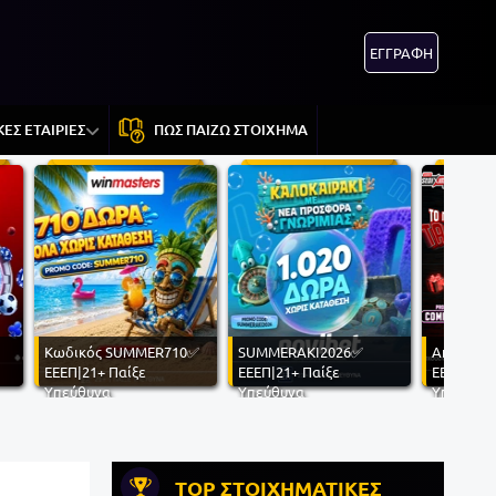
ΕΓΓΡΑΦΗ
ΕΣ ΕΤΑΙΡΙΕΣ
ΠΩΣ ΠΑΙΖΩ ΣΤΟΙΧΗΜΑ
Κωδικός SUMMER710✅
SUMMERAKI2026✅
Αποκλεισ
ΕΕΕΠ|21+ Παίξε
ΕΕΕΠ|21+ Παίξε
ΕΕΕΠ|21+
Υπεύθυνα
Υπεύθυνα
Υπεύθυν
TOP ΣΤΟΙΧΗΜΑΤΙΚΕΣ