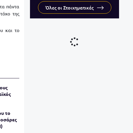
 τα πάντα
Όλες οι Στοιχηματικές
τόχο της
υ και το
τους
αϊκός
ου το
δοσάρες
8)