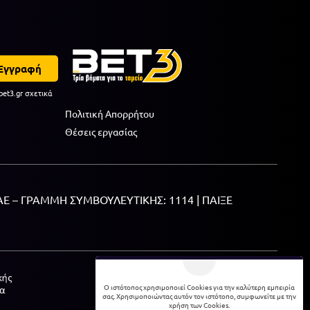
Εγγραφή
et3.gr σχετικά
Πολιτική Απορρήτου
Θέσεις εργασίας
Ε – ΓΡΑΜΜΗ ΣΥΜΒΟΥΛΕΥΤΙΚΗΣ: 1114 |
ΠΑΙΞΕ
Ο ιστότοπος χρησιμοποιεί Cookies για την καλύτερη εμπειρία
σας. Χρησιμοποιώντας αυτόν τον ιστότοπο, συμφωνείτε με την
χρήση των Cookies.