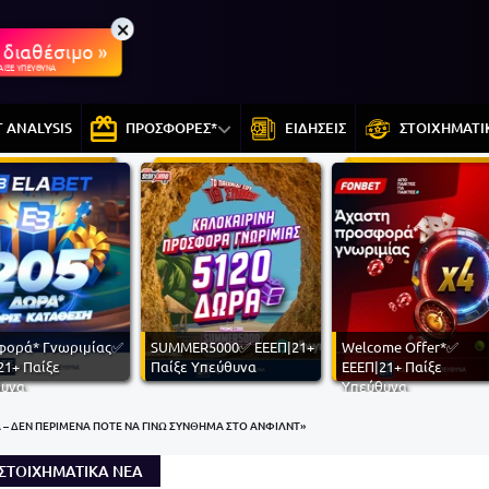
 διαθέσιμο »
 ΠΑΙΞΕ ΥΠΕΥΘΥΝΑ
 ANALYSIS
ΠΡΟΣΦΟΡΕΣ*
ΕΙΔΗΣΕΙΣ
ΣΤΟΙΧΗΜΑΤΙΚ
φορά* Γνωριμίας✅
SUMMER5000✅ ΕΕΕΠ|21+
Welcome Offer*✅
21+ Παίξε
Παίξε Υπεύθυνα
ΕΕΕΠ|21+ Παίξε
θυνα
Υπεύθυνα
Α – ΔΕΝ ΠΕΡΙΜΕΝΑ ΠΟΤΕ ΝΑ ΓΙΝΩ ΣΥΝΘΗΜΑ ΣΤΟ ΑΝΦΙΛΝΤ»
ΣΤΟΙΧΗΜΑΤΙΚΑ ΝΕΑ