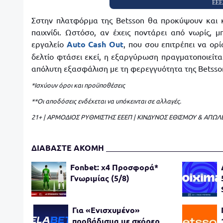
ΕΕΕ
Σστην πλατφόρμα της Betsson θα προκύψουν και κα
παιχνίδι. Ωστόσο, αν έχεις ποντάρει από νωρίς, 
εργαλείο
Auto Cash Out
, που σου επιτρέπει να ορ
δελτίο φτάσει εκεί, η εξαργύρωση πραγματοποιείτα
απόλυτη εξασφάλιση με τη φερεγγυότητα της Betsso
*Ισχύουν όροι και προϋποθέσεις
**Οι αποδόσεις ενδέχεται να υπόκεινται σε αλλαγές.
21+ | ΑΡΜΟΔΙΟΣ ΡΥΘΜΙΣΤΗΣ ΕΕΕΠ | ΚΙΝΔΥΝΟΣ ΕΘΙΣΜΟΥ & ΑΠΩΛΕ
ΔΙΑΒΑΣΤΕ ΑΚΟΜΗ
Fonbet: x4 Προσφορά*
Γνωριμίας (5/8)
Για «Ενισχυμένο»
προβάδισμα με σκόρερ