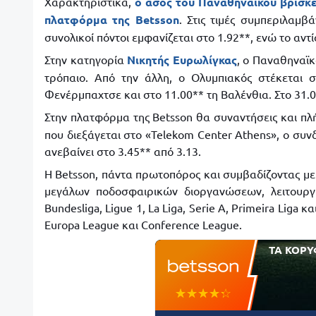
Χαρακτηριστικά,
ο άσος του Παναθηναϊκού βρίσκετ
πλατφόρμα της Betsson
. Στις τιμές συμπεριλαμβ
συνολικοί πόντοι εμφανίζεται στο 1.92**, ενώ το αντί
Στην κατηγορία
Νικητής Ευρωλίγκας
, ο Παναθηναϊκ
τρόπαιο. Από την άλλη, ο Ολυμπιακός στέκεται σ
Φενέρμπαχτσε και στο 11.00** τη Βαλένθια. Στο 31.0
Στην πλατφόρμα της Betsson θα συναντήσεις και 
που διεξάγεται στο «Telekom Center Athens», ο συνδ
ανεβαίνει στο 3.45** από 3.13.
Η Betsson, πάντα πρωτοπόρος και συμβαδίζοντας με τ
μεγάλων ποδοσφαιρικών διοργανώσεων, λειτουργί
Bundesliga, Ligue 1, La Liga, Serie A, Primeira Liga
Europa League και Conference League.
ΤΑ ΚΟΡΥ
☆☆☆☆☆
★★★★★