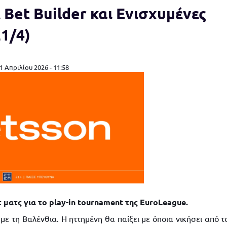
Bet Builder και Ενισχυμένες
1/4)
1 Απριλίου 2026 - 11:58
ματς για το play-in tournament της EuroLeague.
 με τη Βαλένθια. Η ηττημένη θα παίξει με όποια νικήσει από τ