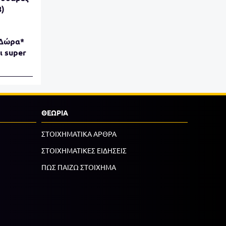
8)
 Δώρα*
ι super
! (4/8)
ΘΕΩΡΙΑ
ΣΤΟΙΧΗΜΑΤΙΚΑ ΑΡΘΡΑ
ΣΤΟΙΧΗΜΑΤΙΚΕΣ ΕΙΔΗΣΕΙΣ
ΠΩΣ ΠΑΙΖΩ ΣΤΟΙΧΗΜΑ