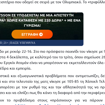
σιτήριο που οδηγεί σε σειρά με τον Ολυμπιακό. Το «τριφύλλι
TSSON ΣΕ ΥΠΟΔΕΧΕΤΑΙ ΜΕ ΜΙΑ ΑΠΙΣΤΕΥΤΗ
Α* ΧΩΡΙΣ ΚΑΤΑΘΕΣΗ ΜΕ 220 ΔΩΡΑ* + ΜΕ ΕΝΑ
ΓΥΡΙΣΜΑ!
ΕΓΓΡΑΦΗ
Π | 21+ | ΠΑΙΞΕ ΥΠΕΥΘΥΝΑ
ο με ρεκόρ 22-16. Στο πιο πρόσφατο παιχνίδι του νίκησε με 
στα 4 δεκάλεπτα, με καλύτερό του το τρίτο, όπου σημείωσε 2
του Εργκίν Αταμάν είναι να μπορέσουν να εκμεταλλευτούν όλα 
έδρα και εμπειρία.
τικά και εξωαγωνιστικά προβλήματα που αντιμετωπίζει, δε
 και στο τελευταίο της ματς νίκησε με 105-85 τη Χάποελ Τελ
μπορέσει με τον ρυθμό της και την αθλητικότητά της να π
 και να ελπίζει πως θα κάνει τη διαφορά από την περιφέρει
ουν το προβάδισμα στους «πράσινους» για να πάρουν 