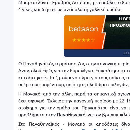
Μπαρτσελόνα - Ερυθρός Αστέρας, με έπαθλο το 8ο ει
4 νίκες και 6 ήττες με αντίπαλο τη γαλλική ομάδα.
Η BE
ΠΡΟΣΦΟΡ
☆☆☆☆☆
★★★★★
ΕΕΕ
Ο Παναθηναϊκός τερμάτισε 7ος στην κανονική περίοδ
Αναντολού Εφές για την Ευρωλίγκα. Επικράτησε και 
και δέχτηκε 5. Το ζητούμενο τώρα για τους παίκτες 
υπέρ τους: μομέντουμ, ποιότητα, πληθώρα επιλογών, 
Η Μονακό, από την άλλη, παρά τα σημαντικά αγωνισ
έχει σφυγμό. Έκλεισε την κανονική περίοδο με 22-16
στοίχημα για την ομάδα του Πριγκιπάτου είναι να 
προβλήματα στον Παναθηναϊκό, να τον βραχυκυκλώσει
Στο Παναθηναϊκός - Μονακό οι αποδόσεις δίν