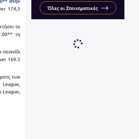
0** στην
Όλες οι Στοιχηματικές
ver 174,5
κτήσει το
.00** τη
ο παιχνίδι
ver 169.5
 ματς των
 League,
s League,