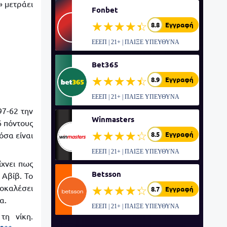
» μετράει
Fonbet
☆☆☆☆☆
★★★★★
8.8
Εγγραφή
ΕΕΕΠ | 21+ | ΠΑΙΞΕ ΥΠΕΥΘΥΝΑ
Bet365
☆☆☆☆☆
★★★★★
8.9
Εγγραφή
ΕΕΕΠ | 21+ | ΠΑΙΞΕ ΥΠΕΥΘΥΝΑ
97-62 την
Winmasters
6 πόντους
☆☆☆☆☆
★★★★★
όσα είναι
8.5
Εγγραφή
ΕΕΕΠ | 21+ | ΠΑΙΞΕ ΥΠΕΥΘΥΝΑ
ίχνει πως
Betsson
 Αβίβ. Το
ροκαλέσει
☆☆☆☆☆
★★★★★
8.7
Εγγραφή
α.
ΕΕΕΠ | 21+ | ΠΑΙΞΕ ΥΠΕΥΘΥΝΑ
τη νίκη.