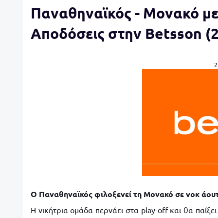
Παναθηναϊκός - Μονακό με 
Αποδόσεις στην Betsson (2
2
Ο Παναθηναϊκός φιλοξενεί τη Μονακό σε νοκ άουτ 
Η νικήτρια ομάδα περνάει στα play-off και θα παίξει