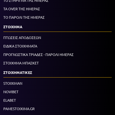
ΤΟ ΣΤΗΡΙΓΜΑ ΤΗΣ ΗΜΕΡΑΣ
ΤΑ OVER ΤΗΣ ΗΜΕΡΑΣ
ΤΟ ΠΑΡΟΛΙ ΤΗΣ ΗΜΕΡΑΣ
ΣΤΟΙΧΗΜΑ
ΠΤΩΣΕΙΣ ΑΠΟΔΟΣΕΩΝ
ΕΙΔΙΚΑ ΣΤΟΙΧΗΜΑΤΑ
ΠΡΟΓΝΩΣΤΙΚΑ ΤΡΙΑΔΕΣ - ΠΑΡΟΛΙ ΗΜΕΡΑΣ
ΣΤΟΙΧΗΜΑ ΜΠΑΣΚΕΤ
ΣΤΟΙΧΗΜΑΤΙΚΕΣ
STOIXIMAN
NOVIBET
ELABET
PAMESTOIXIMA.GR