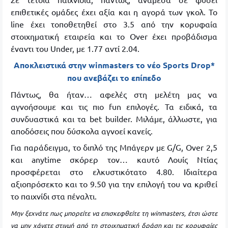
επιθετικές ομάδες έχει αξία και η αγορά των γκολ. Το
line έχει τοποθετηθεί στο 3.5 από την κορυφαία
στοιχηματική εταιρεία και το Over έχει προβάδισμα
έναντι του Under, με 1.77 αντί 2.04.
Aποκλειστικά στην winmasters το νέο Sports Drop*
που ανεβάζει το επίπεδο
Πάντως, θα ήταν… αφελές στη μελέτη μας να
αγνοήσουμε και τις πιο fun επιλογές. Τα ειδικά, τα
συνδυαστικά και τα bet builder. Μιλάμε, άλλωστε, για
αποδόσεις που δύσκολα αγνοεί κανείς.
Για παράδειγμα, το διπλό της Μπάγερν με G/G, Over 2,5
και anytime σκόρερ τον… καυτό Λουίς Ντίας
προσφέρεται στο ελκυστικότατο 4.80. Ιδιαίτερα
αξιοπρόσεκτο και το 9.50 για την επιλογή του να κριθεί
το παιχνίδι στα πέναλτι.
Μην ξεχνάτε πως μπορείτε να επισκεφθείτε τη winmasters, έτσι ώστε
να μην χάνετε στιγμή από τη στοιχηματική δράση και τις κορυφαίες