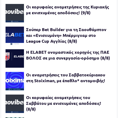
Oι κορυφαίες αναμετρήσεις της Κυριακής
με ενισχυμένες αποδόσεις! (9/8)
Σούπερ Bet Builder για τη Σαουθάμπτον
και «Ενισχυμένη» Μπέρμιγχαμ στο
League Cup Αγγλίας (8/8)
Η ELABET ονομαστικός χορηγός της ΠΑΕ
ΒΟΛΟΣ σε μια συνεργασία-ορόσημο (8/8)
Οι αναμετρήσεις του Σαββατοκύριακου
στη Stoiximan, με έπαθλο* ανταμοιβής!
Oι κορυφαίες αναμετρήσεις του
Σαββάτου με ενισχυμένες αποδόσεις!
(8/8)