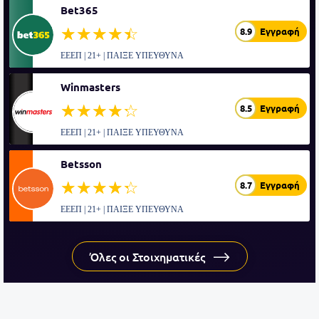
Bet365
☆☆☆☆☆
★★★★★
8.9
Εγγραφή
ΕΕΕΠ | 21+ | ΠΑΙΞΕ ΥΠΕΥΘΥΝΑ
Winmasters
☆☆☆☆☆
★★★★★
8.5
Εγγραφή
ΕΕΕΠ | 21+ | ΠΑΙΞΕ ΥΠΕΥΘΥΝΑ
Betsson
☆☆☆☆☆
★★★★★
8.7
Εγγραφή
ΕΕΕΠ | 21+ | ΠΑΙΞΕ ΥΠΕΥΘΥΝΑ
Όλες οι Στοιχηματικές