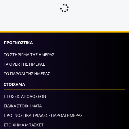
ΠΡΟΓΝΩΣΤΙΚΑ
ΤΟ ΣΤΗΡΙΓΜΑ ΤΗΣ ΗΜΕΡΑΣ
ΤΑ OVER ΤΗΣ ΗΜΕΡΑΣ
ΤΟ ΠΑΡΟΛΙ ΤΗΣ ΗΜΕΡΑΣ
ΣΤΟΙΧΗΜΑ
ΠΤΩΣΕΙΣ ΑΠΟΔΟΣΕΩΝ
ΕΙΔΙΚΑ ΣΤΟΙΧΗΜΑΤΑ
ΠΡΟΓΝΩΣΤΙΚΑ ΤΡΙΑΔΕΣ - ΠΑΡΟΛΙ ΗΜΕΡΑΣ
ΣΤΟΙΧΗΜΑ ΜΠΑΣΚΕΤ