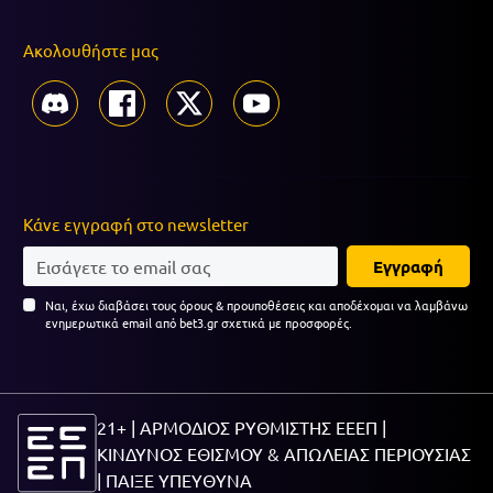
Ακολουθήστε μας
Κάνε εγγραφή στο newsletter
Εγγραφή
Ναι, έχω διαβάσει τους όρους & προυποθέσεις και αποδέχομαι να λαμβάνω
ενημερωτικά email από bet3.gr σχετικά με προσφορές.
21+ | ΑΡΜΟΔΙΟΣ ΡΥΘΜΙΣΤΗΣ ΕΕΕΠ |
ΚΙΝΔΥΝΟΣ ΕΘΙΣΜΟΥ & ΑΠΩΛΕΙΑΣ ΠΕΡΙΟΥΣΙΑΣ
|
ΠΑΙΞΕ ΥΠΕΥΘΥΝΑ