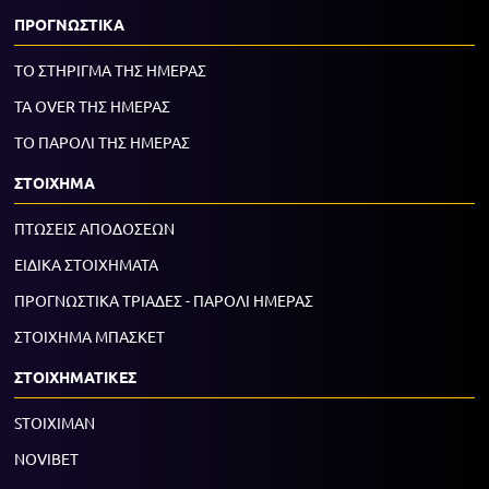
ΠΡΟΓΝΩΣΤΙΚΑ
ΤΟ ΣΤΗΡΙΓΜΑ ΤΗΣ ΗΜΕΡΑΣ
ΤΑ OVER ΤΗΣ ΗΜΕΡΑΣ
ΤΟ ΠΑΡΟΛΙ ΤΗΣ ΗΜΕΡΑΣ
ΣΤΟΙΧΗΜΑ
ΠΤΩΣΕΙΣ ΑΠΟΔΟΣΕΩΝ
ΕΙΔΙΚΑ ΣΤΟΙΧΗΜΑΤΑ
ΠΡΟΓΝΩΣΤΙΚΑ ΤΡΙΑΔΕΣ - ΠΑΡΟΛΙ ΗΜΕΡΑΣ
ΣΤΟΙΧΗΜΑ ΜΠΑΣΚΕΤ
ΣΤΟΙΧΗΜΑΤΙΚΕΣ
STOIXIMAN
NOVIBET