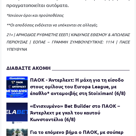
πραγματοποιείται αυτόματα.
*Ισχύουν όροι και προϋποθέσεις
**Οι αποδόσεις ενδέχεται να υπόκεινται σε αλλαγές.
21+ | ΑΡΜΟΔΙΟΣ ΡΥΘΜΙΣΤΗΣ ΕΕΕΠ | ΚΙΝΔΥΝΟΣ ΕΘΙΣΜΟΥ & ΑΠΩΛΕΙΑΣ
ΠΕΡΙΟΥΣΙΑΣ | ΕΟΠΑΕ – ΓΡΑΜΜΗ ΣΥΜΒΟΥΛΕΥΤΙΚΗΣ: 1114 | ΠΑΙΞΕ
ΥΠΕΥΘΥΝΑ
ΔΙΑΒΑΣΤΕ ΑΚΟΜΗ
ΠΑΟΚ - Άντερλεχτ: Η μάχη για τη είσοδο
στους ομίλους του Europa League, με
έπαθλο* ανταμοιβής στη Stoiximan! (6/8)
«Ενισχυμένο» Bet Builder στο ΠΑΟΚ –
Άντερλεχτ με γκολ του καυτού
Κωνσταντέλια (6/8)
Για το επόμενο βήμα ο ΠΑΟΚ, με σούπερ