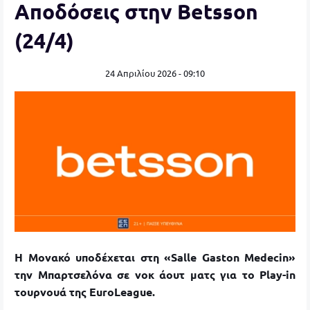
Αποδόσεις στην Betsson
(24/4)
24 Απριλίου 2026 - 09:10
Η Μονακό υποδέχεται στη «Salle Gaston Medecin»
την Μπαρτσελόνα σε νοκ άουτ ματς για το Play-in
τουρνουά της EuroLeague.