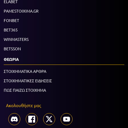
ELABET
PAMESTOIXIMA.GR
FONBET
BET365
WINMASTERS
BETSSON
ΘΕΩΡΙΑ
ΣΤΟΙΧΗΜΑΤΙΚΑ ΑΡΘΡΑ
ΣΤΟΙΧΗΜΑΤΙΚΕΣ ΕΙΔΗΣΕΙΣ
ΠΩΣ ΠΑΙΖΩ ΣΤΟΙΧΗΜΑ
Ακολουθήστε μας