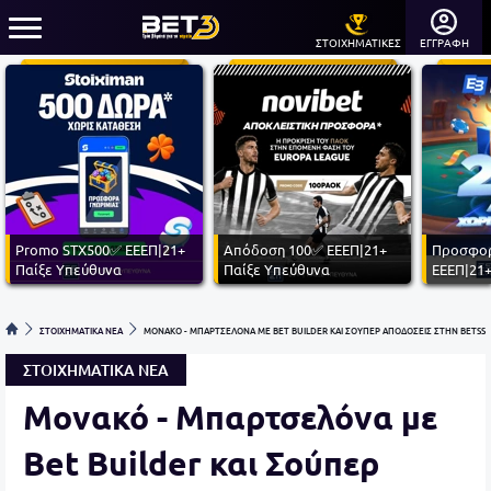
ΣΤΟΙΧΗΜΑΤΙΚΕΣ
ΕΓΓΡΑΦΗ
Promo STX500✅ ΕΕΕΠ|21+
Απόδοση 100✅ ΕΕΕΠ|21+
Προσφορ
Παίξε Υπεύθυνα
Παίξε Υπεύθυνα
ΕΕΕΠ|21+
ΣΤΟΙΧΗΜΑΤΙΚΑ ΝΕΑ
ΜΟΝΑΚΟ - ΜΠΑΡΤΣΕΛΟΝΑ ΜΕ BET BUILDER ΚΑΙ ΣΟΥΠΕΡ ΑΠΟΔΟΣΕΙΣ ΣΤΗΝ BETSSO
ΣΤΟΙΧΗΜΑΤΙΚΑ ΝΕΑ
Μονακό - Μπαρτσελόνα με
Bet Builder και Σούπερ