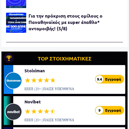
Για την πρόκριση στους ομίλους ο
Παναθηναϊκός με super έπαθλο*
ανταμοιβής! (5/8)
TOP ΣΤΟΙΧΗΜΑΤΙΚΕΣ
Stoiximan
☆☆☆☆☆
★★★★★
9.4
Εγγραφή
ΕΕΕΠ | 21+ | ΠΑΙΞΕ ΥΠΕΥΘΥΝΑ
Novibet
☆☆☆☆☆
★★★★★
9
Εγγραφή
ΕΕΕΠ | 21+ | ΠΑΙΞΕ ΥΠΕΥΘΥΝΑ