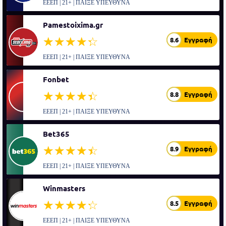
ΕΕΕΠ | 21+ | ΠΑΙΞΕ ΥΠΕΥΘΥΝΑ
Pamestoixima.gr
☆☆☆☆☆
★★★★★
8.6
Εγγραφή
ΕΕΕΠ | 21+ | ΠΑΙΞΕ ΥΠΕΥΘΥΝΑ
Fonbet
☆☆☆☆☆
★★★★★
8.8
Εγγραφή
ΕΕΕΠ | 21+ | ΠΑΙΞΕ ΥΠΕΥΘΥΝΑ
Bet365
☆☆☆☆☆
★★★★★
8.9
Εγγραφή
ΕΕΕΠ | 21+ | ΠΑΙΞΕ ΥΠΕΥΘΥΝΑ
Winmasters
☆☆☆☆☆
★★★★★
8.5
Εγγραφή
ΕΕΕΠ | 21+ | ΠΑΙΞΕ ΥΠΕΥΘΥΝΑ