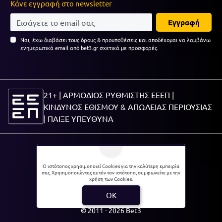
Κάνε εγγραφή στο newsletter
Εγγραφή
Ναι, έχω διαβάσει τους όρους & προυποθέσεις και αποδέχομαι να λαμβάνω
ενημερωτικά email από bet3.gr σχετικά με προσφορές.
21+ | ΑΡΜΟΔΙΟΣ ΡΥΘΜΙΣΤΗΣ ΕΕΕΠ |
ΚΙΝΔΥΝΟΣ ΕΘΙΣΜΟΥ & ΑΠΩΛΕΙΑΣ ΠΕΡΙΟΥΣΙΑΣ
|
ΠΑΙΞΕ ΥΠΕΥΘΥΝΑ
21+
Ο ιστότοπος χρησιμοποιεί Cookies για την καλύτερη εμπειρία
σας. Χρησιμοποιώντας αυτόν τον ιστότοπο, συμφωνείτε με την
χρήση των Cookies.
Πολιτική Απορρήτου |
Θέσεις εργασίας
OK
© 2011 - 2026 Bet3