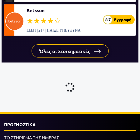
Betsson
☆☆☆☆☆
★★★★★
8.7
Εγγραφή
ΕΕΕΠ | 21+ | ΠΑΙΞΕ ΥΠΕΥΘΥΝΑ
Όλες οι Στοιχηματικές
ΠΡΟΓΝΩΣΤΙΚΑ
ΤΟ ΣΤΗΡΙΓΜΑ ΤΗΣ ΗΜΕΡΑΣ