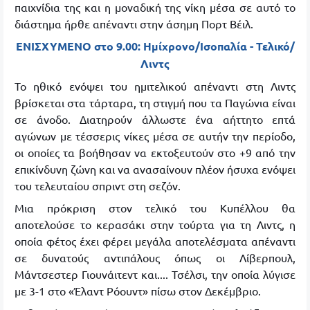
παιχνίδια της και η μοναδική της νίκη μέσα σε αυτό το
διάστημα ήρθε απέναντι στην άσημη Πορτ Βέιλ.
ΕΝΙΣΧΥΜΕΝΟ στο 9.00: Ημίχρονο/Ισοπαλία - Τελικό/
Λιντς
Το ηθικό ενόψει του ημιτελικού απέναντι στη Λιντς
βρίσκεται στα τάρταρα, τη στιγμή που τα Παγώνια είναι
σε άνοδο. Διατηρούν άλλωστε ένα αήττητο επτά
αγώνων με τέσσερις νίκες μέσα σε αυτήν την περίοδο,
οι οποίες τα βοήθησαν να εκτοξευτούν στο +9 από την
επικίνδυνη ζώνη και να ανασαίνουν πλέον ήσυχα ενόψει
του τελευταίου σπριντ στη σεζόν.
Μια πρόκριση στον τελικό του Κυπέλλου θα
αποτελούσε το κερασάκι στην τούρτα για τη Λιντς, η
οποία φέτος έχει φέρει μεγάλα αποτελέσματα απέναντι
σε δυνατούς αντιπάλους όπως οι Λίβερπουλ,
Μάντσεστερ Γιουνάιτεντ και.... Τσέλσι, την οποία λύγισε
με 3-1 στο «Έλαντ Ρόουντ» πίσω στον Δεκέμβριο.