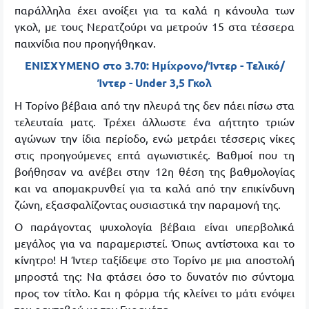
παράλληλα έχει ανοίξει για τα καλά η κάνουλα των
γκολ, με τους Νερατζούρι να μετρούν 15 στα τέσσερα
παιχνίδια που προηγήθηκαν.
ΕΝΙΣΧΥΜΕΝΟ στο 3.70: Ημίχρονο/Ίντερ - Τελικό/
Ίντερ - Under 3,5 Γκολ
Η Τορίνο βέβαια από την πλευρά της δεν πάει πίσω στα
τελευταία ματς. Τρέχει άλλωστε ένα αήττητο τριών
αγώνων την ίδια περίοδο, ενώ μετράει τέσσερις νίκες
στις προηγούμενες επτά αγωνιστικές. Βαθμοί που τη
βοήθησαν να ανέβει στην 12η θέση της βαθμολογίας
και να απομακρυνθεί για τα καλά από την επικίνδυνη
ζώνη, εξασφαλίζοντας ουσιαστικά την παραμονή της.
Ο παράγοντας ψυχολογία βέβαια είναι υπερβολικά
μεγάλος για να παραμεριστεί. Όπως αντίστοιχα και το
κίνητρο! Η Ίντερ ταξίδεψε στο Τορίνο με μια αποστολή
μπροστά της: Να φτάσει όσο το δυνατόν πιο σύντομα
προς τον τίτλο. Και η φόρμα τής κλείνει το μάτι ενόψει