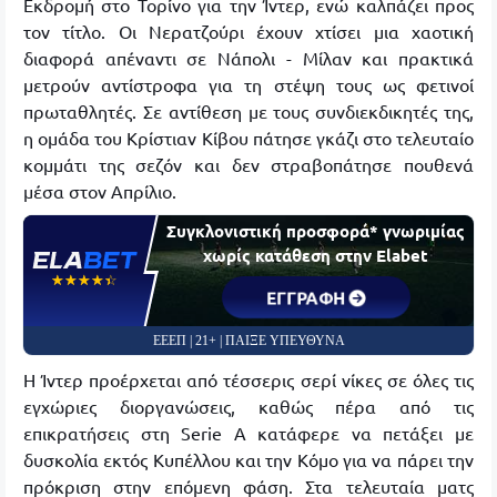
Εκδρομή στο Τορίνο για την Ίντερ, ενώ καλπάζει προς
τον τίτλο. Οι Νερατζούρι έχουν χτίσει μια χαοτική
διαφορά απέναντι σε Νάπολι - Μίλαν και πρακτικά
μετρούν αντίστροφα για τη στέψη τους ως φετινοί
πρωταθλητές. Σε αντίθεση με τους συνδιεκδικητές της,
η ομάδα του Κρίστιαν Κίβου πάτησε γκάζι στο τελευταίο
κομμάτι της σεζόν και δεν στραβοπάτησε πουθενά
μέσα στον Απρίλιο.
Συγκλονιστική προσφορά* γνωριμίας
χωρίς κατάθεση στην Elabet
☆☆☆☆☆
★★★★★
ΕΓΓΡΑΦΗ
ΕΕΕΠ | 21+ | ΠΑΙΞΕ ΥΠΕΥΘΥΝΑ
Η Ίντερ προέρχεται από τέσσερις σερί νίκες σε όλες τις
εγχώριες διοργανώσεις, καθώς πέρα από τις
επικρατήσεις στη Serie A κατάφερε να πετάξει με
δυσκολία εκτός Κυπέλλου και την Κόμο για να πάρει την
πρόκριση στην επόμενη φάση. Στα τελευταία ματς