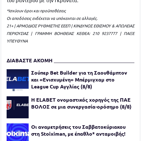
του ραντεβού με την Γκρανάτα.
*Ισχύουν όροι και προϋποθέσεις
Οι αποδόσεις ενδέχεται να υπόκεινται σε αλλαγές.
21+ | ΑΡΜΟΔΙΟΣ ΡΥΘΜΙΣΤΗΣ ΕΕΕΠ | ΚΙΝΔΥΝΟΣ ΕΘΙΣΜΟΥ & ΑΠΩΛΕΙΑΣ
ΠΕΡΙΟΥΣΙΑΣ | ΓΡΑΜΜΗ ΒΟΗΘΕΙΑΣ ΚΕΘΕΑ: 210 9237777 | ΠΑΙΞΕ
ΥΠΕΥΘΥΝΑ
ΔΙΑΒΑΣΤΕ ΑΚΟΜΗ
Σούπερ Bet Builder για τη Σαουθάμπτον
και «Ενισχυμένη» Μπέρμιγχαμ στο
League Cup Αγγλίας (8/8)
Η ELABET ονομαστικός χορηγός της ΠΑΕ
ΒΟΛΟΣ σε μια συνεργασία-ορόσημο (8/8)
Οι αναμετρήσεις του Σαββατοκύριακου
στη Stoiximan, με έπαθλο* ανταμοιβής!