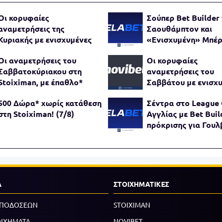
Oι κορυφαίες
Σούπερ Bet Builder 
αναμετρήσεις της
Σαουθάμπτον και
Κυριακής με ενισχυμένες
«Ενισχυμένη» Μπέρ
αποδόσεις! (9/8)
στο League Cup Αγγ
Οι αναμετρήσεις του
Oι κορυφαίες
(8/8)
Σαββατοκύριακου στη
αναμετρήσεις του
Stoiximan, με έπαθλο*
Σαββάτου με ενισχ
ανταμοιβής!
αποδόσεις! (8/8)
500 Δώρα* χωρίς κατάθεση
Σέντρα στο League
στη Stoiximan! (7/8)
Αγγλίας με Bet Buil
πρόκρισης για Γουλ
ισορροπία στο
Μίντλεσμπρο - Ρέξα
Α
ΣΤΟΙΧΗΜΑΤΙΚΕΣ
ΑΠΟΔΟΣΕΩΝ
STOIXIMAN
ΟΙΧΗΜΑΤΑ
NOVIBET