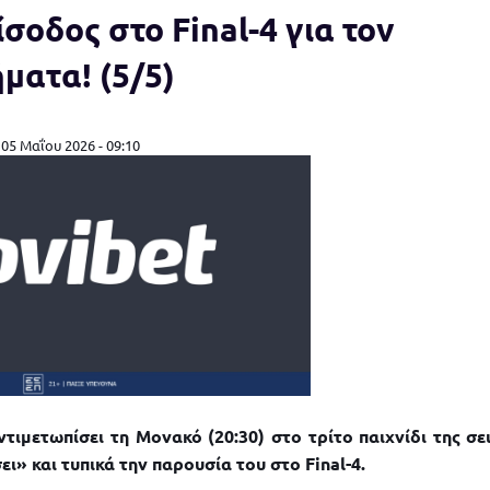
ίσοδος στο Final-4 για τον
ματα! (5/5)
05 Μαΐου 2026 - 09:10
τιμετωπίσει τη Μονακό (20:30) στο τρίτο παιχνίδι της σε
ι» και τυπικά την παρουσία του στο Final-4.