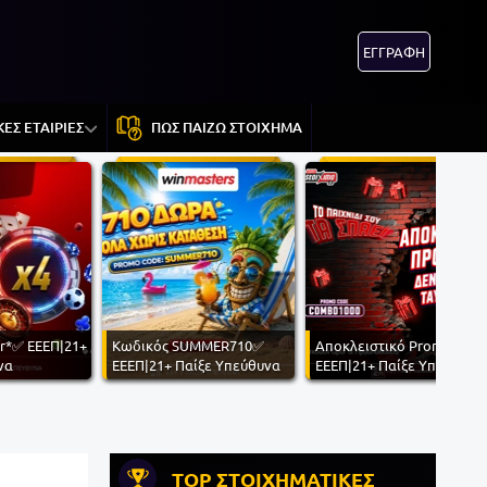
ΕΓΓΡΑΦΗ
ΕΣ ΕΤΑΙΡΙΕΣ
ΠΩΣ ΠΑΙΖΩ ΣΤΟΙΧΗΜΑ
r*✅ ΕΕΕΠ|21+
Κωδικός SUMMER710✅
Αποκλειστικό Promo✅
να
ΕΕΕΠ|21+ Παίξε Υπεύθυνα
ΕΕΕΠ|21+ Παίξε Υπεύθυνα
TOP ΣΤΟΙΧΗΜΑΤΙΚΕΣ