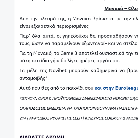
Μονακό – Ολυμπ
Από την πλευρά της, η Μονακό βρίσκεται με την πλά
είναι εξαιρετικά περιορισμένες.
Παρ’ όλα αυτά, οι γηπεδούχοι θα προσπαθήσουν να
τους, ώστε να παραμείνουν «ζωντανοί» και να στείλου
Για τη Μονακό, το Game 3 αποτελεί ουσιαστικά την τε
μάχη στο ίδιο γήπεδο λίγες ημέρες αργότερα.
Τα μέλη της Novibet μπορούν καθημερινά να βρ
ανταμοιβής*.
Αυτό που θες από το παιχνίδι σου
και στην Euroleag
*ΙΣΧΥΟΥΝ ΟΡΟΙ & ΠΡΟΫΠΟΘΕΣΕΙΣ ΔΙΑΘΕΣΙΜΟΙ ΣΤΟ NOVIBET.GR/
ΟΙ ΑΠΟΔΟΣΕΙΣ ΕΝΔΕΧΕΤΑΙ ΝΑ ΤΡΟΠΟΠΟΙΗΘΟΥΝ ΑΝΑ ΠΑΣΑ ΣΤΙΓ
21+ | ΑΡΜΟΔΙΟΣ ΡΥΘΜΙΣΤΗΣ ΕΕΕΠ | ΚΙΝΔΥΝΟΣ ΕΘΙΣΜΟΥ & ΑΠΩΛΕ
ΔΙΑΒΑΣΤΕ ΑΚΟΜΗ