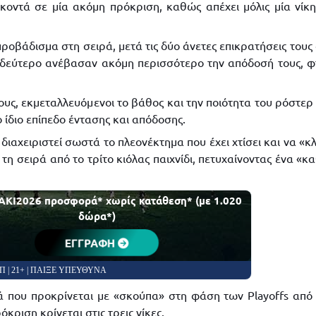
οντά σε μία ακόμη πρόκριση, καθώς απέχει μόλις μία νίκη
οβάδισμα στη σειρά, μετά τις δύο άνετες επικρατήσεις τους
ο δεύτερο ανέβασαν ακόμη περισσότερο την απόδοσή τους, 
ς, εκμεταλλευόμενοι το βάθος και την ποιότητα του ρόστερ 
ίδιο επίπεδο έντασης και απόδοσης.
διαχειριστεί σωστά το πλεονέκτημα που έχει χτίσει και να «κ
 τη σειρά από το τρίτο κιόλας παιχνίδι, πετυχαίνοντας ένα «κ
I2026 προσφορά* χωρίς κατάθεση* (με 1.020
δώρα*)
ΕΓΓΡΑΦΗ
Π | 21+ | ΠΑΙΞΕ ΥΠΕΥΘΥΝΑ
ά που προκρίνεται με «σκούπα» στη φάση των Playoffs από
κριση κρίνεται στις τρεις νίκες.