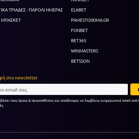
ΚΑ ΤΡΙΑΔΕΣ - ΠΑΡΟΛΙ ΗΜΕΡΑΣ
ELABET
 ΜΠΑΣΚΕΤ
PAMESTOIXIMA.GR
FONBET
BET365
WINMASTERS
BETSSON
φή στο newsletter
αβάσει τους όρους & προυποθέσεις και αποδέχομαι να λαμβάνω ενημερωτικά email από b
ές.