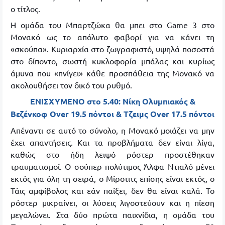
ο τίτλος.
Η ομάδα του Μπαρτζώκα θα μπει στο Game 3 στο
Μονακό ως το απόλυτο φαβορί για να κάνει τη
«σκούπα». Κυριαρχία στο ζωγραφιστό, υψηλά ποσοστά
στο δίποντο, σωστή κυκλοφορία μπάλας και κυρίως
άμυνα που «πνίγει» κάθε προσπάθεια της Μονακό να
ακολουθήσει τον δικό του ρυθμό.
ΕΝΙΣΧΥΜΕΝΟ στο 5.40: Νίκη Ολυμπιακός &
Βεζένκοφ Over 19.5 πόντοι & Τζειμς Over 17.5 πόντοι
Απέναντι σε αυτό το σύνολο, η Μονακό μοιάζει να μην
έχει απαντήσεις. Και τα προβλήματα δεν είναι λίγα,
καθώς στο ήδη λειψό ρόστερ προστέθηκαν
τραυματισμοί. Ο σούπερ πολύτιμος Άλφα Ντιαλό μένει
εκτός για όλη τη σειρά, ο Μίροτιτς επίσης είναι εκτός, ο
Τάις αμφίβολος και εάν παίξει, δεν θα είναι καλά. Το
ρόστερ μικραίνει, οι λύσεις λιγοστεύουν και η πίεση
μεγαλώνει. Στα δύο πρώτα παιχνίδια, η ομάδα του