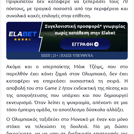
Πριγκιπάτου δεν κατάφερε να ξεπεράσει τους 70
πόντους, με τραγικά ποσοστά από την περιφέρεια και
συνολικά κακές επιλογές στην επίθεση.
Συγκλονιστική προσφορά* γνωριμίας
χωρίς κατάθεση στην Elabet
☆☆☆☆☆
★★★★★
ΕΓΓΡΑΦΗ
ΕΕΕΠ | 21+ | ΠΑΙΞΕ ΥΠΕΥΘΥΝΑ
Ακόμα και ο υπερπαίκτης Μάικ Τζέιμς, που στο
παρελθόν έχει κάνει ζημιά στον Ολυμπιακό, δεν έχει
καταφέρει να επηρεάσει ουσιαστικά τη σειρά. Η
αποβολή του στο Game 2 ήταν ενδεικτική της πίεσης και
της απογοήτευσης που υπάρχει και που δημιουργεί
εκνευρισμό. Όταν λείπει η ψυχραιμία, απέναντι σε μια
τόσο έμπειρη ομάδα, το αποτέλεσμα δύσκολα αλλάζει.
Ο Ολυμπιακός ταξιδεύει στο Μονακό με έναν και μόνο
στόχο: να τελειώσει τη δουλειά. Να μη δώσει
δικαιώματα, να μη μπει σε διαδικασία επιστροφής της