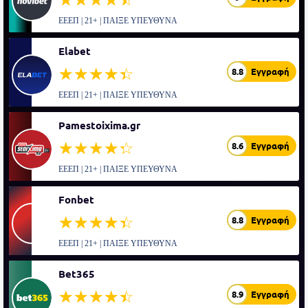
ΕΕΕΠ | 21+ | ΠΑΙΞΕ ΥΠΕΥΘΥΝΑ
Elabet
☆☆☆☆☆
★★★★★
8.8
Εγγραφή
ΕΕΕΠ | 21+ | ΠΑΙΞΕ ΥΠΕΥΘΥΝΑ
Pamestoixima.gr
☆☆☆☆☆
★★★★★
8.6
Εγγραφή
ΕΕΕΠ | 21+ | ΠΑΙΞΕ ΥΠΕΥΘΥΝΑ
Fonbet
☆☆☆☆☆
★★★★★
8.8
Εγγραφή
ΕΕΕΠ | 21+ | ΠΑΙΞΕ ΥΠΕΥΘΥΝΑ
Bet365
☆☆☆☆☆
★★★★★
8.9
Εγγραφή