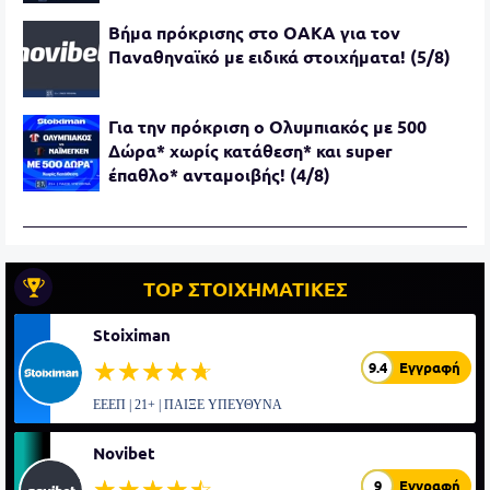
Βήμα πρόκρισης στο ΟΑΚΑ για τον
Παναθηναϊκό με ειδικά στοιχήματα! (5/8)
Για την πρόκριση ο Ολυμπιακός με 500
Δώρα* χωρίς κατάθεση* και super
έπαθλο* ανταμοιβής! (4/8)
TOP ΣΤΟΙΧΗΜΑΤΙΚΕΣ
Stoiximan
☆☆☆☆☆
★★★★★
9.4
Εγγραφή
ΕΕΕΠ | 21+ | ΠΑΙΞΕ ΥΠΕΥΘΥΝΑ
Novibet
☆☆☆☆☆
★★★★★
9
Εγγραφή