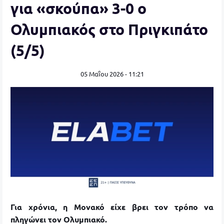
για «σκούπα» 3-0 ο
Ολυμπιακός στο Πριγκιπάτο
(5/5)
05 Μαΐου 2026 - 11:21
Για χρόνια, η Μονακό είχε βρει τον τρόπο να
πληγώνει τον Ολυμπιακό.