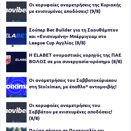
Oι κορυφαίες αναμετρήσεις της Κυριακής
με ενισχυμένες αποδόσεις! (9/8)
Σούπερ Bet Builder για τη Σαουθάμπτον
και «Ενισχυμένη» Μπέρμιγχαμ στο
League Cup Αγγλίας (8/8)
Η ELABET ονομαστικός χορηγός της ΠΑΕ
ΒΟΛΟΣ σε μια συνεργασία-ορόσημο (8/8)
Οι αναμετρήσεις του Σαββατοκύριακου
στη Stoiximan, με έπαθλο* ανταμοιβής!
Oι κορυφαίες αναμετρήσεις του
Σαββάτου με ενισχυμένες αποδόσεις!
(8/8)
Πρώτη σέντρα σε Πορτογαλία και