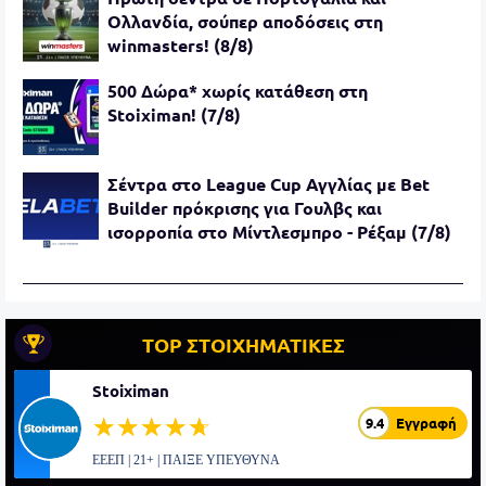
Ολλανδία, σούπερ αποδόσεις στη
winmasters! (8/8)
500 Δώρα* χωρίς κατάθεση στη
Stoiximan! (7/8)
Σέντρα στο League Cup Αγγλίας με Bet
Builder πρόκρισης για Γουλβς και
ισορροπία στο Μίντλεσμπρο - Ρέξαμ (7/8)
TOP ΣΤΟΙΧΗΜΑΤΙΚΕΣ
Stoiximan
☆☆☆☆☆
★★★★★
9.4
Εγγραφή
ΕΕΕΠ | 21+ | ΠΑΙΞΕ ΥΠΕΥΘΥΝΑ