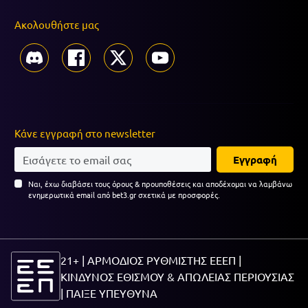
Ακολουθήστε μας
Κάνε εγγραφή στο newsletter
Εγγραφή
Ναι, έχω διαβάσει τους όρους & προυποθέσεις και αποδέχομαι να λαμβάνω
ενημερωτικά email από bet3.gr σχετικά με προσφορές.
21+ | ΑΡΜΟΔΙΟΣ ΡΥΘΜΙΣΤΗΣ ΕΕΕΠ |
ΚΙΝΔΥΝΟΣ ΕΘΙΣΜΟΥ & ΑΠΩΛΕΙΑΣ ΠΕΡΙΟΥΣΙΑΣ
|
ΠΑΙΞΕ ΥΠΕΥΘΥΝΑ