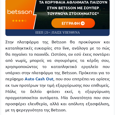
ΤΑ ΚΟΡΥΦΑΙΑ ΑΘΛΗΜΑΤΑ ΠΑΙΖΟΥΝ
ΣΤΗΝ BETSSON ΜΕ ΣΟΥΠΕΡ
ΤΟΥΡΝΟΥΑ ΣΤΟΙΧΗΜΑΤΟΣ*
☆☆☆☆☆
★★★★★
ΕΓΓΡΑΦΗ
ΕΕΕΠ | 21+ | ΠΑΙΞΕ ΥΠΕΥΘΥΝΑ
Στην πλατφόρμα της Betsson θα προκύψουν και
καταπληκτικές ευκαιρίες στο live, ανάλογα με το πώς
θα πηγαίνει το παιχνίδι. Ωστόσο, αν εσύ έχεις ποντάρει
από νωρίς, μπορείς να σιγουρέψεις τα κέρδη σου,
χρησιμοποιώντας το καταπληκτικό εργαλείο που
υπάρχει στην πλατφόρμα της Betsson. Πρόκειται για το
περίφημο
Auto Cash Out
, που σου επιτρέπει να ορίσεις
εκ των προτέρων την τιμή εξαργύρωσης που επιθυμείς.
Μόλις το δελτίο φτάσει εκεί, η εξαργύρωση
πραγματοποιείται αυτόματα. Μία δυνατότητα που σου
προσφέρει ελευθερία, αλλά και απόλυτη εξασφάλιση,
με τη φερεγγυότητα της Betsson.