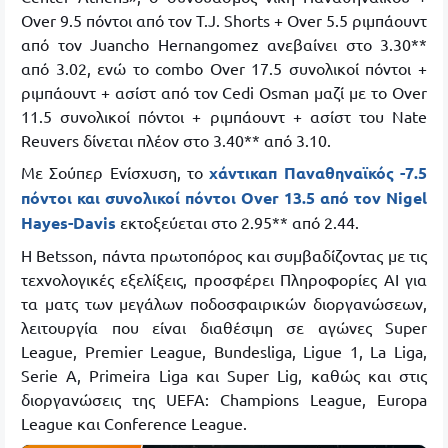
Over 9.5 πόντοι από τον T.J. Shorts + Over 5.5 ριμπάουντ
από τον Juancho Hernangomez ανεβαίνει στο 3.30**
από 3.02, ενώ το combo Over 17.5 συνολικοί πόντοι +
ριμπάουντ + ασίστ από τον Cedi Osman μαζί με το Over
11.5 συνολικοί πόντοι + ριμπάουντ + ασίστ του Nate
Reuvers δίνεται πλέον στο 3.40** από 3.10.
Με Σούπερ Ενίσχυση, το
χάντικαπ Παναθηναϊκός -7.5
πόντοι και συνολικοί πόντοι Over 13.5 από τον Nigel
Hayes-Davis
εκτοξεύεται στο 2.95** από 2.44.
Η Betsson, πάντα πρωτοπόρος και συμβαδίζοντας με τις
τεχνολογικές εξελίξεις, προσφέρει Πληροφορίες AI για
τα ματς των μεγάλων ποδοσφαιρικών διοργανώσεων,
λειτουργία που είναι διαθέσιμη σε αγώνες Super
League, Premier League, Bundesliga, Ligue 1, La Liga,
Serie A, Primeira Liga και Super Lig, καθώς και στις
διοργανώσεις της UEFA: Champions League, Europa
League και Conference League.