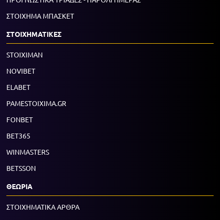
ΣΤΟΙΧΗΜΑ ΜΠΑΣΚΕΤ
ΣΤΟΙΧΗΜΑΤΙΚΕΣ
STOIXIMAN
NOVIBET
ELABET
PAMESTOIXIMA.GR
FONBET
BET365
WINMASTERS
BETSSON
ΘΕΩΡΙΑ
ΣΤΟΙΧΗΜΑΤΙΚΑ ΑΡΘΡΑ