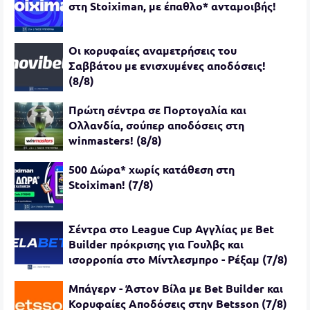
στη Stoiximan, με έπαθλο* ανταμοιβής!
Oι κορυφαίες αναμετρήσεις του
Σαββάτου με ενισχυμένες αποδόσεις!
(8/8)
Πρώτη σέντρα σε Πορτογαλία και
Ολλανδία, σούπερ αποδόσεις στη
winmasters! (8/8)
500 Δώρα* χωρίς κατάθεση στη
Stoiximan! (7/8)
Σέντρα στο League Cup Αγγλίας με Bet
Builder πρόκρισης για Γουλβς και
ισορροπία στο Μίντλεσμπρο - Ρέξαμ (7/8)
Μπάγερν - Άστον Βίλα με Bet Builder και
Κορυφαίες Αποδόσεις στην Betsson (7/8)