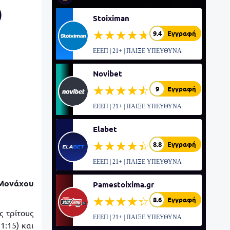
)
Stoiximan
☆☆☆☆☆
★★★★★
9.4
Εγγραφή
ΕΕΕΠ | 21+ | ΠΑΙΞΕ ΥΠΕΥΘΥΝΑ
Novibet
☆☆☆☆☆
★★★★★
9
Εγγραφή
ΕΕΕΠ | 21+ | ΠΑΙΞΕ ΥΠΕΥΘΥΝΑ
Elabet
☆☆☆☆☆
★★★★★
8.8
Εγγραφή
ΕΕΕΠ | 21+ | ΠΑΙΞΕ ΥΠΕΥΘΥΝΑ
 Μονάχου
Pamestoixima.gr
☆☆☆☆☆
★★★★★
8.6
Εγγραφή
ς τρίτους
ΕΕΕΠ | 21+ | ΠΑΙΞΕ ΥΠΕΥΘΥΝΑ
1:15) και