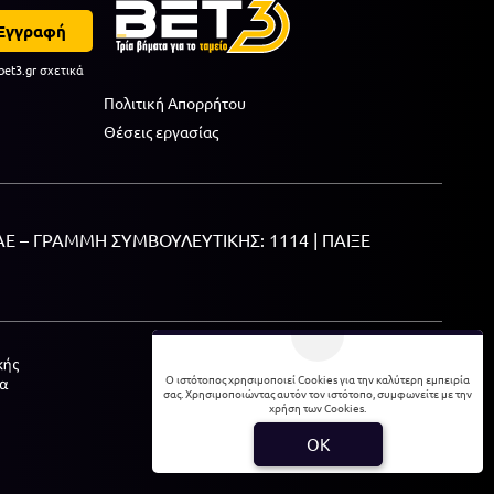
Εγγραφή
et3.gr σχετικά
Πολιτική Απορρήτου
Θέσεις εργασίας
Ε – ΓΡΑΜΜΗ ΣΥΜΒΟΥΛΕΥΤΙΚΗΣ: 1114 |
ΠΑΙΞΕ
Ο ιστότοπος χρησιμοποιεί Cookies για την καλύτερη εμπειρία
σας. Χρησιμοποιώντας αυτόν τον ιστότοπο, συμφωνείτε με την
χρήση των Cookies.
OK