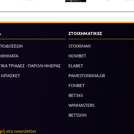
Α
ΣΤΟΙΧΗΜΑΤΙΚΕΣ
ΑΠΟΔΟΣΕΩΝ
STOIXIMAN
ΟΙΧΗΜΑΤΑ
NOVIBET
ΚΑ ΤΡΙΑΔΕΣ - ΠΑΡΟΛΙ ΗΜΕΡΑΣ
ELABET
 ΜΠΑΣΚΕΤ
PAMESTOIXIMA.GR
FONBET
BET365
WINMASTERS
BETSSON
φή στο newsletter