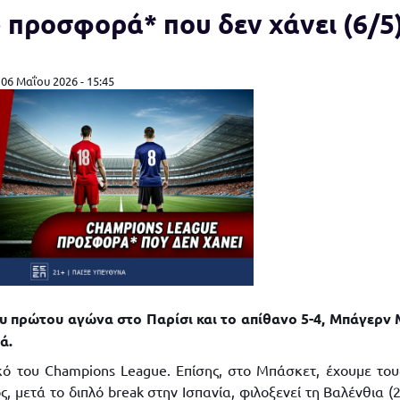
 προσφορά* που δεν χάνει (6/5
06 Μαΐου 2026 - 15:45
 πρώτου αγώνα στο Παρίσι και το απίθανο 5-4, Μπάγερν
ά.
ό του Champions League. Επίσης, στο Μπάσκετ, έχουμε του
 μετά το διπλό break στην Ισπανία, φιλοξενεί τη Βαλένθια (2