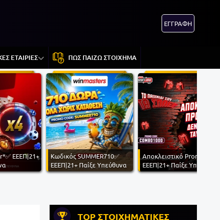
ΕΓΓΡΑΦΗ
ΕΣ ΕΤΑΙΡΙΕΣ
ΠΩΣ ΠΑΙΖΩ ΣΤΟΙΧΗΜΑ
r*✅ ΕΕΕΠ|21+
Κωδικός SUMMER710✅
Αποκλειστικό Promo✅
να
ΕΕΕΠ|21+ Παίξε Υπεύθυνα
ΕΕΕΠ|21+ Παίξε Υπεύθυνα
TOP ΣΤΟΙΧΗΜΑΤΙΚΕΣ