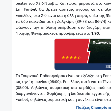
beater του Χέιζ-Ντέιβις. Και τώρα, μπροστά στο κοιν
Στη
Fonbet
θα βρείτε αρκετές αγορές και σε αξι
Επιπλέον, στο 2-0 είναι και η άλλη σειρά, υπέρ τη
τα δύο παιχνίδια με τη Ζαλγκίρις (89-78 και 86-74) 
ψάχνουν την απόλυτη υπέρβαση στο ζευγάρι, έτσι 
Νικητής Φενέρμπαχτσε προσφέρεται στο
1.90
.
Παίρνεις 
☆☆☆☆☆
★★★★★
ΕΕΕ
Το Τουρνουά Ποδοσφαίρου είναι σε εξέλιξη στη Fonbet
ως την 1η Ιουνίου (08:00). Επιπλέον, αυτά για το Τένι
(08:00). Δηλώνεις συμμετοχή και κερδίζεις σούπ
διοργανώνονται. Θυμίζουμε, η διαδικασία εγγραφής εί
Fonbet, δηλώνεις συμμετοχή και η συνέχεια είναι στα
Παίζεις Champion