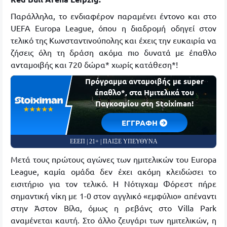
Παράλληλα, το ενδιαφέρον παραμένει έντονο και στο
UEFA Europa League, όπου η διαδρομή οδηγεί στον
τελικό της Κωνσταντινούπολης και έχεις την ευκαιρία να
ζήσεις όλη τη δράση ακόμα πιο δυνατά με έπαθλο
ανταμοιβής και 720 δώρα* χωρίς κατάθεση*!
Πρόγραμμα ανταμοιβής με super
έπαθλο*, στα Ημιτελικά του
Παγκοσμίου στη Stoiximan!
☆☆☆☆☆
★★★★★
EΓΓΡΑΦΗ
ΕΕΕΠ | 21+ | ΠΑΙΞΕ ΥΠΕΥΘΥΝΑ
Μετά τους πρώτους αγώνες των ημιτελικών του Europa
League, καμία ομάδα δεν έχει ακόμη κλειδώσει το
εισιτήριο για τον τελικό. Η Νότιγχαμ Φόρεστ πήρε
σημαντική νίκη με 1-0 στον αγγλικό «εμφύλιο» απέναντι
στην Άστον Βίλα, όμως η ρεβάνς στο Villa Park
αναμένεται καυτή. Στο άλλο ζευγάρι των ημιτελικών, η