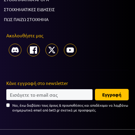
ΣΤΟΙΧΗΜΑΤΙΚΕΣ ΕΙΔΗΣΕΙΣ
ΠΩΣ ΠΑΙΖΩ ΣΤΟΙΧΗΜΑ
Ακολουθήστε μας
Κάνε εγγραφή στο newsletter
Εγγραφή
Ναι, έχω διαβάσει τους όρους & προυποθέσεις και αποδέχομαι να λαμβάνω
ενημερωτικά email από bet3.gr σχετικά με προσφορές.