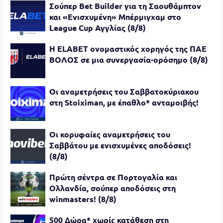
Σούπερ Bet Builder για τη Σαουθάμπτον
και «Ενισχυμένη» Μπέρμιγχαμ στο
League Cup Αγγλίας (8/8)
Η ELABET ονομαστικός χορηγός της ΠΑΕ
ΒΟΛΟΣ σε μια συνεργασία-ορόσημο (8/8)
Οι αναμετρήσεις του Σαββατοκύριακου
στη Stoiximan, με έπαθλο* ανταμοιβής!
Oι κορυφαίες αναμετρήσεις του
Σαββάτου με ενισχυμένες αποδόσεις!
(8/8)
Πρώτη σέντρα σε Πορτογαλία και
Ολλανδία, σούπερ αποδόσεις στη
winmasters! (8/8)
500 Δώρα* χωρίς κατάθεση στη