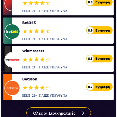
☆☆☆☆☆
★★★★★
8.8
Εγγραφή
ΕΕΕΠ | 21+ | ΠΑΙΞΕ ΥΠΕΥΘΥΝΑ
Bet365
☆☆☆☆☆
★★★★★
8.9
Εγγραφή
ΕΕΕΠ | 21+ | ΠΑΙΞΕ ΥΠΕΥΘΥΝΑ
Winmasters
☆☆☆☆☆
★★★★★
8.5
Εγγραφή
ΕΕΕΠ | 21+ | ΠΑΙΞΕ ΥΠΕΥΘΥΝΑ
Betsson
☆☆☆☆☆
★★★★★
8.7
Εγγραφή
ΕΕΕΠ | 21+ | ΠΑΙΞΕ ΥΠΕΥΘΥΝΑ
Όλες οι Στοιχηματικές