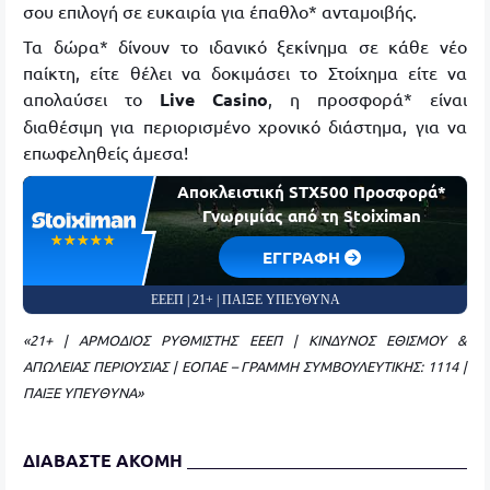
σου επιλογή σε ευκαιρία για έπαθλο* ανταμοιβής.
Τα δώρα* δίνουν το ιδανικό ξεκίνημα σε κάθε νέο
παίκτη, είτε θέλει να δοκιμάσει το Στοίχημα είτε να
απολαύσει το
Live Casino
, η προσφορά* είναι
διαθέσιμη για περιορισμένο χρονικό διάστημα, για να
επωφεληθείς άμεσα!
Αποκλειστική STX500 Προσφορά*
Γνωριμίας από τη Stoiximan
☆☆☆☆☆
★★★★★
EΓΓΡΑΦΗ
ΕΕΕΠ | 21+ | ΠΑΙΞΕ ΥΠΕΥΘΥΝΑ
«21+ | ΑΡΜΟΔΙΟΣ ΡΥΘΜΙΣΤΗΣ ΕΕΕΠ | ΚΙΝΔΥΝΟΣ ΕΘΙΣΜΟΥ &
ΑΠΩΛΕΙΑΣ ΠΕΡΙΟΥΣΙΑΣ | ΕΟΠΑΕ – ΓΡΑΜΜΗ ΣΥΜΒΟΥΛΕΥΤΙΚΗΣ: 1114 |
ΠΑΙΞΕ ΥΠΕΥΘΥΝΑ»
ΔΙΑΒΑΣΤΕ ΑΚΟΜΗ