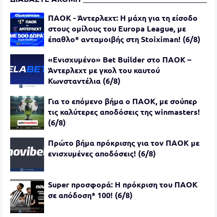
ΠΑΟΚ - Άντερλεχτ: Η μάχη για τη είσοδο
στους ομίλους του Europa League, με
έπαθλο* ανταμοιβής στη Stoiximan! (6/8)
«Ενισχυμένο» Bet Builder στο ΠΑΟΚ –
Άντερλεχτ με γκολ του καυτού
Κωνσταντέλια (6/8)
Για το επόμενο βήμα ο ΠΑΟΚ, με σούπερ
τις καλύτερες αποδόσεις της winmasters!
(6/8)
Πρώτο βήμα πρόκρισης για τον ΠΑΟΚ με
ενισχυμένες αποδόσεις! (6/8)
Super προσφορά: Η πρόκριση του ΠΑΟΚ
σε απόδοση* 100! (6/8)