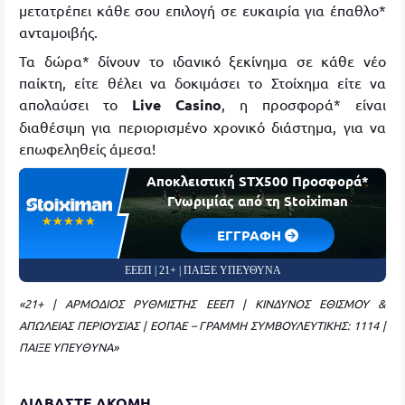
μετατρέπει κάθε σου επιλογή σε ευκαιρία για έπαθλο*
ανταμοιβής.
Τα δώρα* δίνουν το ιδανικό ξεκίνημα σε κάθε νέο
παίκτη, είτε θέλει να δοκιμάσει το Στοίχημα είτε να
απολαύσει το
Live Casino
, η προσφορά* είναι
διαθέσιμη για περιορισμένο χρονικό διάστημα, για να
επωφεληθείς άμεσα!
Αποκλειστική STX500 Προσφορά*
Γνωριμίας από τη Stoiximan
☆☆☆☆☆
★★★★★
EΓΓΡΑΦΗ
ΕΕΕΠ | 21+ | ΠΑΙΞΕ ΥΠΕΥΘΥΝΑ
«21+ | ΑΡΜΟΔΙΟΣ ΡΥΘΜΙΣΤΗΣ ΕΕΕΠ | ΚΙΝΔΥΝΟΣ ΕΘΙΣΜΟΥ &
ΑΠΩΛΕΙΑΣ ΠΕΡΙΟΥΣΙΑΣ | ΕΟΠΑΕ – ΓΡΑΜΜΗ ΣΥΜΒΟΥΛΕΥΤΙΚΗΣ: 1114 |
ΠΑΙΞΕ ΥΠΕΥΘΥΝΑ»
ΔΙΑΒΑΣΤΕ ΑΚΟΜΗ