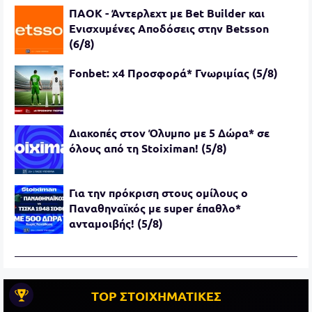
ΠΑΟΚ - Άντερλεχτ με Bet Builder και
Ενισχυμένες Αποδόσεις στην Betsson
(6/8)
Fonbet: x4 Προσφορά* Γνωριμίας (5/8)
Διακοπές στον Όλυμπο με 5 Δώρα* σε
όλους από τη Stoiximan! (5/8)
Για την πρόκριση στους ομίλους ο
Παναθηναϊκός με super έπαθλο*
ανταμοιβής! (5/8)
TOP ΣΤΟΙΧΗΜΑΤΙΚΕΣ