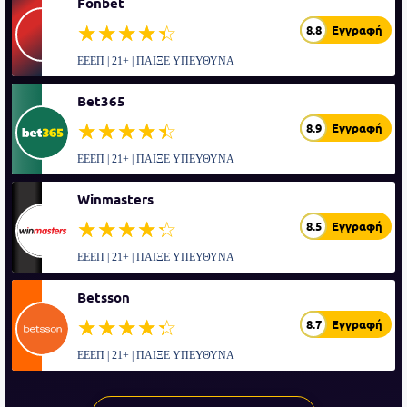
Fonbet
☆☆☆☆☆
★★★★★
8.8
Εγγραφή
ΕΕΕΠ | 21+ | ΠΑΙΞΕ ΥΠΕΥΘΥΝΑ
Bet365
☆☆☆☆☆
★★★★★
8.9
Εγγραφή
ΕΕΕΠ | 21+ | ΠΑΙΞΕ ΥΠΕΥΘΥΝΑ
Winmasters
☆☆☆☆☆
★★★★★
8.5
Εγγραφή
ΕΕΕΠ | 21+ | ΠΑΙΞΕ ΥΠΕΥΘΥΝΑ
Betsson
☆☆☆☆☆
★★★★★
8.7
Εγγραφή
ΕΕΕΠ | 21+ | ΠΑΙΞΕ ΥΠΕΥΘΥΝΑ