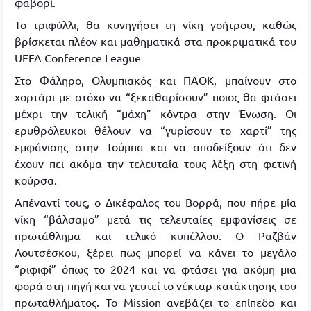
φαβορί.
Το τριφύλλι, θα κυνηγήσει τη νίκη γοήτρου, καθώς
βρίσκεται πλέον και μαθηματικά στα προκριματικά του
UEFA Conference League
Στο Φάληρο, Ολυμπιακός και ΠΑΟΚ, μπαίνουν στο
χορτάρι με στόχο να “ξεκαθαρίσουν” ποιος θα φτάσει
μέχρι την τελική “μάχη” κόντρα στην Ένωση. Οι
ερυθρόλευκοι θέλουν να “γυρίσουν το χαρτί” της
εμφάνισης στην Τούμπα και να αποδείξουν ότι δεν
έχουν πει ακόμα την τελευταία τους λέξη στη φετινή
κούρσα.
Απέναντί τους, ο Δικέφαλος του Βορρά, που πήρε μία
νίκη “βάλσαμο” μετά τις τελευταίες εμφανίσεις σε
πρωτάθλημα και τελικό κυπέλλου. Ο Ραζβάν
Λουτσέσκου, ξέρει πως μπορεί να κάνει το μεγάλο
“ριφιφί” όπως το 2024 και να φτάσει για ακόμη μια
φορά στη πηγή και να γευτεί το νέκταρ κατάκτησης του
πρωταθλήματος. Το Mission ανεβάζει το επίπεδο και