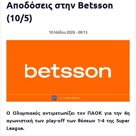
Αποδόσεις στην Betsson
(10/5)
10 Μαΐου 2026 - 09:13
Ο Ολυμπιακός αντιμετωπίζει τον ΠΑΟΚ για την 4η
αγωνιστική των play-off των θέσεων 1-4 της Super
League.