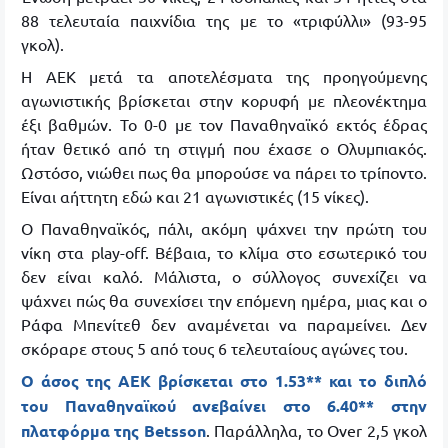
88 τελευταία παιχνίδια της με το «τριφύλλι» (93-95
γκολ).
Η ΑΕΚ μετά τα αποτελέσματα της προηγούμενης
αγωνιστικής βρίσκεται στην κορυφή με πλεονέκτημα
έξι βαθμών. Το 0-0 με τον Παναθηναϊκό εκτός έδρας
ήταν θετικό από τη στιγμή που έχασε ο Ολυμπιακός.
Ωστόσο, νιώθει πως θα μπορούσε να πάρει το τρίποντο.
Είναι αήττητη εδώ και 21 αγωνιστικές (15 νίκες).
Ο Παναθηναϊκός, πάλι, ακόμη ψάχνει την πρώτη του
νίκη στα play-off. Βέβαια, το κλίμα στο εσωτερικό του
δεν είναι καλό. Μάλιστα, ο σύλλογος συνεχίζει να
ψάχνει πώς θα συνεχίσει την επόμενη ημέρα, μιας και ο
Ράφα Μπενίτεθ δεν αναμένεται να παραμείνει. Δεν
σκόραρε στους 5 από τους 6 τελευταίους αγώνες του.
Ο άσος της ΑΕΚ βρίσκεται στο 1.53** και το διπλό
του Παναθηναϊκού ανεβαίνει στο 6.40** στην
πλατφόρμα της Betsson
. Παράλληλα, το Over 2,5 γκολ