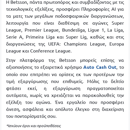
Η Betsson, πάντα πρωτοπόρος και συμβαδίζοντας με τις
τεχνολογικές εξελίξεις, προσφέρει Πληροφορίες AI για
τα ματς των μεγάλων ποδοσφαιρικών διοργανώσεων,
λειτουργία που είναι διαθέσιμη σε αγώνες Super
League, Premier League, Bundesliga, Ligue 1, La Liga,
Serie A, Primeira Liga και Super Lig, καθώς και στις
διοργανώσεις της UEFA: Champions League, Europa
League και Conference League.
Στην πλατφόρμα της Betsson μπορείς επίσης να
αξιοποιήσεις το εξαιρετικά χρήσιμο
Auto Cash Out
, το
οποίο σου επιτρέπει να ορίσεις εκ των προτέρων την
τιμή εξαργύρωσης που επιθυμείς. Μόλις το δελτίο
φτάσει εκεί, η εξαργύρωση πραγματοποιείται
αυτόματα, χωρίς να χρειάζεται να παρακολουθείς την
εξέλιξη του αγώνα. Ένα εργαλείο που προσφέρει
άνεση, ασφάλεια και απόλυτο έλεγχο στη διαχείριση
του πονταρίσματός σου.
*Ισχύουν όροι και προϋποθέσεις