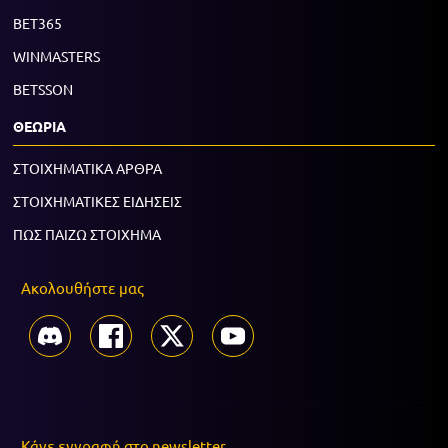
BET365
WINMASTERS
BETSSON
ΘΕΩΡΙΑ
ΣΤΟΙΧΗΜΑΤΙΚΑ ΑΡΘΡΑ
ΣΤΟΙΧΗΜΑΤΙΚΕΣ ΕΙΔΗΣΕΙΣ
ΠΩΣ ΠΑΙΖΩ ΣΤΟΙΧΗΜΑ
Ακολουθήστε μας
Κάνε εγγραφή στο newsletter