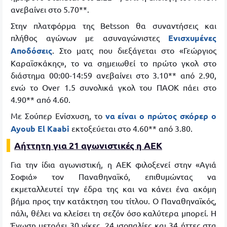
ανεβαίνει στο 5.70**.
Στην πλατφόρμα της Betsson θα συναντήσεις και
πλήθος αγώνων με ασυναγώνιστες
Ενισχυμένες
Αποδόσεις
. Στο ματς που διεξάγεται στο «Γεώργιος
Καραϊσκάκης», το να σημειωθεί το πρώτο γκολ στο
διάστημα 00:00-14:59 ανεβαίνει στο 3.10** από 2.90,
ενώ το Over 1.5 συνολικά γκολ του ΠΑΟΚ πάει στο
4.90** από 4.60.
Με Σούπερ Ενίσχυση, το
να είναι ο πρώτος σκόρερ ο
Ayoub El Kaabi
εκτοξεύεται στο 4.60** από 3.80.
Αήττητη για 21 αγωνιστικές η ΑΕΚ
Για την ίδια αγωνιστική, η ΑΕΚ φιλοξενεί στην «Αγιά
Σοφιά» τον Παναθηναϊκό, επιθυμώντας να
εκμεταλλευτεί την έδρα της και να κάνει ένα ακόμη
βήμα προς την κατάκτηση του τίτλου. Ο Παναθηναϊκός,
πάλι, θέλει να κλείσει τη σεζόν όσο καλύτερα μπορεί. Η
Ένωση μετράει 30 νίκες, 24 ισοπαλίες και 34 ήττες στα