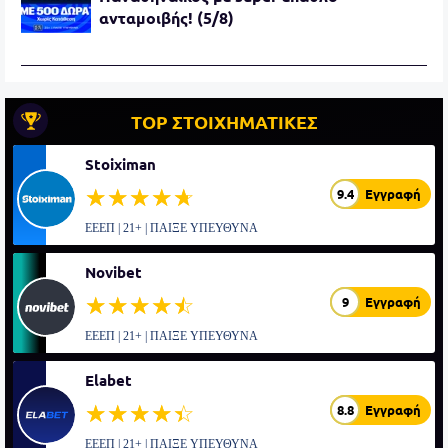
ανταμοιβής! (5/8)
TOP ΣΤΟΙΧΗΜΑΤΙΚΕΣ
Stoiximan
☆☆☆☆☆
★★★★★
9.4
Εγγραφή
ΕΕΕΠ | 21+ | ΠΑΙΞΕ ΥΠΕΥΘΥΝΑ
Novibet
☆☆☆☆☆
★★★★★
9
Εγγραφή
ΕΕΕΠ | 21+ | ΠΑΙΞΕ ΥΠΕΥΘΥΝΑ
Elabet
☆☆☆☆☆
★★★★★
8.8
Εγγραφή
ΕΕΕΠ | 21+ | ΠΑΙΞΕ ΥΠΕΥΘΥΝΑ