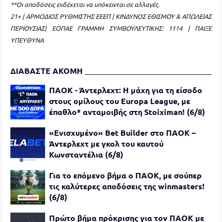
**Οι αποδόσεις ενδέχεται να υπόκεινται σε αλλαγές.
21+ | ΑΡΜΟΔΙΟΣ ΡΥΘΜΙΣΤΗΣ ΕΕΕΠ | ΚΙΝΔΥΝΟΣ ΕΘΙΣΜΟΥ & ΑΠΩΛΕΙΑΣ
ΠΕΡΙΟΥΣΙΑΣ| ΕΟΠΑΕ ΓΡΑΜΜΗ ΣΥΜΒΟΥΛΕΥΤΙΚΗΣ: 1114 | ΠΑΙΞΕ
ΥΠΕΥΘΥΝΑ
ΔΙΑΒΑΣΤΕ ΑΚΟΜΗ
ΠΑΟΚ - Άντερλεχτ: Η μάχη για τη είσοδο
στους ομίλους του Europa League, με
έπαθλο* ανταμοιβής στη Stoiximan! (6/8)
«Ενισχυμένο» Bet Builder στο ΠΑΟΚ –
Άντερλεχτ με γκολ του καυτού
Κωνσταντέλια (6/8)
Για το επόμενο βήμα ο ΠΑΟΚ, με σούπερ
τις καλύτερες αποδόσεις της winmasters!
(6/8)
Πρώτο βήμα πρόκρισης για τον ΠΑΟΚ με