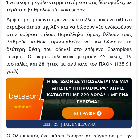
Ένα ακόμη μεγάλο ντέρμπι ανάμεσα στις δύο ομάδες, με
τεράστιο βαθμολογικό ενδιαφέρον.
Αμφότερες μάχονται για να εκμεταλλευτούν ένα πιθανό
στραβοπάτημα της ΑΕΚ και να δώσουν νέο ενδιαφέρον
στην κούρσα τίτλου. Παράλληλα, όμως, θέλουν τους
βαθμούς καθώς προσπαθούν να κλειδώσουν τη
δεύτερη θέση που οδηγεί στο επόμενο Champions
League. Οι «ερυθρόλευκοι» μετρούν 45 νίκες, 19
ισοπαλίες και 28 ήττες με αντίπαλο τον ΠΑΟΚ (135-91
γκολ).
Η BETSSON ΣΕ ΥΠΟΔΕΧΕΤΑΙ ΜΕ ΜΙΑ
ΑΠΙΣΤΕΥΤΗ ΠΡΟΣΦΟΡΑ* ΧΩΡΙΣ
ΚΑΤΑΘΕΣΗ ΜΕ 220 ΔΩΡΑ* + ΜΕ ΕΝΑ
ΓΥΡΙΣΜΑ!
☆☆☆☆☆
★★★★★
ΕΓΓΡΑΦΗ
ΕΕΕΠ | 21+ | ΠΑΙΞΕ ΥΠΕΥΘΥΝΑ
Ο Ολυμπιακός έχει χάσει έδαφος σε σύγκριση με την