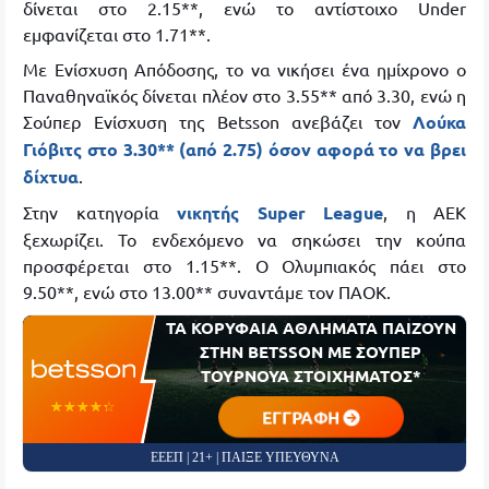
δίνεται στο 2.15**, ενώ το αντίστοιχο Under
εμφανίζεται στο 1.71**.
Με Ενίσχυση Απόδοσης, το να νικήσει ένα ημίχρονο ο
Παναθηναϊκός δίνεται πλέον στο 3.55** από 3.30, ενώ η
Σούπερ Ενίσχυση της Betsson ανεβάζει τον
Λούκα
Γιόβιτς στο 3.30** (από 2.75) όσον αφορά το να βρει
δίχτυα
.
Στην κατηγορία
νικητής Super League
, η ΑΕΚ
ξεχωρίζει. Το ενδεχόμενο να σηκώσει την κούπα
προσφέρεται στο 1.15**. Ο Ολυμπιακός πάει στο
9.50**, ενώ στο 13.00** συναντάμε τον ΠΑΟΚ.
ΤΑ ΚΟΡΥΦΑΙΑ ΑΘΛΗΜΑΤΑ ΠΑΙΖΟΥΝ
ΣΤΗΝ BETSSON ΜΕ ΣΟΥΠΕΡ
ΤΟΥΡΝΟΥΑ ΣΤΟΙΧΗΜΑΤΟΣ*
☆☆☆☆☆
★★★★★
ΕΓΓΡΑΦΗ
ΕΕΕΠ | 21+ | ΠΑΙΞΕ ΥΠΕΥΘΥΝΑ