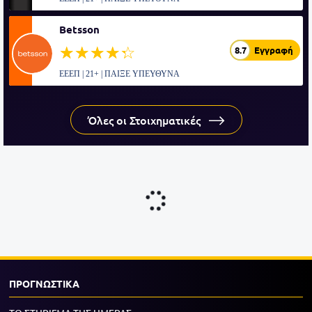
Betsson
☆☆☆☆☆
★★★★★
8.7
Εγγραφή
ΕΕΕΠ | 21+ | ΠΑΙΞΕ ΥΠΕΥΘΥΝΑ
Όλες οι Στοιχηματικές
ΠΡΟΓΝΩΣΤΙΚΑ