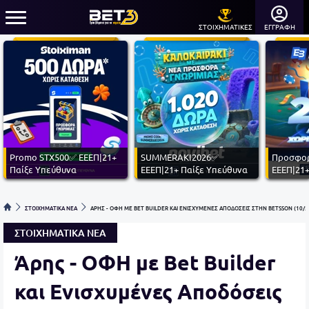
ΣΤΟΙΧΗΜΑΤΙΚΕΣ
ΕΓΓΡΑΦΗ
Promo STX500✅ ΕΕΕΠ|21+
SUMMERAKI2026✅
Προσφορ
Παίξε Υπεύθυνα
ΕΕΕΠ|21+ Παίξε Υπεύθυνα
ΕΕΕΠ|21+
ΣΤΟΙΧΗΜΑΤΙΚΑ ΝΕΑ
ΑΡΗΣ - ΟΦΗ ΜΕ BET BUILDER ΚΑΙ ΕΝΙΣΧΥΜΕΝΕΣ ΑΠΟΔΟΣΕΙΣ ΣΤΗΝ BETSSON (10/5
ΣΤΟΙΧΗΜΑΤΙΚΑ ΝΕΑ
Άρης - ΟΦΗ με Bet Builder
και Ενισχυμένες Αποδόσεις