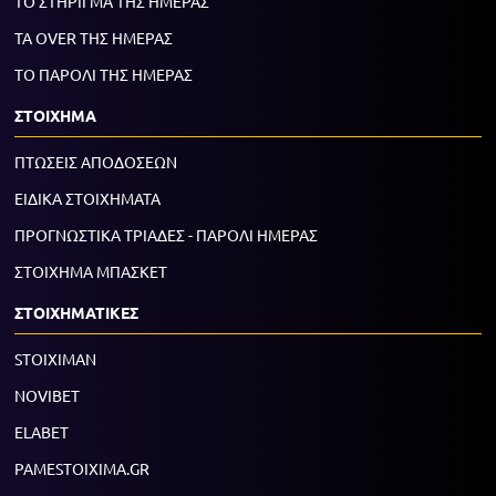
ΤΟ ΣΤΗΡΙΓΜΑ ΤΗΣ ΗΜΕΡΑΣ
ΤΑ OVER ΤΗΣ ΗΜΕΡΑΣ
ΤΟ ΠΑΡΟΛΙ ΤΗΣ ΗΜΕΡΑΣ
ΣΤΟΙΧΗΜΑ
ΠΤΩΣΕΙΣ ΑΠΟΔΟΣΕΩΝ
ΕΙΔΙΚΑ ΣΤΟΙΧΗΜΑΤΑ
ΠΡΟΓΝΩΣΤΙΚΑ ΤΡΙΑΔΕΣ - ΠΑΡΟΛΙ ΗΜΕΡΑΣ
ΣΤΟΙΧΗΜΑ ΜΠΑΣΚΕΤ
ΣΤΟΙΧΗΜΑΤΙΚΕΣ
STOIXIMAN
NOVIBET
ELABET
PAMESTOIXIMA.GR