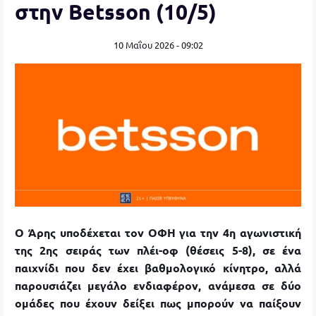
στην Betsson (10/5)
10 Μαΐου 2026 - 09:02
Ο Άρης υποδέχεται τον ΟΦΗ για την 4η αγωνιστική
της 2ης σειράς των πλέι-οφ (θέσεις 5-8), σε ένα
παιχνίδι που δεν έχει βαθμολογικό κίνητρο, αλλά
παρουσιάζει μεγάλο ενδιαφέρον, ανάμεσα σε δύο
ομάδες που έχουν δείξει πως μπορούν να παίξουν