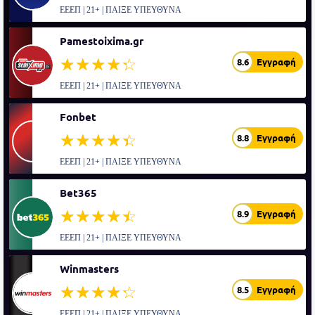
ΕΕΕΠ | 21+ | ΠΑΙΞΕ ΥΠΕΥΘΥΝΑ
Pamestoixima.gr
☆☆☆☆☆
★★★★★
8.6
Εγγραφή
ΕΕΕΠ | 21+ | ΠΑΙΞΕ ΥΠΕΥΘΥΝΑ
Fonbet
☆☆☆☆☆
★★★★★
8.8
Εγγραφή
ΕΕΕΠ | 21+ | ΠΑΙΞΕ ΥΠΕΥΘΥΝΑ
Bet365
☆☆☆☆☆
★★★★★
8.9
Εγγραφή
ΕΕΕΠ | 21+ | ΠΑΙΞΕ ΥΠΕΥΘΥΝΑ
Winmasters
☆☆☆☆☆
★★★★★
8.5
Εγγραφή
ΕΕΕΠ | 21+ | ΠΑΙΞΕ ΥΠΕΥΘΥΝΑ