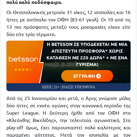
πολύ καλό ποδόσφαιρο.
Οι Θεσσαλονικείς μετρούν 31 νίκες, 12 ισοπαλίες και 16
ήττες με αντίπαλο τον ΟΦΗ (83-61 γκολ). Οι 10 από τις
13 πιο πρόσφατες μεταξύ τους μονομαχίες είχαν είτε
δύο είτε τρία τέρματα.
Η BETSSON ΣΕ ΥΠΟΔΕΧΕΤΑΙ ΜΕ ΜΙΑ
ΑΠΙΣΤΕΥΤΗ ΠΡΟΣΦΟΡΑ* ΧΩΡΙΣ
ΚΑΤΑΘΕΣΗ ΜΕ 220 ΔΩΡΑ* + ΜΕ ΕΝΑ
ΓΥΡΙΣΜΑ!
☆☆☆☆☆
★★★★★
ΕΓΓΡΑΦΗ
ΕΕΕΠ | 21+ | ΠΑΙΞΕ ΥΠΕΥΘΥΝΑ
Από τις 25 Ιανουαρίου και μετά, ο Άρης γνώρισε μόλις
δύο ήττες σε εννέα αγώνες στην κανονική περίοδο της
Super League. Η δεύτερη ήρθε από τον ΟΦΗ στο
«Κλεάνθης Βικελίδης», την τελευταία αγωνιστική. Στα
play-off όμως, έχει παρουσιαστεί πολύ καλύτερος και
παραμένει αήττητος. Μετά την ισοπαλία με τον