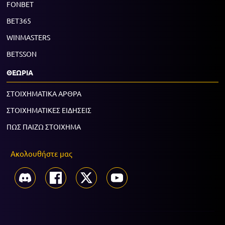
FONBET
BET365
WINMASTERS
BETSSON
ΘΕΩΡΙΑ
ΣΤΟΙΧΗΜΑΤΙΚΑ ΑΡΘΡΑ
ΣΤΟΙΧΗΜΑΤΙΚΕΣ ΕΙΔΗΣΕΙΣ
ΠΩΣ ΠΑΙΖΩ ΣΤΟΙΧΗΜΑ
Ακολουθήστε μας