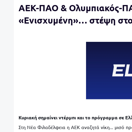
AEK-ΠΑΟ & Ολυμπιακός-ΠΑ
«Ενισχυμένη»… στέψη στο
Κυριακή σημαίνει ντέρμπι και το πρόγραμμα σε Ελ
Στη Νέα Φιλαδέλφεια η ΑΕΚ αναζητά νίκη... μισό π