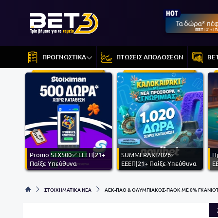
Τα δώρα* πέφ
ΕΕΕΠ | 21+ |
ΠΡΟΓΝΩΣΤΙΚΑ
ΠΤΩΣΕΙΣ ΑΠΟΔΟΣΕΩΝ
BET
Promo STX500✅ ΕΕΕΠ|21+
SUMMERAKI2026✅
Π
Παίξε Υπεύθυνα
ΕΕΕΠ|21+ Παίξε Υπεύθυνα
Ε
ΣΤΟΙΧΗΜΑΤΙΚΑ ΝΕΑ
AEK-ΠΑΟ & ΟΛΥΜΠΙΑΚΟΣ-ΠΑΟΚ ΜΕ 0% ΓΚΑΝΙΟΤ