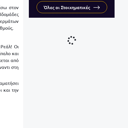
Όλες οι Στοιχηματικές
ίσω στον
βδομάδες
 τερμάτων
υθμούς.
Ρεάλ! Οι
ίπαλο και
χεται από
ναντι στη
ταματήσει
ι και την