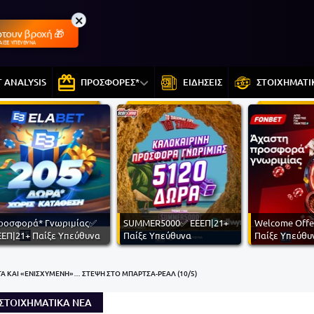
τουν βροχή 🎁
 ΠΑΙΞΕ ΥΠΕΥΘΥΝΑ
 ANALYSIS
ΠΡΟΣΦΟΡΕΣ*
ΕΙΔΗΣΕΙΣ
ΣΤΟΙΧΗΜΑΤΙΚ
ροσφορά* Γνωριμίας✅
SUMMER5000✅ ΕΕΕΠ|21+
Welcome Offe
ΕΕΠ|21+ Παίξε Υπεύθυνα
Παίξε Υπεύθυνα
Παίξε Υπεύθυ
Α ΚΑΙ «ΕΝΙΣΧΥΜΕΝΗ»… ΣΤΕΨΗ ΣΤΟ ΜΠΑΡΤΣΑ-ΡΕΑΛ (10/5)
ΣΤΟΙΧΗΜΑΤΙΚΑ ΝΕΑ