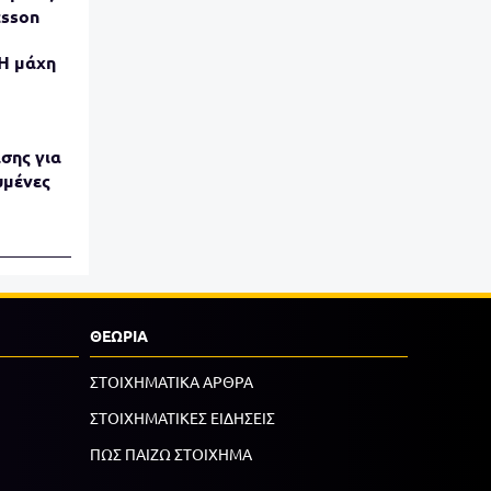
tsson
Η μάχη
σης για
iximan!
υμένες
ΘΕΩΡΙΑ
ΣΤΟΙΧΗΜΑΤΙΚΑ ΑΡΘΡΑ
ΣΤΟΙΧΗΜΑΤΙΚΕΣ ΕΙΔΗΣΕΙΣ
ΠΩΣ ΠΑΙΖΩ ΣΤΟΙΧΗΜΑ