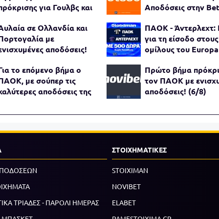
πρόκρισης για Γουλβς και
Αποδόσεις στην Be
ισορροπία στο
(7/8)
Αυλαία σε Ολλανδία και
ΠΑΟΚ - Άντερλεχτ: 
Μίντλεσμπρο - Ρέξαμ (7/8)
Πορτογαλία με
για τη είσοδο στους
ενισχυμένες αποδόσεις!
ομίλους του Europa
(7/8)
League, με έπαθλο*
Για το επόμενο βήμα ο
Πρώτο βήμα πρόκρι
ανταμοιβής στη Sto
ΠΑΟΚ, με σούπερ τις
τον ΠΑΟΚ με ενισχ
(6/8)
καλύτερες αποδόσεις της
αποδόσεις! (6/8)
winmasters! (6/8)
Α
ΣΤΟΙΧΗΜΑΤΙΚΕΣ
ΑΠΟΔΟΣΕΩΝ
STOIXIMAN
ΟΙΧΗΜΑΤΑ
NOVIBET
ΚΑ ΤΡΙΑΔΕΣ - ΠΑΡΟΛΙ ΗΜΕΡΑΣ
ELABET
 ΜΠΑΣΚΕΤ
PAMESTOIXIMA.GR