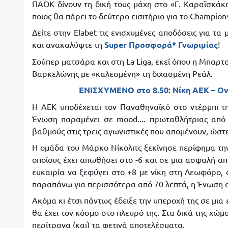
ΠΑΟΚ δίνουν τη δική τους μάχη στο «Γ. Καραϊσκάκη
ποιος θα πάρει το δεύτερο εισιτήριο για το Champio
Δείτε στην Elabet τις ενισχυμένες αποδόσεις για τα 
και ανακαλύψτε τη
Super Προσφορά* Γνωριμίας
!
Σούπερ ματσάρα και στη La Liga, εκεί όπου η Μπαρτ
Βαρκελώνης με «καλεσμένη» τη διχασμένη Ρεάλ.
ΕΝΙΣΧΥΜΕΝΟ στο 8.50: Νίκη ΑΕΚ – Over
H AEK υποδέχεται τον Παναθηναϊκό στο ντέρμπι της
Ένωση παραμένει σε mood.... πρωταθλήτριας από τη
βαθμούς στις τρεις αγωνιστικές που απομένουν, ώστ
Η ομάδα του Μάρκο Νίκολιτς ξεκίνησε περίφημα την
οποίους έχει απωθήσει στο -6 και σε μια ασφαλή α
ευκαιρία να ξεφύγει στο +8 με νίκη στη Λεωφόρο, 
παραπάνω για περισσότερα από 70 λεπτά, η Ένωση σπα
Ακόμα κι έτσι πάντως έδειξε την υπεροχή της σε μι
θα έχει τον κόσμο στο πλευρό της. Στα δικά της χώμ
περίτρανα (και) τα φετινά αποτελέσματα.