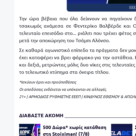
ΕΕΕ
Την ώρα βέβαια που όλα δείχνουν να πηγαίνουν 
τσακωμός ανάμεσα σε Φεντερίκο Βαλβέρδε και Ορε
τελευταίο επεισόδιο στο... ριάλιτι που τρέχει φέτο
μετά την αποχώρηση του Τσάμπι Αλόνσο.
Σε καθαρά αγωνιστικό επίπεδο τα πράγματα δεν μοι
έχει καταφέρει να βρει φάρμακο για την αστάθεια. 
και δεξιά, μετρώντας μόλις δυο νίκες στις τελευταίε
το τελειωτικό χτύπημα στα όνειρα τίτλου.
*Ισχύουν όροι και προϋποθέσεις
Οι αποδόσεις ενδέχεται να υπόκεινται σε αλλαγές.
21+ | ΑΡΜΟΔΙΟΣ ΡΥΘΜΙΣΤΗΣ ΕΕΕΠ | ΚΙΝΔΥΝΟΣ ΕΘΙΣΜΟΥ & ΑΠΩΛΕ
ΔΙΑΒΑΣΤΕ ΑΚΟΜΗ
500 Δώρα* χωρίς κατάθεση
στη Stoiximan! (7/8)