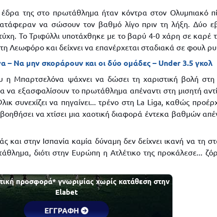
ην έδρα της στο πρωτάθλημα ήταν κόντρα στον Ολυμπιακό π
κατάφεραν να σώσουν τον βαθμό λίγο πριν τη λήξη. Δύο ε
 τύχη. Το Τριφύλλι υποτάχθηκε με το βαρύ 4-0 χάρη σε καρέ
 στη Λεωφόρο και δείχνει να επανέρχεται σταδιακά σε φουλ ρ
 – Να μην σκοράρουν και οι δύο ομάδες – Under 3.5 γκολ
ου η Μπαρτσελόνα ψάχνει να δώσει τη χαριστική βολή στη 
α να εξασφαλίσουν το πρωτάθλημα απέναντι στη μισητή αντ
λικ συνεχίζει να πηγαίνει... τρένο στη La Liga, καθώς προέρ
ι βοηθήσει να χτίσει μια χαοτική διαφορά έντεκα βαθμών απέ
άς και στην Ισπανία καμία δύναμη δεν δείχνει ικανή να τη σ
άθλημα, διότι στην Ευρώπη η Ατλέτικο της προκάλεσε... ζόρ
τική προσφορά* γνωριμίας χωρίς κατάθεση στην
Elabet
ΕΓΓΡΑΦΗ