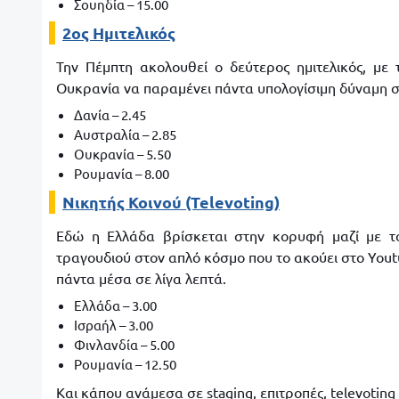
Σουηδία – 15.00
2ος Ημιτελικός
Την Πέμπτη ακολουθεί ο δεύτερος ημιτελικός, με 
Ουκρανία να παραμένει πάντα υπολογίσιμη δύναμη στ
Δανία – 2.45
Αυστραλία – 2.85
Ουκρανία – 5.50
Ρουμανία – 8.00
Νικητής Κοινού (Televoting)
Εδώ η Ελλάδα βρίσκεται στην κορυφή μαζί με το
τραγουδιού στον απλό κόσμο που το ακούει στο Youtub
πάντα μέσα σε λίγα λεπτά.
Ελλάδα – 3.00
Ισραήλ – 3.00
Φινλανδία – 5.00
Ρουμανία – 12.50
Και κάπου ανάμεσα σε staging, επιτροπές, televotin