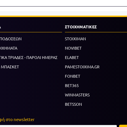
Α
ΣΤΟΙΧΗΜΑΤΙΚΕΣ
ΑΠΟΔΟΣΕΩΝ
STOIXIMAN
ΟΙΧΗΜΑΤΑ
NOVIBET
ΚΑ ΤΡΙΑΔΕΣ - ΠΑΡΟΛΙ ΗΜΕΡΑΣ
ELABET
 ΜΠΑΣΚΕΤ
PAMESTOIXIMA.GR
FONBET
BET365
WINMASTERS
BETSSON
φή στο newsletter