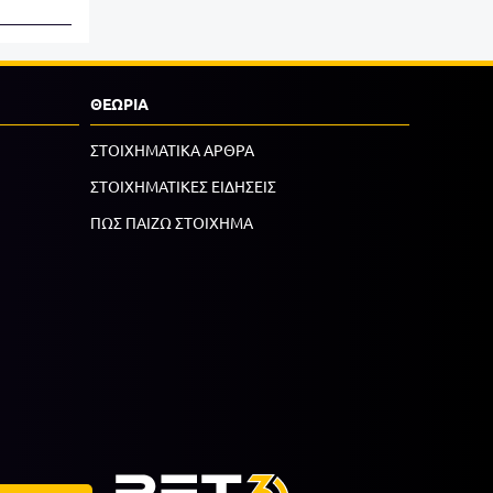
ΘΕΩΡΙΑ
ΣΤΟΙΧΗΜΑΤΙΚΑ ΑΡΘΡΑ
ΣΤΟΙΧΗΜΑΤΙΚΕΣ ΕΙΔΗΣΕΙΣ
ΠΩΣ ΠΑΙΖΩ ΣΤΟΙΧΗΜΑ