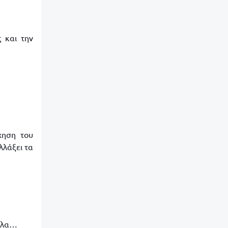
 και την
χηση του
λλάξει τα
κύλα…