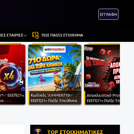
ΕΓΓΡΑΦΗ
ΕΣ ΕΤΑΙΡΙΕΣ
ΠΩΣ ΠΑΙΖΩ ΣΤΟΙΧΗΜΑ
r*✅ ΕΕΕΠ|21+
Κωδικός SUMMER710✅
Αποκλειστικό Promo✅
να
ΕΕΕΠ|21+ Παίξε Υπεύθυνα
ΕΕΕΠ|21+ Παίξε Υπεύθυνα
TOP ΣΤΟΙΧΗΜΑΤΙΚΕΣ