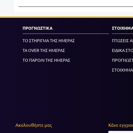
ΠΡΟΓΝΩΣΤΙΚΑ
ΣΤΟΙΧΗΜ
ΤΟ ΣΤΗΡΙΓΜΑ ΤΗΣ ΗΜΕΡΑΣ
ΠΤΩΣΕΙΣ 
ΤΑ OVER ΤΗΣ ΗΜΕΡΑΣ
ΕΙΔΙΚΑ ΣΤ
ΤΟ ΠΑΡΟΛΙ ΤΗΣ ΗΜΕΡΑΣ
ΠΡΟΓΝΩΣΤΙ
ΣΤΟΙΧΗΜΑ
Ακολουθήστε μας
Κάνε εγγρα