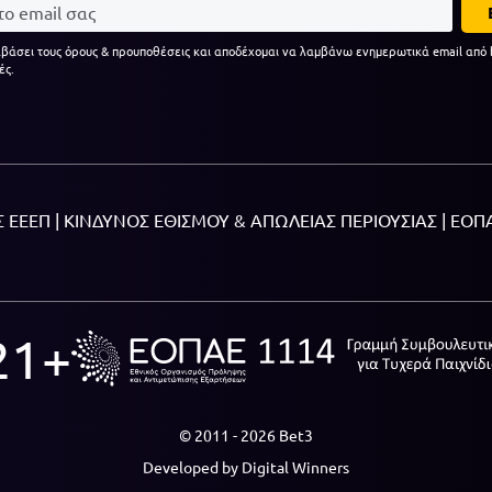
αβάσει τους όρους & προυποθέσεις και αποδέχομαι να λαμβάνω ενημερωτικά email από b
ές.
 ΕΕΕΠ | ΚΙΝΔΥΝΟΣ ΕΘΙΣΜΟΥ & ΑΠΩΛΕΙΑΣ ΠΕΡΙΟΥΣΙΑΣ |
ΕΟΠΑ
21+
© 2011 - 2026 Bet3
Developed by
Digital Winners