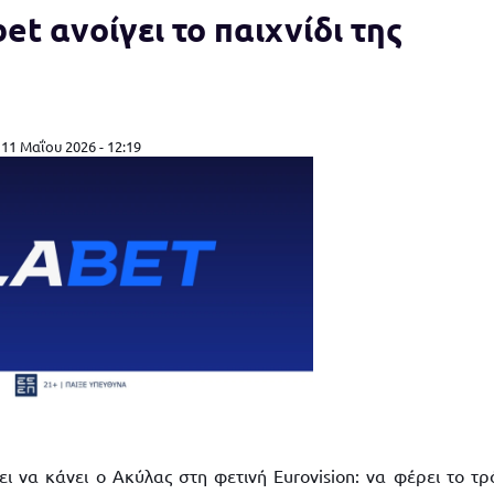
et ανοίγει το παιχνίδι της
11 Μαΐου 2026 - 12:19
ι να κάνει ο Ακύλας στη φετινή Eurovision: να φέρει το τρ