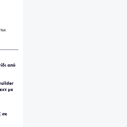
ΥΝΑ
ίδι από
uilder
εχτ με
 σε
)