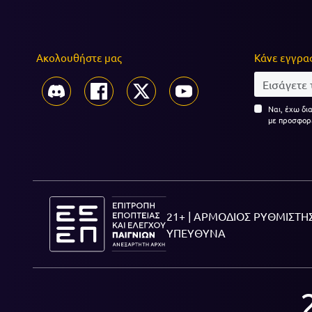
Ακολουθήστε μας
Κάνε εγγρα
Ναι, έχω δι
με προσφορ
21+ | ΑΡΜΟΔΙΟΣ ΡΥΘΜΙΣΤΗΣ
ΥΠΕΥΘΥΝΑ