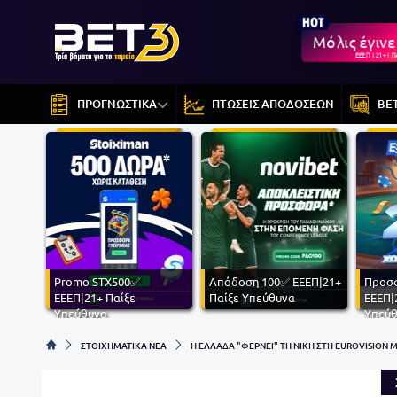
Μόλις έγινε
ΕΕΕΠ | 21+ |
ΠΡΟΓΝΩΣΤΙΚΑ
ΠΤΩΣΕΙΣ ΑΠΟΔΟΣΕΩΝ
BET
Promo STX500✅
Απόδοση 100✅ ΕΕΕΠ|21+
Προσ
ΕΕΕΠ|21+ Παίξε
Παίξε Υπεύθυνα
ΕΕΕΠ|
Υπεύθυνα
Υπεύ
ΣΤΟΙΧΗΜΑΤΙΚΑ ΝΕΑ
Η ΕΛΛΑΔΑ "ΦΕΡΝΕΙ" ΤΗ ΝΙΚΗ ΣΤΗ EUROVISION Μ