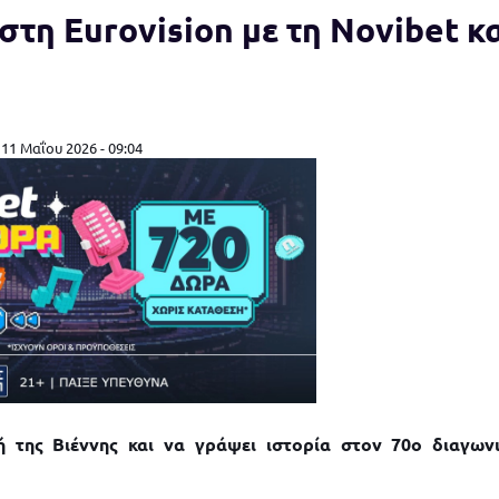
στη Eurovision με τη Novibet κα
11 Μαΐου 2026 - 09:04
ή της Βιέννης και να γράψει ιστορία στον 70ο διαγων