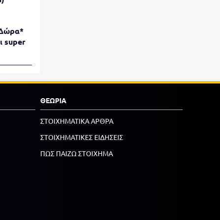
 Δώρα*
ι super
! (4/8)
ΘΕΩΡΙΑ
ΣΤΟΙΧΗΜΑΤΙΚΑ ΑΡΘΡΑ
ΣΤΟΙΧΗΜΑΤΙΚΕΣ ΕΙΔΗΣΕΙΣ
ΠΩΣ ΠΑΙΖΩ ΣΤΟΙΧΗΜΑ