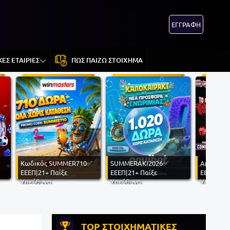
ΕΓΓΡΑΦΗ
ΕΣ ΕΤΑΙΡΙΕΣ
ΠΩΣ ΠΑΙΖΩ ΣΤΟΙΧΗΜΑ
Κωδικός SUMMER710✅
SUMMERAKI2026✅
Αποκλεισ
ΕΕΕΠ|21+ Παίξε
ΕΕΕΠ|21+ Παίξε
ΕΕΕΠ|21+
Υπεύθυνα
Υπεύθυνα
Υπεύθυν
TOP ΣΤΟΙΧΗΜΑΤΙΚΕΣ