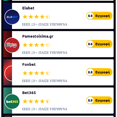
Elabet
☆☆☆☆☆
★★★★★
8.8
Εγγραφή
ΕΕΕΠ | 21+ | ΠΑΙΞΕ ΥΠΕΥΘΥΝΑ
Pamestoixima.gr
☆☆☆☆☆
★★★★★
8.6
Εγγραφή
ΕΕΕΠ | 21+ | ΠΑΙΞΕ ΥΠΕΥΘΥΝΑ
Fonbet
☆☆☆☆☆
★★★★★
8.8
Εγγραφή
ΕΕΕΠ | 21+ | ΠΑΙΞΕ ΥΠΕΥΘΥΝΑ
Bet365
☆☆☆☆☆
★★★★★
8.9
Εγγραφή
ΕΕΕΠ | 21+ | ΠΑΙΞΕ ΥΠΕΥΘΥΝΑ