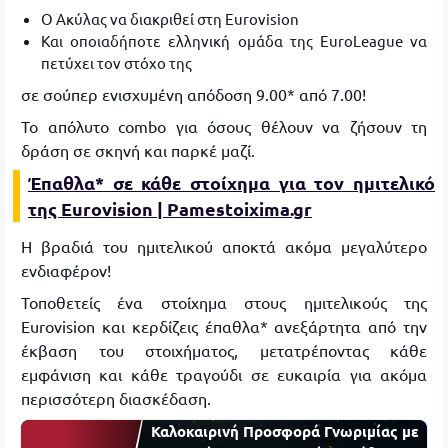
Ο Ακύλας να διακριθεί στη Eurovision
Και οποιαδήποτε ελληνική ομάδα της EuroLeague να
πετύχει τον στόχο της
σε σούπερ ενισχυμένη απόδοση 9.00* από 7.00!
Το απόλυτο combo για όσους θέλουν να ζήσουν τη
δράση σε σκηνή και παρκέ μαζί.
Έπαθλα* σε κάθε στοίχημα για τον ημιτελικό
της Eurovision | Pamestoixima.gr
Η βραδιά του ημιτελικού αποκτά ακόμα μεγαλύτερο
ενδιαφέρον!
Τοποθετείς ένα στοίχημα στους ημιτελικούς της
Eurovision και κερδίζεις έπαθλα* ανεξάρτητα από την
έκβαση του στοιχήματος, μετατρέποντας κάθε
εμφάνιση και κάθε τραγούδι σε ευκαιρία για ακόμα
περισσότερη διασκέδαση.
Καλοκαιρινή Προσφορά Γνωριμίας με