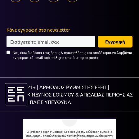
Κάνε εγγραφή στο newsletter
Εγγραφή
Ναι, έχω διαβάσει τους όρους & προυποθέσεις και αποδέχομαι να λαμβάνω
ενημερωτικά email από bet3.gr σχετικά με προσφορές.
21+ | ΑΡΜΟΔΙΟΣ ΡΥΘΜΙΣΤΗΣ ΕΕΕΠ |
ΚΙΝΔΥΝΟΣ ΕΘΙΣΜΟΥ & ΑΠΩΛΕΙΑΣ ΠΕΡΙΟΥΣΙΑΣ
|
ΠΑΙΞΕ ΥΠΕΥΘΥΝΑ
21+
Ο ιστότοπος χρησιμοποιεί Cookies για την καλύτερη εμπειρία
σας. Χρησιμοποιώντας αυτόν τον ιστότοπο, συμφωνείτε με την