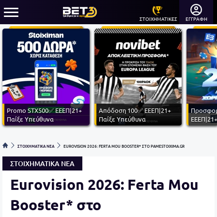
ΣΤΟΙΧΗΜΑΤΙΚΕΣ
ΕΓΓΡΑΦΗ
Promo STX500✅ ΕΕΕΠ|21+
Απόδοση 100✅ ΕΕΕΠ|21+
Προσφορ
Παίξε Υπεύθυνα
Παίξε Υπεύθυνα
ΕΕΕΠ|21+
ΣΤΟΙΧΗΜΑΤΙΚΑ ΝΕΑ
EUROVISION 2026: FERTA MOU BOOSTER* ΣΤΟ PAMESTOIXIMA.GR
ΣΤΟΙΧΗΜΑΤΙΚΑ ΝΕΑ
Eurovision 2026: Ferta Mou
Booster* στο