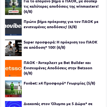
Για το επόμενο βήμα ο ΠΑΟΚ, με σούπερ
τις καλύτερες αποδόσεις της winmasters!
(6/8)
Πρώτο βήμα πρόκρισης για τον ΠΑΟΚ με
ενισχυμένες αποδόσεις! (6/8)
Super προσφορά: Η πρόκριση του ΠΑΟΚ
σε απόδοση* 100! (6/8)
ΠΑΟΚ - Άντερλεχτ με Bet Builder και
Ενισχυμένες Αποδόσεις στην Betsson
(6/8)
Fonbet: x4 Προσφορά* Γνωριμίας (5/8)
Διακοπές στον Όλυμπο με 5 Δώρα* σε