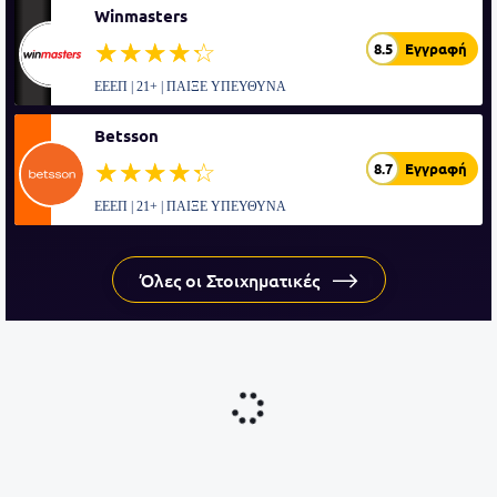
Winmasters
☆☆☆☆☆
★★★★★
8.5
Εγγραφή
ΕΕΕΠ | 21+ | ΠΑΙΞΕ ΥΠΕΥΘΥΝΑ
Betsson
☆☆☆☆☆
★★★★★
8.7
Εγγραφή
ΕΕΕΠ | 21+ | ΠΑΙΞΕ ΥΠΕΥΘΥΝΑ
Όλες οι Στοιχηματικές