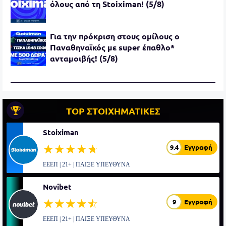
όλους από τη Stoiximan! (5/8)
Για την πρόκριση στους ομίλους ο
Παναθηναϊκός με super έπαθλο*
ανταμοιβής! (5/8)
TOP ΣΤΟΙΧΗΜΑΤΙΚΕΣ
Stoiximan
☆☆☆☆☆
★★★★★
9.4
Εγγραφή
ΕΕΕΠ | 21+ | ΠΑΙΞΕ ΥΠΕΥΘΥΝΑ
Novibet
☆☆☆☆☆
★★★★★
9
Εγγραφή
ΕΕΕΠ | 21+ | ΠΑΙΞΕ ΥΠΕΥΘΥΝΑ