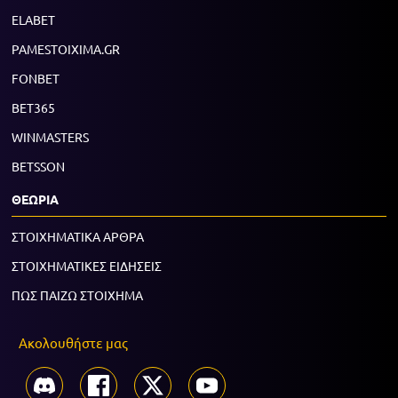
ELABET
PAMESTOIXIMA.GR
FONBET
BET365
WINMASTERS
BETSSON
ΘΕΩΡΙΑ
ΣΤΟΙΧΗΜΑΤΙΚΑ ΑΡΘΡΑ
ΣΤΟΙΧΗΜΑΤΙΚΕΣ ΕΙΔΗΣΕΙΣ
ΠΩΣ ΠΑΙΖΩ ΣΤΟΙΧΗΜΑ
Ακολουθήστε μας