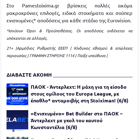
Στο Pamestoixima.gr βρίσκεις πολλές ακόμα
μακροχρόνιες επιλογές, ειδικά στοιχήματα και σούπερ
ενισχυμένες* αποδόσεις για κάθε στάδιο της Eurovision.
*Ισχύουν Όροι & Προϋποθέσεις. Οι αποδόσεις ενδέχεται να
υπόκεινται σε αλλαγές.
21+ |Αρμόδιος Ρυθμιστής ΕΕΕΠ | Κίνδυνος εθισμού & απώλειας
περιουσίας | ΓΡΑΜΜΗ ΣΤΗΡΙΞΗΣ 1114 | Παίξε υπεύθυνα |
ΔΙΑΒΑΣΤΕ ΑΚΟΜΗ
ΠΑΟΚ - Άντερλεχτ: Η μάχη για τη είσοδο
στους ομίλους του Europa League, με
έπαθλο* ανταμοιβής στη Stoiximan! (6/8)
«Ενισχυμένο» Bet Builder στο ΠΑΟΚ –
Άντερλεχτ με γκολ του καυτού
Κωνσταντέλια (6/8)