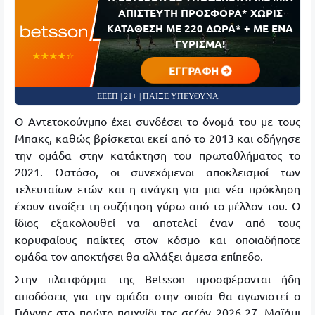
ΑΠΙΣΤΕΥΤΗ ΠΡΟΣΦΟΡΑ* ΧΩΡΙΣ
ΚΑΤΑΘΕΣΗ ΜΕ 220 ΔΩΡΑ* + ΜΕ ΕΝΑ
ΓΥΡΙΣΜΑ!
☆☆☆☆☆
★★★★★
ΕΓΓΡΑΦΗ
ΕΕΕΠ | 21+ | ΠΑΙΞΕ ΥΠΕΥΘΥΝΑ
Ο Αντετοκούνμπο έχει συνδέσει το όνομά του με τους
Μπακς, καθώς βρίσκεται εκεί από το 2013 και οδήγησε
την ομάδα στην κατάκτηση του πρωταθλήματος το
2021. Ωστόσο, οι συνεχόμενοι αποκλεισμοί των
τελευταίων ετών και η ανάγκη για μια νέα πρόκληση
έχουν ανοίξει τη συζήτηση γύρω από το μέλλον του. Ο
ίδιος εξακολουθεί να αποτελεί έναν από τους
κορυφαίους παίκτες στον κόσμο και οποιαδήποτε
ομάδα τον αποκτήσει θα αλλάξει άμεσα επίπεδο.
Στην πλατφόρμα της Betsson προσφέρονται ήδη
αποδόσεις για την ομάδα στην οποία θα αγωνιστεί ο
Γιάννης στο πρώτο παιχνίδι της σεζόν 2026-27. Μαϊάμι