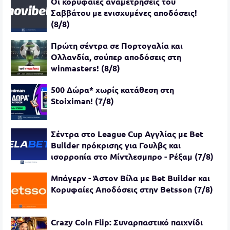
Oι κορυφαίες αναμετρήσεις του
Σαββάτου με ενισχυμένες αποδόσεις!
(8/8)
Πρώτη σέντρα σε Πορτογαλία και
Ολλανδία, σούπερ αποδόσεις στη
winmasters! (8/8)
500 Δώρα* χωρίς κατάθεση στη
Stoiximan! (7/8)
Σέντρα στο League Cup Αγγλίας με Bet
Builder πρόκρισης για Γουλβς και
ισορροπία στο Μίντλεσμπρο - Ρέξαμ (7/8)
Μπάγερν - Άστον Βίλα με Bet Builder και
Κορυφαίες Αποδόσεις στην Betsson (7/8)
Crazy Coin Flip: Συναρπαστικό παιχνίδι