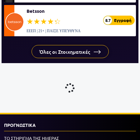
Betsson
☆☆☆☆☆
★★★★★
8.7
Εγγραφή
ΕΕΕΠ | 21+ | ΠΑΙΞΕ ΥΠΕΥΘΥΝΑ
Όλες οι Στοιχηματικές
ΠΡΟΓΝΩΣΤΙΚΑ
ΤΟ ΣΤΗΡΙΓΜΑ ΤΗΣ ΗΜΕΡΑΣ