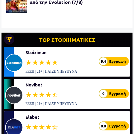
από την Evolution (7/8)
TOP ΣΤΟΙΧΗΜΑΤΙΚΕΣ
Stoiximan
☆☆☆☆☆
★★★★★
9.4
Εγγραφή
ΕΕΕΠ | 21+ | ΠΑΙΞΕ ΥΠΕΥΘΥΝΑ
Novibet
☆☆☆☆☆
★★★★★
9
Εγγραφή
ΕΕΕΠ | 21+ | ΠΑΙΞΕ ΥΠΕΥΘΥΝΑ
Elabet
☆☆☆☆☆
★★★★★
8.8
Εγγραφή