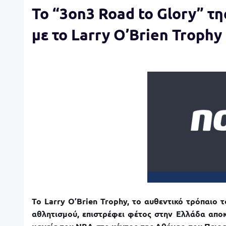
Το “3on3 Road to Glory” τ
με το Larry O’Brien Troph
Το Larry O’Brien Trophy, το αυθεντικό τρόπαιο
αθλητισμού, επιστρέφει φέτος στην Ελλάδα αποκ