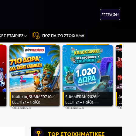
ΕΓΓΡΑΦΗ
ΕΣ ΕΤΑΙΡΙΕΣ
ΠΩΣ ΠΑΙΖΩ ΣΤΟΙΧΗΜΑ
Κωδικός SUMMER710✅
SUMMERAKI2026✅
Αποκλεισ
ΕΕΕΠ|21+ Παίξε
ΕΕΕΠ|21+ Παίξε
ΕΕΕΠ|21+
Υπεύθυνα
Υπεύθυνα
Υπεύθυν
TOP ΣΤΟΙΧΗΜΑΤΙΚΕΣ