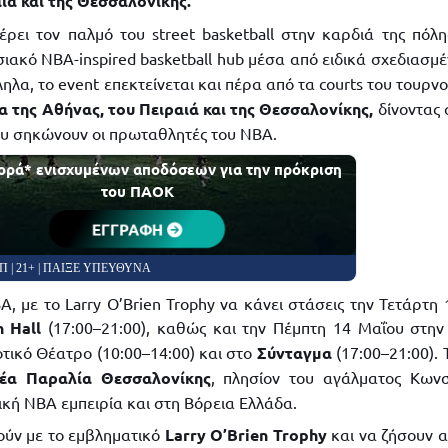
ιά και της Θεσσαλονίκης.
ρει τον παλμό του street basketball στην καρδιά της πόλη
ακό NBA-inspired basketball hub μέσα από ειδικά σχεδιασμέ
λα, το event επεκτείνεται και πέρα από τα courts του τουρνο
α της Αθήνας, του Πειραιά και της Θεσσαλονίκης,
δίνοντας 
 που σηκώνουν οι πρωταθλητές του NBA.
ρά* ενισχυμένων αποδόσεων για την πρόκριση
του ΠΑΟΚ
ΕΓΓΡΑΦΗ
Π | 21+ | ΠΑΙΞΕ ΥΠΕΥΘΥΝΑ
A, με το Larry O’Brien Trophy να κάνει στάσεις την Τετάρτη
n
Hall
(17:00–21:00), καθώς και την Πέμπτη 14 Μαΐου στη
τικό Θέατρο (10:00–14:00) και στο
Σύνταγμα
(17:00–21:00). 
έα Παραλία Θεσσαλονίκης
, πλησίον του αγάλματος Κωνσ
κή NBA εμπειρία και στη Βόρεια Ελλάδα.
ούν με το εμβληματικό
Larry
O
’Brien
Trophy
και να ζήσουν 