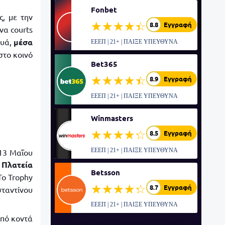
Fonbet
ς, με την
☆☆☆☆☆
★★★★★
8.8
Εγγραφή
να courts
υά,
μέσα
ΕΕΕΠ | 21+ | ΠΑΙΞΕ ΥΠΕΥΘΥΝΑ
στο κοινό
Bet365
☆☆☆☆☆
★★★★★
8.9
Εγγραφή
ΕΕΕΠ | 21+ | ΠΑΙΞΕ ΥΠΕΥΘΥΝΑ
Winmasters
☆☆☆☆☆
★★★★★
8.5
Εγγραφή
ΕΕΕΠ | 21+ | ΠΑΙΞΕ ΥΠΕΥΘΥΝΑ
 13 Μαΐου
ν
Πλατεία
Betsson
Το Trophy
☆☆☆☆☆
★★★★★
8.7
Εγγραφή
ταντίνου
ΕΕΕΠ | 21+ | ΠΑΙΞΕ ΥΠΕΥΘΥΝΑ
από κοντά