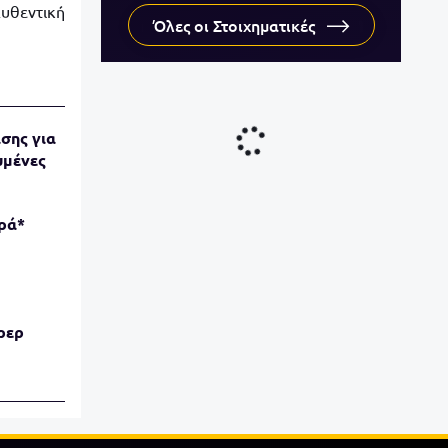
αυθεντική
Όλες οι Στοιχηματικές
σης για
υμένες
ρά*
ρερ