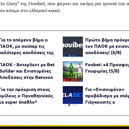
o Glory” της Novibet, που φέρνει για ακόμη μία χρονιά την 
ν κόσμο στο ελληνικό κοινό.
Για το επόμενο βήμα ο
Πρώτο βήμα πρόκρι
ΠΑΟΚ, με σούπερ τις
τον ΠΑΟΚ με ενισχ
καλύτερες αποδόσεις της
αποδόσεις! (6/8)
winmasters! (6/8)
ΠΑΟΚ - Άντερλεχτ με Bet
Fonbet: x4 Προσφο
Builder και Ενισχυμένες
Γνωριμίας (5/8)
Αποδόσεις στην Betsson
(6/8)
Για την πρόκριση στους
Για «Ενισχυμένο»
ομίλους ο Παναθηναϊκός
προβάδισμα με σκό
με super έπαθλο*
Γιάγκουσιτς ο
ανταμοιβής! (5/8)
Παναθηναϊκός στο
Conference (5/8)