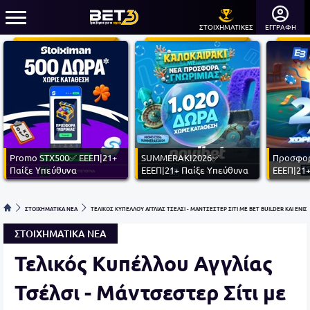
ΣΤΟΙΧΗΜΑΤΙΚΕΣ
ΕΓΓΡΑΦΗ
Promo STX500✅ ΕΕΕΠ|21+
SUMMERAKI2026✅
Προσφορ
Παίξε Υπεύθυνα
ΕΕΕΠ|21+ Παίξε Υπεύθυνα
ΕΕΕΠ|21+
ΣΤΟΙΧΗΜΑΤΙΚΑ ΝΕΑ
ΤΕΛΙΚΟΣ ΚΥΠΕΛΛΟΥ ΑΓΓΛΙΑΣ ΤΣΕΛΣΙ - ΜΑΝΤΣΕΣΤΕΡ ΣΙΤΙ ΜΕ BET BUILDER ΚΑΙ ΕΝ
ΣΤΟΙΧΗΜΑΤΙΚΑ ΝΕΑ
Τελικός Κυπέλλου Αγγλίας
Τσέλσι - Μάντσεστερ Σίτι με