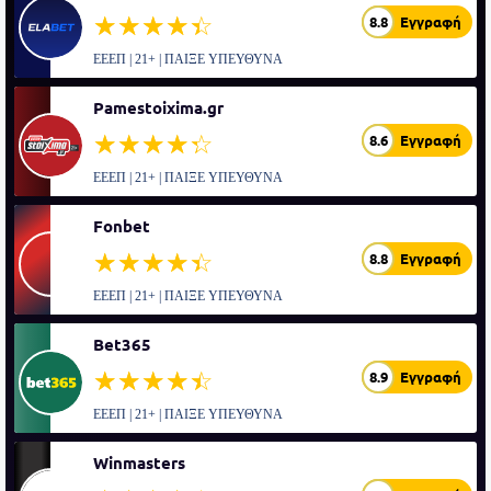
☆☆☆☆☆
★★★★★
8.8
Εγγραφή
ΕΕΕΠ | 21+ | ΠΑΙΞΕ ΥΠΕΥΘΥΝΑ
Pamestoixima.gr
☆☆☆☆☆
★★★★★
8.6
Εγγραφή
ΕΕΕΠ | 21+ | ΠΑΙΞΕ ΥΠΕΥΘΥΝΑ
Fonbet
☆☆☆☆☆
★★★★★
8.8
Εγγραφή
ΕΕΕΠ | 21+ | ΠΑΙΞΕ ΥΠΕΥΘΥΝΑ
Bet365
☆☆☆☆☆
★★★★★
8.9
Εγγραφή
ΕΕΕΠ | 21+ | ΠΑΙΞΕ ΥΠΕΥΘΥΝΑ
Winmasters