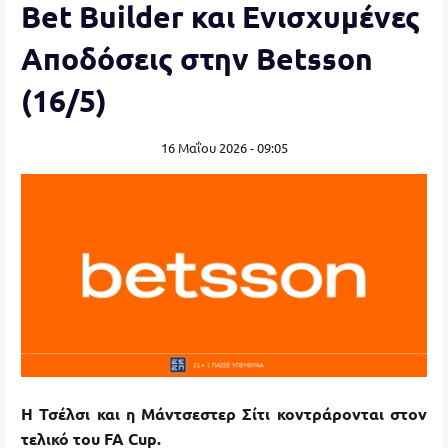
Bet Builder και Ενισχυμένες
Αποδόσεις στην Betsson
(16/5)
16 Μαΐου 2026 - 09:05
Η Τσέλσι και η Μάντσεστερ Σίτι κοντράρονται στον
τελικό του FA Cup.