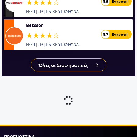
☆☆☆☆☆
★★★★★
8.5
Εγγραφή
ΕΕΕΠ | 21+ | ΠΑΙΞΕ ΥΠΕΥΘΥΝΑ
Betsson
☆☆☆☆☆
★★★★★
8.7
Εγγραφή
ΕΕΕΠ | 21+ | ΠΑΙΞΕ ΥΠΕΥΘΥΝΑ
Όλες οι Στοιχηματικές
ΠΡΟΓΝΩΣΤΙΚΑ