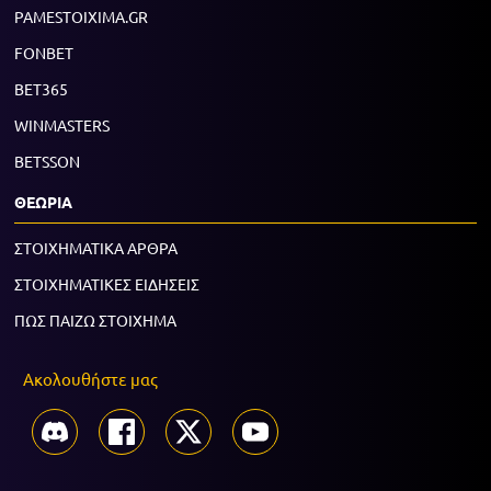
PAMESTOIXIMA.GR
FONBET
BET365
WINMASTERS
BETSSON
ΘΕΩΡΙΑ
ΣΤΟΙΧΗΜΑΤΙΚΑ ΑΡΘΡΑ
ΣΤΟΙΧΗΜΑΤΙΚΕΣ ΕΙΔΗΣΕΙΣ
ΠΩΣ ΠΑΙΖΩ ΣΤΟΙΧΗΜΑ
Ακολουθήστε μας