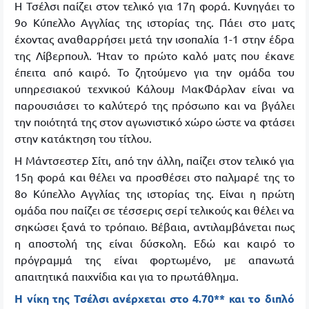
Η Τσέλσι παίζει στον τελικό για 17η φορά. Κυνηγάει το
9ο Κύπελλο Αγγλίας της ιστορίας της. Πάει στο ματς
έχοντας αναθαρρήσει μετά την ισοπαλία 1-1 στην έδρα
της Λίβερπουλ. Ήταν το πρώτο καλό ματς που έκανε
έπειτα από καιρό. Το ζητούμενο για την ομάδα του
υπηρεσιακού τεχνικού Κάλουμ ΜακΦάρλαν είναι να
παρουσιάσει το καλύτερό της πρόσωπο και να βγάλει
την ποιότητά της στον αγωνιστικό χώρο ώστε να φτάσει
στην κατάκτηση του τίτλου.
Η Μάντσεστερ Σίτι, από την άλλη, παίζει στον τελικό για
15η φορά και θέλει να προσθέσει στο παλμαρέ της το
8ο Κύπελλο Αγγλίας της ιστορίας της. Είναι η πρώτη
ομάδα που παίζει σε τέσσερις σερί τελικούς και θέλει να
σηκώσει ξανά το τρόπαιο. Βέβαια, αντιλαμβάνεται πως
η αποστολή της είναι δύσκολη. Εδώ και καιρό το
πρόγραμμά της είναι φορτωμένο, με απανωτά
απαιτητικά παιχνίδια και για το πρωτάθλημα.
Η νίκη της Τσέλσι ανέρχεται στο 4.70** και το διπλό