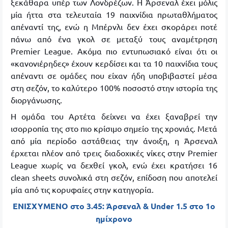
ξεκάθαρα υπέρ των Λονδρέζων. Η Άρσεναλ έχει μόλις
μία ήττα στα τελευταία 19 παιχνίδια πρωταθλήματος
απέναντί της, ενώ η Μπέρνλι δεν έχει σκοράρει ποτέ
πάνω από ένα γκολ σε μεταξύ τους αναμέτρηση
Premier League. Ακόμα πιο εντυπωσιακό είναι ότι οι
«κανονιέρηδες» έχουν κερδίσει και τα 10 παιχνίδια τους
απέναντι σε ομάδες που είχαν ήδη υποβιβαστεί μέσα
στη σεζόν, το καλύτερο 100% ποσοστό στην ιστορία της
διοργάνωσης.
Η ομάδα του Αρτέτα δείχνει να έχει ξαναβρεί την
ισορροπία της στο πιο κρίσιμο σημείο της χρονιάς. Μετά
από μία περίοδο αστάθειας την άνοιξη, η Άρσεναλ
έρχεται πλέον από τρεις διαδοχικές νίκες στην Premier
League χωρίς να δεχθεί γκολ, ενώ έχει κρατήσει 16
clean sheets συνολικά στη σεζόν, επίδοση που αποτελεί
μία από τις κορυφαίες στην κατηγορία.
ΕΝΙΣΧΥΜΕΝΟ στο 3.45: Άρσεναλ & Under 1.5 στο 1ο
ημίχρονο