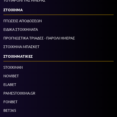
ΤΟ ΠΑΡΟΛΙ ΤΗΣ ΗΜΕΡΑΣ
ΣΤΟΙΧΗΜΑ
ΠΤΩΣΕΙΣ ΑΠΟΔΟΣΕΩΝ
ΕΙΔΙΚΑ ΣΤΟΙΧΗΜΑΤΑ
ΠΡΟΓΝΩΣΤΙΚΑ ΤΡΙΑΔΕΣ - ΠΑΡΟΛΙ ΗΜΕΡΑΣ
ΣΤΟΙΧΗΜΑ ΜΠΑΣΚΕΤ
ΣΤΟΙΧΗΜΑΤΙΚΕΣ
STOIXIMAN
NOVIBET
ELABET
PAMESTOIXIMA.GR
FONBET
BET365