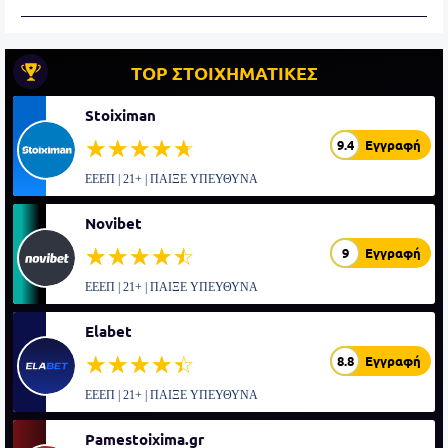
TOP ΣΤΟΙΧΗΜΑΤΙΚΕΣ
Stoiximan
☆☆☆☆☆
★★★★★
9.4
Εγγραφή
ΕΕΕΠ | 21+ | ΠΑΙΞΕ ΥΠΕΥΘΥΝΑ
Novibet
☆☆☆☆☆
★★★★★
9
Εγγραφή
ΕΕΕΠ | 21+ | ΠΑΙΞΕ ΥΠΕΥΘΥΝΑ
Elabet
☆☆☆☆☆
★★★★★
8.8
Εγγραφή
ΕΕΕΠ | 21+ | ΠΑΙΞΕ ΥΠΕΥΘΥΝΑ
Pamestoixima.gr