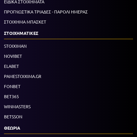
ΕΙΔΙΚΑ ΣΤΟΙΧΗΜΑΤΑ
ΠΡΟΓΝΩΣΤΙΚΑ ΤΡΙΑΔΕΣ - ΠΑΡΟΛΙ ΗΜΕΡΑΣ
ΣΤΟΙΧΗΜΑ ΜΠΑΣΚΕΤ
ΣΤΟΙΧΗΜΑΤΙΚΕΣ
STOIXIMAN
NOVIBET
ELABET
PAMESTOIXIMA.GR
FONBET
BET365
WINMASTERS
BETSSON
ΘΕΩΡΙΑ