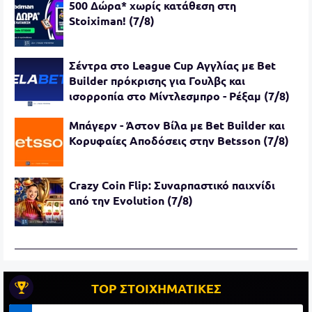
500 Δώρα* χωρίς κατάθεση στη
Stoiximan! (7/8)
Σέντρα στο League Cup Αγγλίας με Bet
Builder πρόκρισης για Γουλβς και
ισορροπία στο Μίντλεσμπρο - Ρέξαμ (7/8)
Μπάγερν - Άστον Βίλα με Bet Builder και
Κορυφαίες Αποδόσεις στην Betsson (7/8)
Crazy Coin Flip: Συναρπαστικό παιχνίδι
από την Evolution (7/8)
TOP ΣΤΟΙΧΗΜΑΤΙΚΕΣ