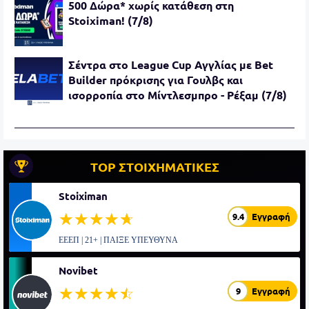
500 Δώρα* χωρίς κατάθεση στη
Stoiximan! (7/8)
Σέντρα στο League Cup Αγγλίας με Bet
Builder πρόκρισης για Γουλβς και
ισορροπία στο Μίντλεσμπρο - Ρέξαμ (7/8)
TOP ΣΤΟΙΧΗΜΑΤΙΚΕΣ
Stoiximan
☆☆☆☆☆
★★★★★
9.4
Εγγραφή
ΕΕΕΠ | 21+ | ΠΑΙΞΕ ΥΠΕΥΘΥΝΑ
Novibet
☆☆☆☆☆
★★★★★
9
Εγγραφή