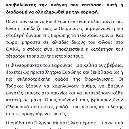
κουβαλώντας την ανάγκη που επιτάσσει αυτή η
διαδρομή να ολοκληρωθεί με την κορυφή.
Πέντε συνεχόμενα Final Four δεν είναι απλώς συνέπεια.
Είναι η απόδειξη πως οι Πειραιώτες παραμένουν η πιο
σταθερή δύναμη της Ευρώπης τα τελευταία χρόνια. Και
τώρα, μπροστά σε χιλιάδες δικούς του φίλους στο
ΟΑΚΑ, ο στόχος είναι αποκλειστικά η κατάκτηση του
τέταρτου τροπαίου της ιστορίας τους.
Η Φενερμπαχτσέ του Σαρούνας Γιασικεβίτσιους βέβαια,
έρχεται ως πρωταθλήτρια Ευρώπης και ξεκάθαρα ως η
πιο σκληροτράχηλη ομάδα της διοργάνωσης. Οι
Τούρκοι ξέρουν να χαμηλώνουν ρυθμό, να βάζουν
δυνατές επαφές στο παιχνίδι και να μετατρέπουν κάθε
κατοχή σε μάχη. Όμως απέναντί τους βρίσκουν έναν
Ολυμπιακό που φέτος μοιάζει πιο ώριμος και πλήρης
από τις προηγούμενες φορές.
Η ομάδα του Γιώργου Μπαρτζώκα πέρασε… πάνω από