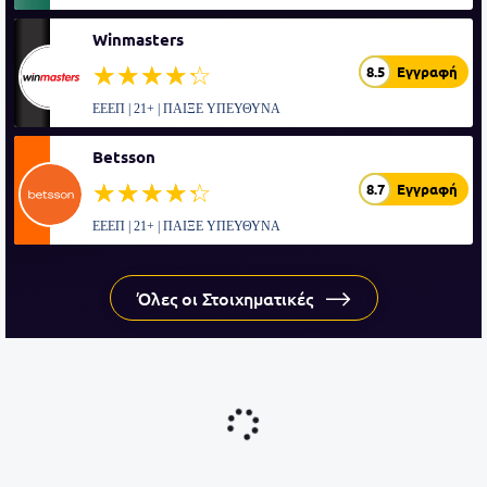
Winmasters
☆☆☆☆☆
★★★★★
8.5
Εγγραφή
ΕΕΕΠ | 21+ | ΠΑΙΞΕ ΥΠΕΥΘΥΝΑ
Betsson
☆☆☆☆☆
★★★★★
8.7
Εγγραφή
ΕΕΕΠ | 21+ | ΠΑΙΞΕ ΥΠΕΥΘΥΝΑ
Όλες οι Στοιχηματικές