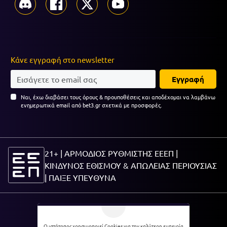
Κάνε εγγραφή στο newsletter
Εγγραφή
Ναι, έχω διαβάσει τους όρους & προυποθέσεις και αποδέχομαι να λαμβάνω
ενημερωτικά email από bet3.gr σχετικά με προσφορές.
21+ | ΑΡΜΟΔΙΟΣ ΡΥΘΜΙΣΤΗΣ ΕΕΕΠ |
ΚΙΝΔΥΝΟΣ ΕΘΙΣΜΟΥ & ΑΠΩΛΕΙΑΣ ΠΕΡΙΟΥΣΙΑΣ
|
ΠΑΙΞΕ ΥΠΕΥΘΥΝΑ
21+
Ο ιστότοπος χρησιμοποιεί Cookies για την καλύτερη εμπειρία