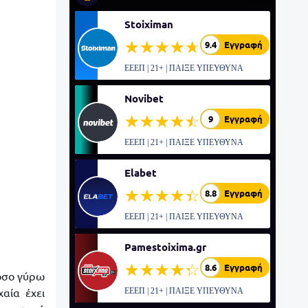
Stoiximan
☆☆☆☆☆
★★★★★
9.4
Εγγραφή
ΕΕΕΠ | 21+ | ΠΑΙΞΕ ΥΠΕΥΘΥΝΑ
Novibet
☆☆☆☆☆
★★★★★
9
Εγγραφή
ΕΕΕΠ | 21+ | ΠΑΙΞΕ ΥΠΕΥΘΥΝΑ
Elabet
☆☆☆☆☆
★★★★★
8.8
Εγγραφή
ΕΕΕΠ | 21+ | ΠΑΙΞΕ ΥΠΕΥΘΥΝΑ
Pamestoixima.gr
☆☆☆☆☆
★★★★★
8.6
Εγγραφή
τόσο γύρω
αία έχει
ΕΕΕΠ | 21+ | ΠΑΙΞΕ ΥΠΕΥΘΥΝΑ