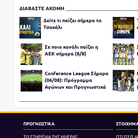
ΔΙΑΒΑΣΤΕ ΑΚΟΜΗ
Δείτε τι παίζει σήμερα το
Τσακάλι
Σε ποιο κανάλι παίζει η
ΑΕΚ σήμερα (8/8)
Conference League Σήμερα
(06/08): Πρόγραμμα
Αγώνων και Προγνωστικά
ΠΡΟΓΝΩΣΤΙΚΑ
ΣΤΟΙΧΗΜ
ΤΟ ΣΤΗΡΙΓΜΑ ΤΗΣ ΗΜΕΡΑΣ
ΠΤΩΣΕΙΣ 