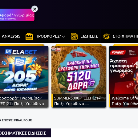
σφορά* γνωριμίας
 ΠΑΙΞΕ ΥΠΕΥΘΥΝΑ
 ANALYSIS
ΠΡΟΣΦΟΡΕΣ*
ΕΙΔΗΣΕΙΣ
ΣΤΟΙΧΗΜΑΤΙΚ
ροσφορά* Γνωριμίας✅
SUMMER5000✅ ΕΕΕΠ|21+
Welcome Offe
ΕΕΠ|21+ Παίξε Υπεύθυνα
Παίξε Υπεύθυνα
Παίξε Υπεύθυ
 ΕΝΟΨΕΙ FINAL FOUR
ΟΙΧΗΜΑΤΙΚΕΣ ΕΙΔΗΣΕΙΣ