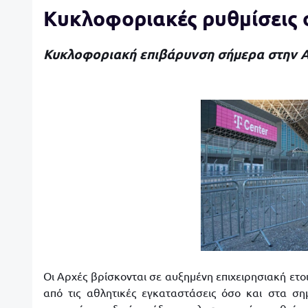
Κυκλοφοριακές ρυθμίσεις 
Κυκλοφοριακή επιβάρυνση σήμερα στην Αθ
Οι Αρχές βρίσκονται σε αυξημένη επιχειρησιακή ετ
από τις αθλητικές εγκαταστάσεις όσο και στα ση