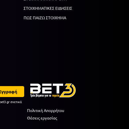
ΣΤΟΙΧΗΜΑΤΙΚΕΣ ΕΙΔΗΣΕΙΣ
ΠΩΣ ΠΑΙΖΩ ΣΤΟΙΧΗΜΑ
Εγγραφή
et3.gr σχετικά
Πολιτική Απορρήτου
Θέσεις εργασίας