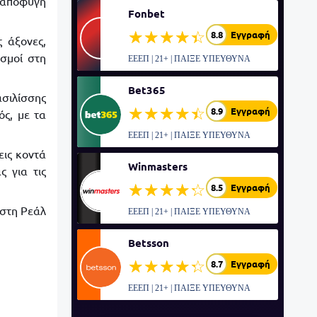
 αποφυγή
Fonbet
☆☆☆☆☆
★★★★★
8.8
Εγγραφή
 άξονες,
σμοί στη
ΕΕΕΠ | 21+ | ΠΑΙΞΕ ΥΠΕΥΘΥΝΑ
Bet365
ασιλίσσης
☆☆☆☆☆
★★★★★
8.9
Εγγραφή
ός, με τα
ΕΕΕΠ | 21+ | ΠΑΙΞΕ ΥΠΕΥΘΥΝΑ
εις κοντά
Winmasters
 για τις
☆☆☆☆☆
★★★★★
8.5
Εγγραφή
 στη Ρεάλ
ΕΕΕΠ | 21+ | ΠΑΙΞΕ ΥΠΕΥΘΥΝΑ
Betsson
☆☆☆☆☆
★★★★★
8.7
Εγγραφή
ΕΕΕΠ | 21+ | ΠΑΙΞΕ ΥΠΕΥΘΥΝΑ