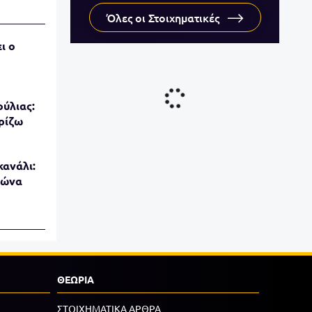
Όλες οι Στοιχηματικές
ι ο
ύλιας:
ρίζω
ανάλι:
γώνα
ΘΕΩΡΙΑ
ΣΤΟΙΧΗΜΑΤΙΚΑ ΑΡΘΡΑ