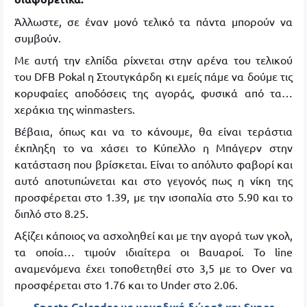
Άλλωστε, σε έναν μονό τελικό τα πάντα μπορούν να
συμβούν.
Με αυτή την ελπίδα ρίχνεται στην αρένα του τελικού
του DFB Pokal η Στουτγκάρδη κι εμείς πάμε να δούμε τις
κορυφαίες αποδόσεις της αγοράς, φυσικά από τα…
χεράκια της winmasters.
Βέβαια, όπως και να το κάνουμε, θα είναι τεράστια
έκπληξη το να χάσει το Κύπελλο η Μπάγερν στην
κατάσταση που βρίσκεται. Είναι το απόλυτο φαβορί και
αυτό αποτυπώνεται και στο γεγονός πως η νίκη της
προσφέρεται στο 1.39, με την ισοπαλία στο 5.90 και το
διπλό στο 8.25.
Αξίζει κάποιος να ασχοληθεί και με την αγορά των γκολ,
τα οποία… τιμούν ιδιαίτερα οι Βαυαροί. Το line
αναμενόμενα έχει τοποθετηθεί στο 3,5 με το Over να
προσφέρεται στο 1.76 και το Under στο 2.06.
Sports Calendar με μοναδικά δώρα* και Super