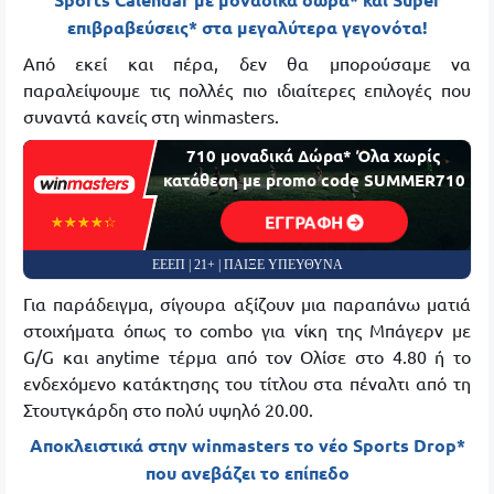
επιβραβεύσεις* στα μεγαλύτερα γεγονότα!
Από εκεί και πέρα, δεν θα μπορούσαμε να
παραλείψουμε τις πολλές πιο ιδιαίτερες επιλογές που
συναντά κανείς στη winmasters.
710 μοναδικά Δώρα* Όλα χωρίς
κατάθεση με promo code SUMMER710
ΕΓΓΡΑΦΗ
☆☆☆☆☆
★★★★★
ΕΕΕΠ | 21+ | ΠΑΙΞΕ ΥΠΕΥΘΥΝΑ
Για παράδειγμα, σίγουρα αξίζουν μια παραπάνω ματιά
στοιχήματα όπως το combo για νίκη της Μπάγερν με
G/G και anytime τέρμα από τον Ολίσε στο 4.80 ή το
ενδεχόμενο κατάκτησης του τίτλου στα πέναλτι από τη
Στουτγκάρδη στο πολύ υψηλό 20.00.
Aποκλειστικά στην winmasters το νέο Sports Drop*
που ανεβάζει το επίπεδο