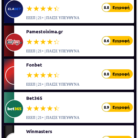
☆☆☆☆☆
★★★★★
8.8
Εγγραφή
ΕΕΕΠ | 21+ | ΠΑΙΞΕ ΥΠΕΥΘΥΝΑ
Pamestoixima.gr
☆☆☆☆☆
★★★★★
8.6
Εγγραφή
ΕΕΕΠ | 21+ | ΠΑΙΞΕ ΥΠΕΥΘΥΝΑ
Fonbet
☆☆☆☆☆
★★★★★
8.8
Εγγραφή
ΕΕΕΠ | 21+ | ΠΑΙΞΕ ΥΠΕΥΘΥΝΑ
Bet365
☆☆☆☆☆
★★★★★
8.9
Εγγραφή
ΕΕΕΠ | 21+ | ΠΑΙΞΕ ΥΠΕΥΘΥΝΑ
Winmasters