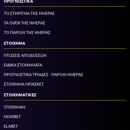
ΠΡΟΓΝΩΣΤΙΚΑ
ΤΟ ΣΤΗΡΙΓΜΑ ΤΗΣ ΗΜΕΡΑΣ
ΤΑ OVER ΤΗΣ ΗΜΕΡΑΣ
ΤΟ ΠΑΡΟΛΙ ΤΗΣ ΗΜΕΡΑΣ
ΣΤΟΙΧΗΜΑ
ΠΤΩΣΕΙΣ ΑΠΟΔΟΣΕΩΝ
ΕΙΔΙΚΑ ΣΤΟΙΧΗΜΑΤΑ
ΠΡΟΓΝΩΣΤΙΚΑ ΤΡΙΑΔΕΣ - ΠΑΡΟΛΙ ΗΜΕΡΑΣ
ΣΤΟΙΧΗΜΑ ΜΠΑΣΚΕΤ
ΣΤΟΙΧΗΜΑΤΙΚΕΣ
STOIXIMAN
NOVIBET
ELABET