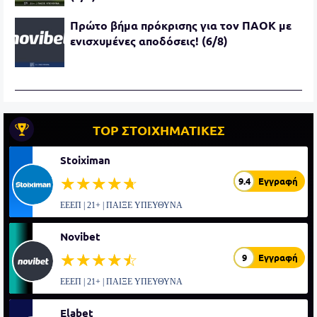
Πρώτο βήμα πρόκρισης για τον ΠΑΟΚ με
ενισχυμένες αποδόσεις! (6/8)
TOP ΣΤΟΙΧΗΜΑΤΙΚΕΣ
Stoiximan
☆☆☆☆☆
★★★★★
9.4
Εγγραφή
ΕΕΕΠ | 21+ | ΠΑΙΞΕ ΥΠΕΥΘΥΝΑ
Novibet
☆☆☆☆☆
★★★★★
9
Εγγραφή
ΕΕΕΠ | 21+ | ΠΑΙΞΕ ΥΠΕΥΘΥΝΑ
Elabet