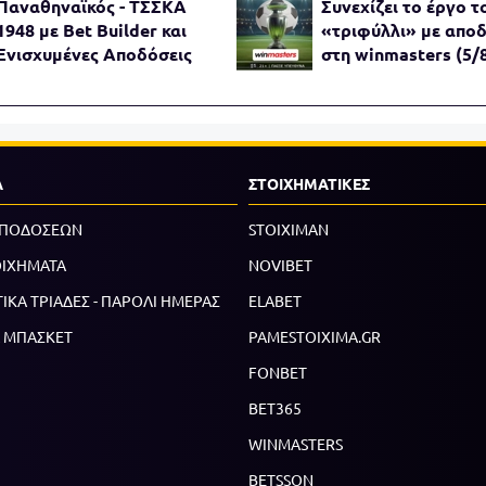
Παναθηναϊκός - ΤΣΣΚΑ
Συνεχίζει το έργο τ
1948 με Bet Builder και
«τριφύλλι» με απο
Ενισχυμένες Αποδόσεις
στη winmasters (5/
στην Betsson (5/8)
Α
ΣΤΟΙΧΗΜΑΤΙΚΕΣ
ΑΠΟΔΟΣΕΩΝ
STOIXIMAN
ΟΙΧΗΜΑΤΑ
NOVIBET
ΚΑ ΤΡΙΑΔΕΣ - ΠΑΡΟΛΙ ΗΜΕΡΑΣ
ELABET
 ΜΠΑΣΚΕΤ
PAMESTOIXIMA.GR
FONBET
BET365
WINMASTERS
BETSSON