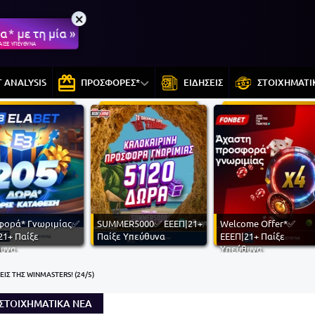
* με τη μία »
 ΠΑΙΞΕ ΥΠΕΥΘΥΝΑ
 ANALYSIS
ΠΡΟΣΦΟΡΕΣ*
ΕΙΔΗΣΕΙΣ
ΣΤΟΙΧΗΜΑΤΙΚ
φορά* Γνωριμίας✅
SUMMER5000✅ ΕΕΕΠ|21+
Welcome Offer*✅
21+ Παίξε
Παίξε Υπεύθυνα
ΕΕΕΠ|21+ Παίξε
θυνα
Υπεύθυνα
ΙΣ ΤΗΣ WINMASTERS! (24/5)
ΣΤΟΙΧΗΜΑΤΙΚΑ ΝΕΑ