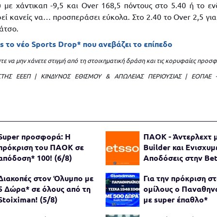
 με χάντικαπ -9,5 και Over 168,5 πόντους στο 5.40 ή το ε
εί κανείς να… προσπεράσει εύκολα. Στο 2.40 το Over 2,5 γι
πάτσο.
 το νέο Sports Drop* που ανεβάζει το επίπεδο
στε να μην χάνετε στιγμή από τη στοιχηματική δράση και τις κορυφαίες προσ
ΙΣΤΗΣ ΕΕΕΠ | ΚΙΝΔΥΝΟΣ ΕΘΙΣΜΟΥ & ΑΠΩΛΕΙΑΣ ΠΕΡΙΟΥΣΙΑΣ | ΕΟΠΑΕ
Super προσφορά: Η
ΠΑΟΚ - Άντερλεχτ μ
πρόκριση του ΠΑΟΚ σε
Builder και Ενισχυμ
απόδοση* 100! (6/8)
Αποδόσεις στην Be
(6/8)
Διακοπές στον Όλυμπο με
Για την πρόκριση σ
5 Δώρα* σε όλους από τη
ομίλους ο Παναθην
Stoiximan! (5/8)
με super έπαθλο*
ανταμοιβής! (5/8)