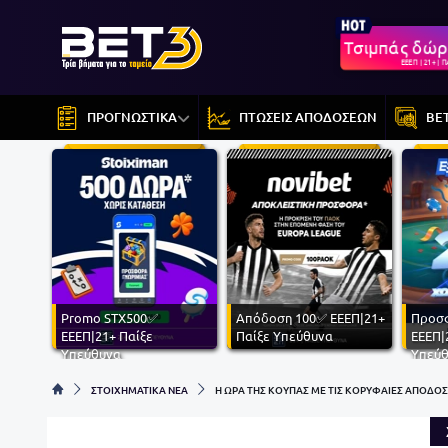
Τσιμπάς δώρα
ΕΕΕΠ | 21+ |
ΠΡΟΓΝΩΣΤΙΚΑ
ΠΤΩΣΕΙΣ ΑΠΟΔΟΣΕΩΝ
BET
Promo STX500✅
Απόδοση 100✅ ΕΕΕΠ|21+
Προσ
ΕΕΕΠ|21+ Παίξε
Παίξε Υπεύθυνα
ΕΕΕΠ|
Υπεύθυνα
Υπεύ
ΣΤΟΙΧΗΜΑΤΙΚΑ ΝΕΑ
Η ΩΡΑ ΤΗΣ ΚΟΥΠΑΣ ΜΕ ΤΙΣ ΚΟΡΥΦΑΙΕΣ ΑΠΟΔΟΣΕ