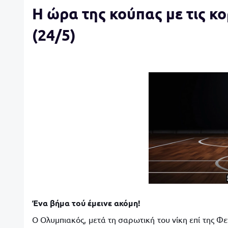
Η ώρα της κούπας με τις κ
(24/5)
Ένα βήμα τού έμεινε ακόμη!
Ο Ολυμπιακός, μετά τη σαρωτική του νίκη επί της Φε