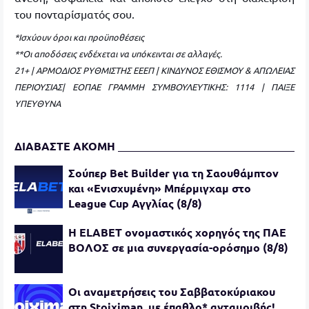
του πονταρίσματός σου.
*Ισχύουν όροι και προϋποθέσεις
**Οι αποδόσεις ενδέχεται να υπόκεινται σε αλλαγές.
21+ | ΑΡΜΟΔΙΟΣ ΡΥΘΜΙΣΤΗΣ ΕΕΕΠ | ΚΙΝΔΥΝΟΣ ΕΘΙΣΜΟΥ & ΑΠΩΛΕΙΑΣ
ΠΕΡΙΟΥΣΙΑΣ| ΕΟΠΑΕ ΓΡΑΜΜΗ ΣΥΜΒΟΥΛΕΥΤΙΚΗΣ: 1114 | ΠΑΙΞΕ
ΥΠΕΥΘΥΝΑ
ΔΙΑΒΑΣΤΕ ΑΚΟΜΗ
Σούπερ Bet Builder για τη Σαουθάμπτον
και «Ενισχυμένη» Μπέρμιγχαμ στο
League Cup Αγγλίας (8/8)
Η ELABET ονομαστικός χορηγός της ΠΑΕ
ΒΟΛΟΣ σε μια συνεργασία-ορόσημο (8/8)
Οι αναμετρήσεις του Σαββατοκύριακου
στη Stoiximan, με έπαθλο* ανταμοιβής!