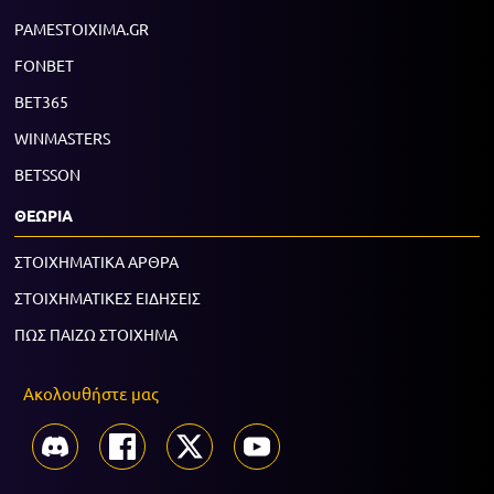
PAMESTOIXIMA.GR
FONBET
BET365
WINMASTERS
BETSSON
ΘΕΩΡΙΑ
ΣΤΟΙΧΗΜΑΤΙΚΑ ΑΡΘΡΑ
ΣΤΟΙΧΗΜΑΤΙΚΕΣ ΕΙΔΗΣΕΙΣ
ΠΩΣ ΠΑΙΖΩ ΣΤΟΙΧΗΜΑ
Ακολουθήστε μας