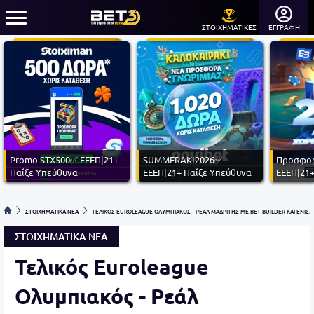
ΣΤΟΙΧΗΜΑΤΙΚΕΣ
ΕΓΓΡΑΦΗ
Promo STX500✅ ΕΕΕΠ|21+
SUMMERAKI2026✅
Προσφορ
Παίξε Υπεύθυνα
ΕΕΕΠ|21+ Παίξε Υπεύθυνα
ΕΕΕΠ|21+
ΣΤΟΙΧΗΜΑΤΙΚΑ ΝΕΑ
ΤΕΛΙΚΟΣ EUROLEAGUE ΟΛΥΜΠΙΑΚΟΣ - ΡΕΑΛ ΜΑΔΡΙΤΗΣ ΜΕ BET BUILDER ΚΑΙ ΕΝΙΣ
ΣΤΟΙΧΗΜΑΤΙΚΑ ΝΕΑ
Τελικός Euroleague
Ολυμπιακός - Ρεάλ