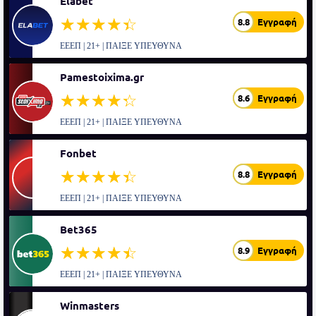
Elabet
☆☆☆☆☆
★★★★★
8.8
Εγγραφή
ΕΕΕΠ | 21+ | ΠΑΙΞΕ ΥΠΕΥΘΥΝΑ
Pamestoixima.gr
☆☆☆☆☆
★★★★★
8.6
Εγγραφή
ΕΕΕΠ | 21+ | ΠΑΙΞΕ ΥΠΕΥΘΥΝΑ
Fonbet
☆☆☆☆☆
★★★★★
8.8
Εγγραφή
ΕΕΕΠ | 21+ | ΠΑΙΞΕ ΥΠΕΥΘΥΝΑ
Bet365
☆☆☆☆☆
★★★★★
8.9
Εγγραφή
ΕΕΕΠ | 21+ | ΠΑΙΞΕ ΥΠΕΥΘΥΝΑ
Winmasters