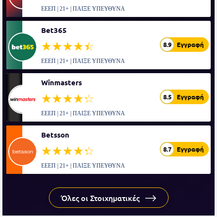
ΕΕΕΠ | 21+ | ΠΑΙΞΕ ΥΠΕΥΘΥΝΑ
Bet365
☆☆☆☆☆
★★★★★
8.9
Εγγραφή
ΕΕΕΠ | 21+ | ΠΑΙΞΕ ΥΠΕΥΘΥΝΑ
Winmasters
☆☆☆☆☆
★★★★★
8.5
Εγγραφή
ΕΕΕΠ | 21+ | ΠΑΙΞΕ ΥΠΕΥΘΥΝΑ
Betsson
☆☆☆☆☆
★★★★★
8.7
Εγγραφή
ΕΕΕΠ | 21+ | ΠΑΙΞΕ ΥΠΕΥΘΥΝΑ
Όλες οι Στοιχηματικές