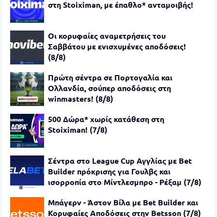
στη Stoiximan, με έπαθλο* ανταμοιβής!
Oι κορυφαίες αναμετρήσεις του
Σαββάτου με ενισχυμένες αποδόσεις!
(8/8)
Πρώτη σέντρα σε Πορτογαλία και
Ολλανδία, σούπερ αποδόσεις στη
winmasters! (8/8)
500 Δώρα* χωρίς κατάθεση στη
Stoiximan! (7/8)
Σέντρα στο League Cup Αγγλίας με Bet
Builder πρόκρισης για Γουλβς και
ισορροπία στο Μίντλεσμπρο - Ρέξαμ (7/8)
Μπάγερν - Άστον Βίλα με Bet Builder και
Κορυφαίες Αποδόσεις στην Betsson (7/8)