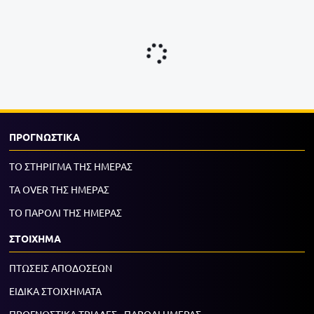
ΠΡΟΓΝΩΣΤΙΚΑ
ΤΟ ΣΤΗΡΙΓΜΑ ΤΗΣ ΗΜΕΡΑΣ
ΤΑ OVER ΤΗΣ ΗΜΕΡΑΣ
ΤΟ ΠΑΡΟΛΙ ΤΗΣ ΗΜΕΡΑΣ
ΣΤΟΙΧΗΜΑ
ΠΤΩΣΕΙΣ ΑΠΟΔΟΣΕΩΝ
ΕΙΔΙΚΑ ΣΤΟΙΧΗΜΑΤΑ