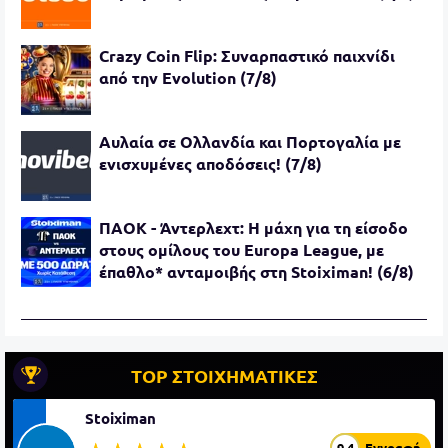
Crazy Coin Flip: Συναρπαστικό παιχνίδι
από την Evolution (7/8)
Αυλαία σε Ολλανδία και Πορτογαλία με
ενισχυμένες αποδόσεις! (7/8)
ΠΑΟΚ - Άντερλεχτ: Η μάχη για τη είσοδο
στους ομίλους του Europa League, με
έπαθλο* ανταμοιβής στη Stoiximan! (6/8)
TOP ΣΤΟΙΧΗΜΑΤΙΚΕΣ
Stoiximan
9.4
Εγγραφή