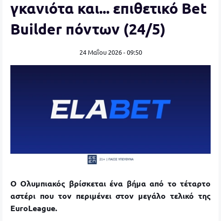
γκανιότα και... επιθετικό Bet
Builder πόντων (24/5)
24 Μαΐου 2026 - 09:50
Ο Ολυμπιακός βρίσκεται ένα βήμα από το τέταρτο
αστέρι που τον περιμένει στον μεγάλο τελικό της
EuroLeague.