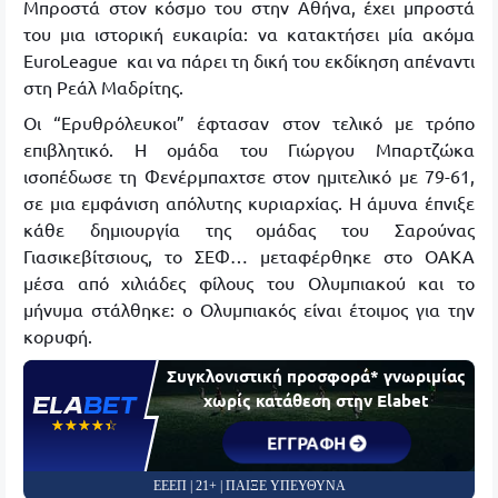
Μπροστά στον κόσμο του στην Αθήνα, έχει μπροστά
του μια ιστορική ευκαιρία: να κατακτήσει μία ακόμα
EuroLeague και να πάρει τη δική του εκδίκηση απέναντι
στη Ρεάλ Μαδρίτης.
Οι “Ερυθρόλευκοι” έφτασαν στον τελικό με τρόπο
επιβλητικό. Η ομάδα του Γιώργου Μπαρτζώκα
ισοπέδωσε τη Φενέρμπαχτσε στον ημιτελικό με 79-61,
σε μια εμφάνιση απόλυτης κυριαρχίας. Η άμυνα έπνιξε
κάθε δημιουργία της ομάδας του Σαρούνας
Γιασικεβίτσιους, το ΣΕΦ… μεταφέρθηκε στο OAKA
μέσα από χιλιάδες φίλους του Ολυμπιακού και το
μήνυμα στάλθηκε: ο Ολυμπιακός είναι έτοιμος για την
κορυφή.
Συγκλονιστική προσφορά* γνωριμίας
χωρίς κατάθεση στην Elabet
☆☆☆☆☆
★★★★★
ΕΓΓΡΑΦΗ
ΕΕΕΠ | 21+ | ΠΑΙΞΕ ΥΠΕΥΘΥΝΑ