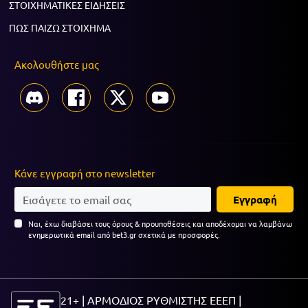
ΣΤΟΙΧΗΜΑΤΙΚΕΣ ΕΙΔΗΣΕΙΣ
ΠΩΣ ΠΑΙΖΩ ΣΤΟΙΧΗΜΑ
Ακολουθήστε μας
Κάνε εγγραφή στο newsletter
Εγγραφή
Ναι, έχω διαβάσει τους όρους & προυποθέσεις και αποδέχομαι να λαμβάνω
ενημερωτικά email από bet3.gr σχετικά με προσφορές.
21+ | ΑΡΜΟΔΙΟΣ ΡΥΘΜΙΣΤΗΣ ΕΕΕΠ |