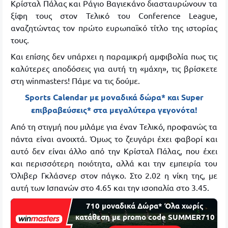
Κρίσταλ Πάλας και Ράγιο Βαγιεκάνο διασταυρώνουν τα
ξίφη τους στον Τελικό του Conference League,
αναζητώντας τον πρώτο ευρωπαϊκό τίτλο της ιστορίας
τους.
Και επίσης δεν υπάρχει η παραμικρή αμφιβολία πως τις
καλύτερες αποδόσεις για αυτή τη «μάχη», τις βρίσκετε
στη winmasters! Πάμε να τις δούμε.
Sports Calendar με μοναδικά δώρα* και Super
επιβραβεύσεις* στα μεγαλύτερα γεγονότα!
Από τη στιγμή που μιλάμε για έναν Τελικό, προφανώς τα
πάντα είναι ανοιχτά. Όμως το ζευγάρι έχει φαβορί και
αυτό δεν είναι άλλο από την Κρίσταλ Πάλας, που έχει
και περισσότερη ποιότητα, αλλά και την εμπειρία του
Όλιβερ Γκλάσνερ στον πάγκο. Στο 2.02 η νίκη της, με
αυτή των Ισπανών στο 4.65 και την ισοπαλία στο 3.45.
710 μοναδικά Δώρα* Όλα χωρίς
κατάθεση με promo code SUMMER710