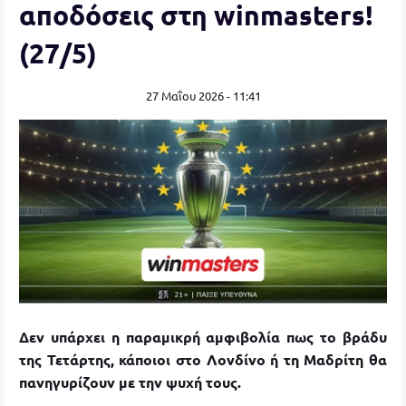
αποδόσεις στη winmasters!
(27/5)
27 Μαΐου 2026 - 11:41
Δεν υπάρχει η παραμικρή αμφιβολία πως το βράδυ
της Τετάρτης, κάποιοι στο Λονδίνο ή τη Μαδρίτη θα
πανηγυρίζουν με την ψυχή τους.