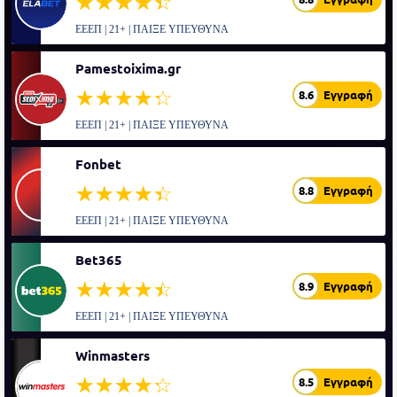
☆☆☆☆☆
★★★★★
ΕΕΕΠ | 21+ | ΠΑΙΞΕ ΥΠΕΥΘΥΝΑ
Pamestoixima.gr
☆☆☆☆☆
★★★★★
8.6
Εγγραφή
ΕΕΕΠ | 21+ | ΠΑΙΞΕ ΥΠΕΥΘΥΝΑ
Fonbet
☆☆☆☆☆
★★★★★
8.8
Εγγραφή
ΕΕΕΠ | 21+ | ΠΑΙΞΕ ΥΠΕΥΘΥΝΑ
Bet365
☆☆☆☆☆
★★★★★
8.9
Εγγραφή
ΕΕΕΠ | 21+ | ΠΑΙΞΕ ΥΠΕΥΘΥΝΑ
Winmasters
☆☆☆☆☆
★★★★★
8.5
Εγγραφή