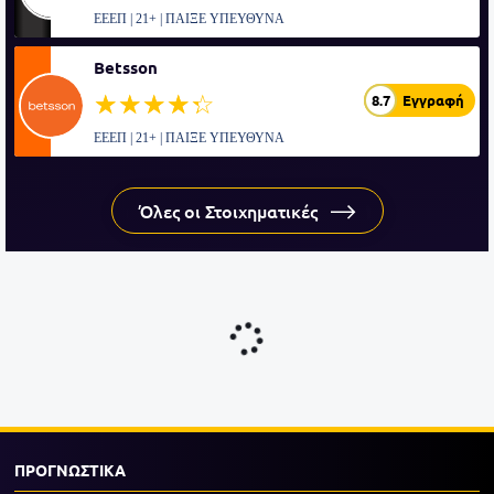
ΕΕΕΠ | 21+ | ΠΑΙΞΕ ΥΠΕΥΘΥΝΑ
Betsson
☆☆☆☆☆
★★★★★
8.7
Εγγραφή
ΕΕΕΠ | 21+ | ΠΑΙΞΕ ΥΠΕΥΘΥΝΑ
Όλες οι Στοιχηματικές
ΠΡΟΓΝΩΣΤΙΚΑ