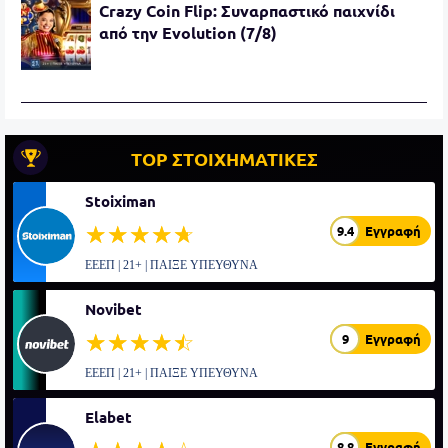
Crazy Coin Flip: Συναρπαστικό παιχνίδι
από την Evolution (7/8)
TOP ΣΤΟΙΧΗΜΑΤΙΚΕΣ
Stoiximan
☆☆☆☆☆
★★★★★
9.4
Εγγραφή
ΕΕΕΠ | 21+ | ΠΑΙΞΕ ΥΠΕΥΘΥΝΑ
Novibet
☆☆☆☆☆
★★★★★
9
Εγγραφή
ΕΕΕΠ | 21+ | ΠΑΙΞΕ ΥΠΕΥΘΥΝΑ
Elabet
8.8
Εγγραφή