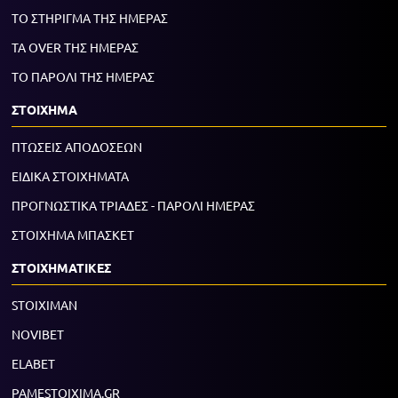
ΤΟ ΣΤΗΡΙΓΜΑ ΤΗΣ ΗΜΕΡΑΣ
ΤΑ OVER ΤΗΣ ΗΜΕΡΑΣ
ΤΟ ΠΑΡΟΛΙ ΤΗΣ ΗΜΕΡΑΣ
ΣΤΟΙΧΗΜΑ
ΠΤΩΣΕΙΣ ΑΠΟΔΟΣΕΩΝ
ΕΙΔΙΚΑ ΣΤΟΙΧΗΜΑΤΑ
ΠΡΟΓΝΩΣΤΙΚΑ ΤΡΙΑΔΕΣ - ΠΑΡΟΛΙ ΗΜΕΡΑΣ
ΣΤΟΙΧΗΜΑ ΜΠΑΣΚΕΤ
ΣΤΟΙΧΗΜΑΤΙΚΕΣ
STOIXIMAN
NOVIBET
ELABET
PAMESTOIXIMA.GR