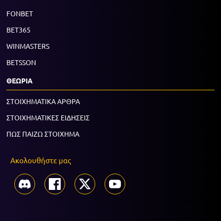
FONBET
BET365
WINMASTERS
BETSSON
ΘΕΩΡΙΑ
ΣΤΟΙΧΗΜΑΤΙΚΑ ΑΡΘΡΑ
ΣΤΟΙΧΗΜΑΤΙΚΕΣ ΕΙΔΗΣΕΙΣ
ΠΩΣ ΠΑΙΖΩ ΣΤΟΙΧΗΜΑ
Ακολουθήστε μας