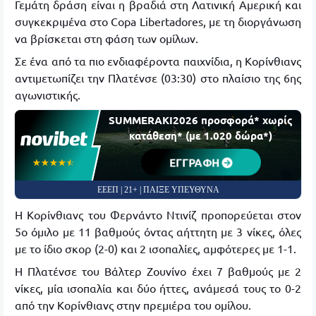
Γεμάτη δράση είναι η βραδιά στη Λατινική Αμερική και
συγκεκριμένα στο Copa Libertadores, με τη διοργάνωση
να βρίσκεται στη φάση των ομίλων.
Σε ένα από τα πιο ενδιαφέροντα παιχνίδια, η Κορίνθιανς
αντιμετωπίζει την Πλατένσε (03:30) στο πλαίσιο της 6ης
αγωνιστικής.
SUMMERAKI2026 προσφορά* χωρίς
κατάθεση* (με 1.020 δώρα*)
ΕΓΓΡΑΦΗ
☆☆☆☆☆
★★★★★
ΕΕΕΠ | 21+ | ΠΑΙΞΕ ΥΠΕΥΘΥΝΑ
Η Κορίνθιανς του Φερνάντο Ντινίζ προπορεύεται στον
5ο όμιλο με 11 βαθμούς όντας αήττητη με 3 νίκες, όλες
με το ίδιο σκορ (2-0) και 2 ισοπαλίες, αμφότερες με 1-1.
Η Πλατένσε του Βάλτερ Ζουνίνο έχει 7 βαθμούς με 2
νίκες, μία ισοπαλία και δύο ήττες, ανάμεσά τους το 0-2
από την Κορίνθιανς στην πρεμιέρα του ομίλου.