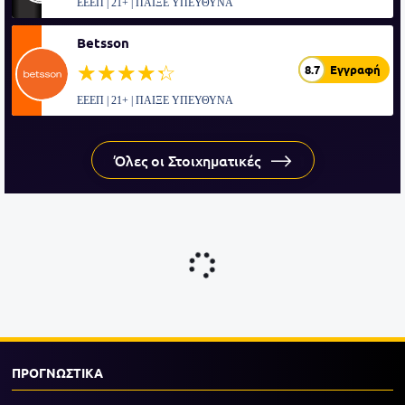
ΕΕΕΠ | 21+ | ΠΑΙΞΕ ΥΠΕΥΘΥΝΑ
Betsson
☆☆☆☆☆
★★★★★
8.7
Εγγραφή
ΕΕΕΠ | 21+ | ΠΑΙΞΕ ΥΠΕΥΘΥΝΑ
Όλες οι Στοιχηματικές
ΠΡΟΓΝΩΣΤΙΚΑ