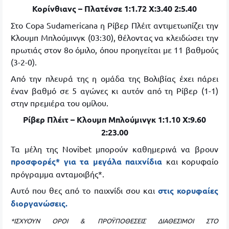
Κορίνθιανς – Πλατένσε 1:1.72 X:3.40 2:5.40
Στο Copa Sudamericana η Ρίβερ Πλέιτ αντιμετωπίζει την
Κλουμπ Μπλούμινγκ (03:30), θέλοντας να κλειδώσει την
πρωτιάς στον 8ο όμιλο, όπου προηγείται με 11 βαθμούς
(3-2-0).
Από την πλευρά της η ομάδα της Βολιβίας έχει πάρει
έναν βαθμό σε 5 αγώνες κι αυτόν από τη Ρίβερ (1-1)
στην πρεμιέρα του ομίλου.
Ρίβερ Πλέιτ – Κλουμπ Μπλούμινγκ 1:1.10 X:9.60
2:23.00
Τα μέλη της Novibet μπορούν καθημερινά να βρουν
προσφορές* για τα μεγάλα παιχνίδια
και κορυφαίο
πρόγραμμα ανταμοιβής*.
Αυτό που θες από το παιχνίδι σου και
στις κορυφαίες
διοργανώσεις.
*ΙΣΧΥΟΥΝ ΟΡΟΙ & ΠΡΟΫΠΟΘΕΣΕΙΣ ΔΙΑΘΕΣΙΜΟΙ ΣΤΟ