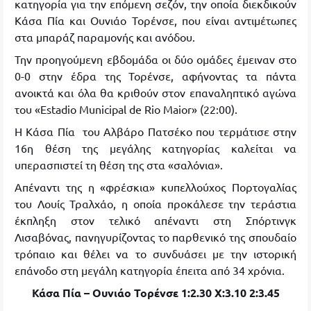
κατηγορία για την επόμενη σεζόν, την οποία διεκδικούν
Κάσα Πία και Ουνιάο Τορένσε, που είναι αντιμέτωπες
στα μπαράζ παραμονής και ανόδου.
Την προηγούμενη εβδομάδα οι δύο ομάδες έμειναν στο
0-0 στην έδρα της Τορένσε, αφήνοντας τα πάντα
ανοικτά και όλα θα κριθούν στον επαναληπτικό αγώνα
του «Estadio Municipal de Rio Maior» (22:00).
Η Κάσα Πία του Αλβάρο Πατσέκο που τερμάτισε στην
16η θέση της μεγάλης κατηγορίας καλείται να
υπερασπιστεί τη θέση της στα «σαλόνια».
Απέναντι της η «φρέσκια» κυπελλούχος Πορτογαλίας
του Λουίς Τραλχάο, η οποία προκάλεσε την τεράστια
έκπληξη στον τελικό απέναντι στη Σπόρτινγκ
Λισαβόνας, πανηγυρίζοντας το παρθενικό της σπουδαίο
τρόπαιο και θέλει να το συνδυάσει με την ιστορική
επάνοδο στη μεγάλη κατηγορία έπειτα από 34 χρόνια.
Κάσα Πία – Ουνιάο Τορένσε 1:2.30 X:3.10 2:3.45