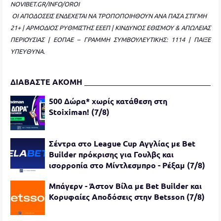
NOVIBET.GR/INFO/OROI
ΟΙ ΑΠΟΔΟΣΕΙΣ ΕΝΔΕΧΕΤΑΙ ΝΑ ΤΡΟΠΟΠΟΙΗΘΟΥΝ ΑΝΑ ΠΑΣΑ ΣΤΙΓΜΗ
21+ | ΑΡΜΟΔΙΟΣ ΡΥΘΜΙΣΤΗΣ ΕΕΕΠ | ΚΙΝΔΥΝΟΣ ΕΘΙΣΜΟΥ & ΑΠΩΛΕΙΑΣ
ΠΕΡΙΟΥΣΙΑΣ | ΕΟΠΑΕ – ΓΡΑΜΜΗ ΣΥΜΒΟΥΛΕΥΤΙΚΗΣ: 1114 | ΠΑΙΞΕ
ΥΠΕΥΘΥΝΑ.
ΔΙΑΒΑΣΤΕ ΑΚΟΜΗ
500 Δώρα* χωρίς κατάθεση στη
Stoiximan! (7/8)
Σέντρα στο League Cup Αγγλίας με Bet
Builder πρόκρισης για Γουλβς και
ισορροπία στο Μίντλεσμπρο - Ρέξαμ (7/8)
Μπάγερν - Άστον Βίλα με Bet Builder και
Κορυφαίες Αποδόσεις στην Betsson (7/8)