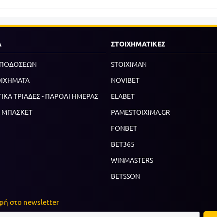
Α
ΣΤΟΙΧΗΜΑΤΙΚΕΣ
ΑΠΟΔΟΣΕΩΝ
STOIXIMAN
ΟΙΧΗΜΑΤΑ
NOVIBET
ΚΑ ΤΡΙΑΔΕΣ - ΠΑΡΟΛΙ ΗΜΕΡΑΣ
ELABET
 ΜΠΑΣΚΕΤ
PAMESTOIXIMA.GR
FONBET
BET365
WINMASTERS
BETSSON
φή στο newsletter