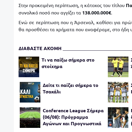
Στην προκειμένη περίπτωση, η κάτοχος του τίτλου
Πα
συνολικό ποσό που αγγίζει τα
138.000.000€
.
Ενώ σε περίπτωση που η Άρσεναλ, καθίσει για πρώ
θα προσθέσει τα χρήματα που αναφέραμε, στο ήδη
ΔΙΑΒΑΣΤΕ ΑΚΟΜΗ
Τι να παίξω σήμερα στο
στοίχημα
Δείτε τι παίζει σήμερα το
Τσακάλι
Conference League Σήμερα
(06/08): Πρόγραμμα
Αγώνων και Προγνωστικά