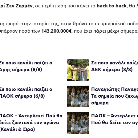
ρί Σεν Ζερμέν
, σε περίπτωση που κάνει το
back to back
, θα 
τη φορά στην ιστορία της, στον θρόνο του ευρωπαϊκού ποδ
 υπάρχον ποσό των
143.200.000€
, που έχει πάρει μέχρι σήμερα
Σε ποιο κανάλι παίζει ο
Σε ποιο κανάλι παίζε
Άρης σήμερα (8/8)
ΑΕΚ σήμερα (8/8)
Σε ποιο κανάλι παιζει ο
Παναγιώτης Παναγο
ΠΑΟΚ σήμερα (6/8)
Τα σημεία που ξεχω
σήμερα
ΠΑΟΚ – Άντερλεχτ: Πού θα
ΠΑΟΚ – Άντερλεχτ κ
δείτε ζωντανά τον αγώνα
Πού θα δείτε τον α
(Κανάλι & Ώρα)