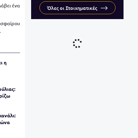
λάβει ένα
Όλες οι Στοιχηματικές
οσφαίρου
.
ι η
ύλιας:
ρίζω
ανάλι:
γώνα