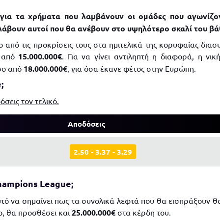
ς για τα χρήματα που λαμβάνουν οι ομάδες που αγωνίζο
λάβουν αυτοί που θα ανέβουν στο υψηλότερο σκαλί του βά
ο από τις προκρίσεις τους στα ημιτελικά της κορυφαίας διασ
ν από
15.000.000€
. Για να γίνει αντιληπτή η διαφορά, η νικ
ερο από
18.000.000€
, για όσα έκανε φέτος στην Ευρώπη.
;
σεις τον τελικό.
Αποδόσεις
2.50 - 3.37 - 3.29
Champions League;
 αυτό να σημαίνει πως τα συνολικά λεφτά που θα εισπράξουν θα
ιο, θα προσθέσει και
25.000.000€
στα κέρδη του.