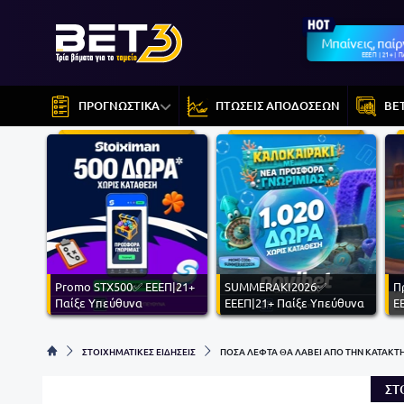
Μπαίνεις, παίρ
ΕΕΕΠ | 21+ |
ΠΡΟΓΝΩΣΤΙΚΑ
ΠΤΩΣΕΙΣ ΑΠΟΔΟΣΕΩΝ
BET
Promo STX500✅ ΕΕΕΠ|21+
SUMMERAKI2026✅
Π
Παίξε Υπεύθυνα
ΕΕΕΠ|21+ Παίξε Υπεύθυνα
Ε
ΣΤΟΙΧΗΜΑΤΙΚΕΣ ΕΙΔΗΣΕΙΣ
ΠΟΣΑ ΛΕΦΤΑ ΘΑ ΛΑΒΕΙ ΑΠΟ ΤΗΝ ΚΑΤΑΚΤΗ
ΣΤ