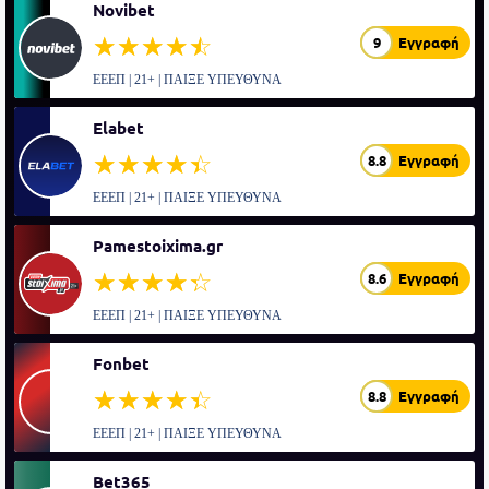
Novibet
☆☆☆☆☆
★★★★★
9
Εγγραφή
ΕΕΕΠ | 21+ | ΠΑΙΞΕ ΥΠΕΥΘΥΝΑ
Elabet
☆☆☆☆☆
★★★★★
8.8
Εγγραφή
ΕΕΕΠ | 21+ | ΠΑΙΞΕ ΥΠΕΥΘΥΝΑ
Pamestoixima.gr
☆☆☆☆☆
★★★★★
8.6
Εγγραφή
ΕΕΕΠ | 21+ | ΠΑΙΞΕ ΥΠΕΥΘΥΝΑ
Fonbet
☆☆☆☆☆
★★★★★
8.8
Εγγραφή
ΕΕΕΠ | 21+ | ΠΑΙΞΕ ΥΠΕΥΘΥΝΑ
Bet365