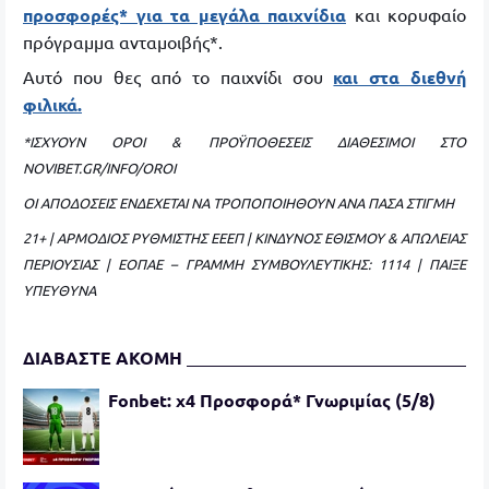
προσφορές* για τα μεγάλα παιχνίδια
και κορυφαίο
πρόγραμμα ανταμοιβής*.
Αυτό που θες από το παιχνίδι σου
και στα διεθνή
φιλικά.
*ΙΣΧΥΟΥΝ ΟΡΟΙ & ΠΡΟΫΠΟΘΕΣΕΙΣ ΔΙΑΘΕΣΙΜΟΙ ΣΤΟ
NOVIBET.GR/INFO/OROI
ΟΙ ΑΠΟΔΟΣΕΙΣ ΕΝΔΕΧΕΤΑΙ ΝΑ ΤΡΟΠΟΠΟΙΗΘΟΥΝ ΑΝΑ ΠΑΣΑ ΣΤΙΓΜΗ
21+ | ΑΡΜΟΔΙΟΣ ΡΥΘΜΙΣΤΗΣ ΕΕΕΠ | ΚΙΝΔΥΝΟΣ ΕΘΙΣΜΟΥ & ΑΠΩΛΕΙΑΣ
ΠΕΡΙΟΥΣΙΑΣ | ΕΟΠΑΕ – ΓΡΑΜΜΗ ΣΥΜΒΟΥΛΕΥΤΙΚΗΣ: 1114 | ΠΑΙΞΕ
ΥΠΕΥΘΥΝΑ
ΔΙΑΒΑΣΤΕ ΑΚΟΜΗ
Fonbet: x4 Προσφορά* Γνωριμίας (5/8)