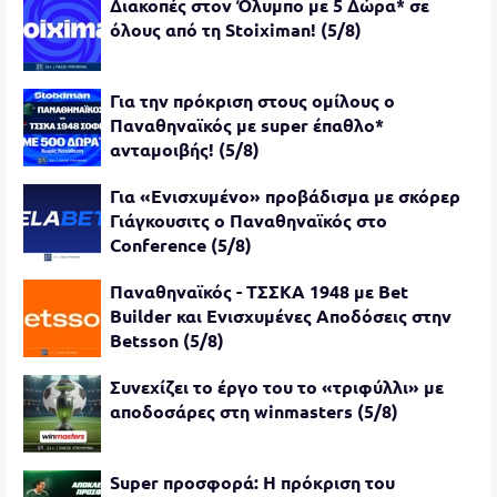
Διακοπές στον Όλυμπο με 5 Δώρα* σε
όλους από τη Stoiximan! (5/8)
Για την πρόκριση στους ομίλους ο
Παναθηναϊκός με super έπαθλο*
ανταμοιβής! (5/8)
Για «Ενισχυμένο» προβάδισμα με σκόρερ
Γιάγκουσιτς ο Παναθηναϊκός στο
Conference (5/8)
Παναθηναϊκός - ΤΣΣΚΑ 1948 με Bet
Builder και Ενισχυμένες Αποδόσεις στην
Betsson (5/8)
Συνεχίζει το έργο του το «τριφύλλι» με
αποδοσάρες στη winmasters (5/8)
Super προσφορά: Η πρόκριση του