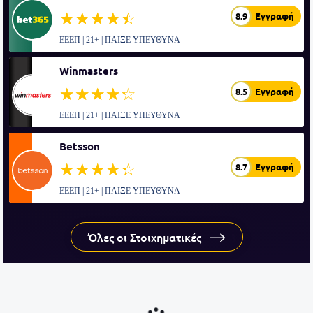
☆☆☆☆☆
★★★★★
8.9
Εγγραφή
ΕΕΕΠ | 21+ | ΠΑΙΞΕ ΥΠΕΥΘΥΝΑ
Winmasters
☆☆☆☆☆
★★★★★
8.5
Εγγραφή
ΕΕΕΠ | 21+ | ΠΑΙΞΕ ΥΠΕΥΘΥΝΑ
Betsson
☆☆☆☆☆
★★★★★
8.7
Εγγραφή
ΕΕΕΠ | 21+ | ΠΑΙΞΕ ΥΠΕΥΘΥΝΑ
Όλες οι Στοιχηματικές