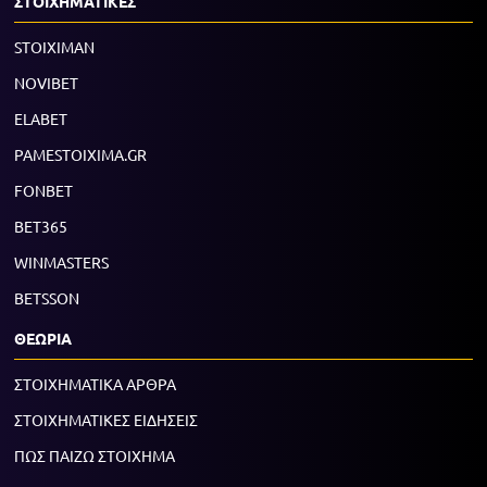
ΣΤΟΙΧΗΜΑΤΙΚΕΣ
STOIXIMAN
NOVIBET
ELABET
PAMESTOIXIMA.GR
FONBET
BET365
WINMASTERS
BETSSON
ΘΕΩΡΙΑ
ΣΤΟΙΧΗΜΑΤΙΚΑ ΑΡΘΡΑ
ΣΤΟΙΧΗΜΑΤΙΚΕΣ ΕΙΔΗΣΕΙΣ
ΠΩΣ ΠΑΙΖΩ ΣΤΟΙΧΗΜΑ