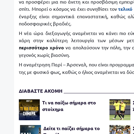
να προσφέρει μια πιο άνετη και προσβάσιμη εμπειρία
σπίτι. Μπορεί ο κόσμος να έχει συνηθίσει τον
τελικό
έναρξης είναι σημαντικά επαναστατική, καθώς αλ
ποδοσφαιρικές βραδιές.
Η νέα ώρα διεξαγωγής αναμένεται να κάνει πιο εύκ
χάρη στην καλύτερη λειτουργία των μέσων μετ
περισσότερο χρόνο
να απολαύσουν την πόλη, την 
γεγονός χωρίς βιασύνη.
Η αναμέτρηση Παρί – Άρσεναλ, που είναι προγραμμα
της με φυσικό φως, καθώς ο ήλιος αναμένεται να δύσε
ΔΙΑΒΑΣΤΕ ΑΚΟΜΗ
Τι να παίξω σήμερα στο
στοίχημα
Δείτε τι παίζει σήμερα το