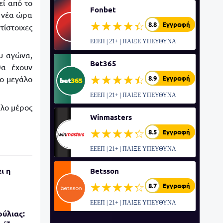
εί από το
Fonbet
 νέα ώρα
☆☆☆☆☆
★★★★★
8.8
Εγγραφή
ίστοιχες
ΕΕΕΠ | 21+ | ΠΑΙΞΕ ΥΠΕΥΘΥΝΑ
ου αγώνα,
Bet365
θα έχουν
☆☆☆☆☆
★★★★★
το μεγάλο
8.9
Εγγραφή
ΕΕΕΠ | 21+ | ΠΑΙΞΕ ΥΠΕΥΘΥΝΑ
άλο μέρος
Winmasters
☆☆☆☆☆
★★★★★
8.5
Εγγραφή
ΕΕΕΠ | 21+ | ΠΑΙΞΕ ΥΠΕΥΘΥΝΑ
ι η
Betsson
☆☆☆☆☆
★★★★★
8.7
Εγγραφή
ΕΕΕΠ | 21+ | ΠΑΙΞΕ ΥΠΕΥΘΥΝΑ
ύλιας: