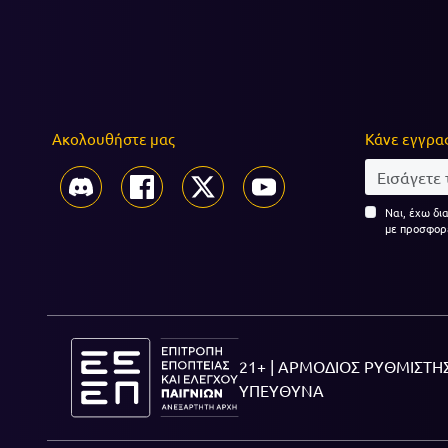
Ακολουθήστε μας
Κάνε εγγρα
Ναι, έχω δι
με προσφορ
21+ | ΑΡΜΟΔΙΟΣ ΡΥΘΜΙΣΤΗΣ
ΥΠΕΥΘΥΝΑ