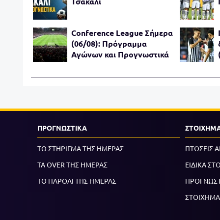
Τσακάλι
Conference League Σήμερα
(06/08): Πρόγραμμα
Αγώνων και Προγνωστικά
ΠΡΟΓΝΩΣΤΙΚΑ
ΣΤΟΙΧΗΜ
ΤΟ ΣΤΗΡΙΓΜΑ ΤΗΣ ΗΜΕΡΑΣ
ΠΤΩΣΕΙΣ 
ΤΑ OVER ΤΗΣ ΗΜΕΡΑΣ
ΕΙΔΙΚΑ ΣΤ
ΤΟ ΠΑΡΟΛΙ ΤΗΣ ΗΜΕΡΑΣ
ΠΡΟΓΝΩΣΤΙ
ΣΤΟΙΧΗΜΑ