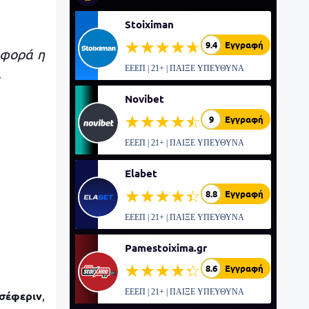
Stoiximan
☆☆☆☆☆
★★★★★
9.4
Εγγραφή
 φορά η
ΕΕΕΠ | 21+ | ΠΑΙΞΕ ΥΠΕΥΘΥΝΑ
.
Novibet
☆☆☆☆☆
★★★★★
9
Εγγραφή
ΕΕΕΠ | 21+ | ΠΑΙΞΕ ΥΠΕΥΘΥΝΑ
Elabet
☆☆☆☆☆
★★★★★
8.8
Εγγραφή
ΕΕΕΠ | 21+ | ΠΑΙΞΕ ΥΠΕΥΘΥΝΑ
Pamestoixima.gr
☆☆☆☆☆
★★★★★
8.6
Εγγραφή
ΕΕΕΠ | 21+ | ΠΑΙΞΕ ΥΠΕΥΘΥΝΑ
σέφεριν
,