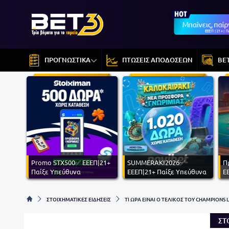
Μπαίνεις, παίρ
ΕΕΕΠ | 21+ |
ΠΡΟΓΝΩΣΤΙΚΑ
ΠΤΩΣΕΙΣ ΑΠΟΔΟΣΕΩΝ
BET
Promo STX500✅ ΕΕΕΠ|21+
SUMMERAKI2026✅
Π
Παίξε Υπεύθυνα
ΕΕΕΠ|21+ Παίξε Υπεύθυνα
Ε
ΣΤΟΙΧΗΜΑΤΙΚΕΣ ΕΙΔΗΣΕΙΣ
ΤΙ ΩΡΑ ΕΙΝΑΙ Ο ΤΕΛΙΚΟΣ ΤΟΥ CHAMPIONS 
ΣΤ