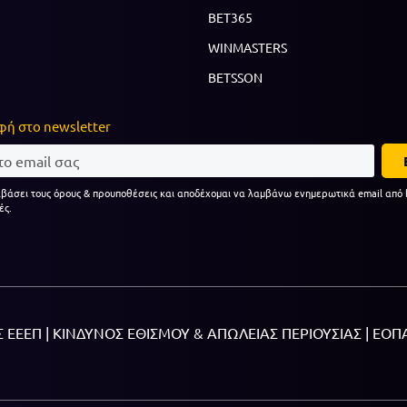
BET365
WINMASTERS
BETSSON
φή στο newsletter
αβάσει τους όρους & προυποθέσεις και αποδέχομαι να λαμβάνω ενημερωτικά email από b
ές.
 ΕΕΕΠ | ΚΙΝΔΥΝΟΣ ΕΘΙΣΜΟΥ & ΑΠΩΛΕΙΑΣ ΠΕΡΙΟΥΣΙΑΣ |
ΕΟΠΑ