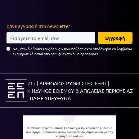
Κάνε εγγραφή στο newsletter
Εγγραφή
Ναι, έχω διαβάσει τους όρους & προυποθέσεις και αποδέχομαι να λαμβάνω
ενημερωτικά email από bet3.gr σχετικά με προσφορές.
21+ | ΑΡΜΟΔΙΟΣ ΡΥΘΜΙΣΤΗΣ ΕΕΕΠ |
ΚΙΝΔΥΝΟΣ ΕΘΙΣΜΟΥ & ΑΠΩΛΕΙΑΣ ΠΕΡΙΟΥΣΙΑΣ
|
ΠΑΙΞΕ ΥΠΕΥΘΥΝΑ
21+
Ο ιστότοπος χρησιμοποιεί Cookies για την καλύτερη εμπειρία
σας. Χρησιμοποιώντας αυτόν τον ιστότοπο, συμφωνείτε με την
χρήση των Cookies.