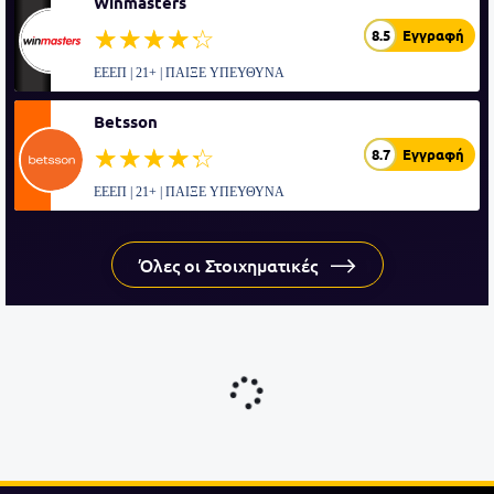
Winmasters
☆☆☆☆☆
★★★★★
8.5
Εγγραφή
ΕΕΕΠ | 21+ | ΠΑΙΞΕ ΥΠΕΥΘΥΝΑ
Betsson
☆☆☆☆☆
★★★★★
8.7
Εγγραφή
ΕΕΕΠ | 21+ | ΠΑΙΞΕ ΥΠΕΥΘΥΝΑ
Όλες οι Στοιχηματικές