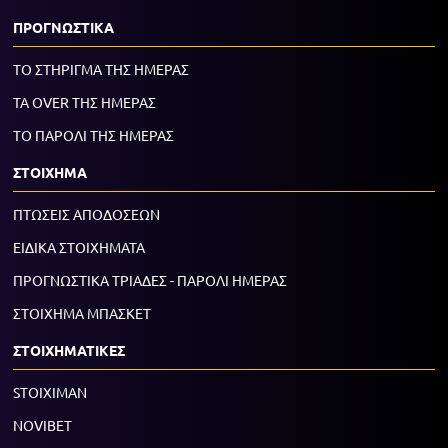
ΠΡΟΓΝΩΣΤΙΚΑ
ΤΟ ΣΤΗΡΙΓΜΑ ΤΗΣ ΗΜΕΡΑΣ
ΤΑ OVER ΤΗΣ ΗΜΕΡΑΣ
ΤΟ ΠΑΡΟΛΙ ΤΗΣ ΗΜΕΡΑΣ
ΣΤΟΙΧΗΜΑ
ΠΤΩΣΕΙΣ ΑΠΟΔΟΣΕΩΝ
ΕΙΔΙΚΑ ΣΤΟΙΧΗΜΑΤΑ
ΠΡΟΓΝΩΣΤΙΚΑ ΤΡΙΑΔΕΣ - ΠΑΡΟΛΙ ΗΜΕΡΑΣ
ΣΤΟΙΧΗΜΑ ΜΠΑΣΚΕΤ
ΣΤΟΙΧΗΜΑΤΙΚΕΣ
STOIXIMAN
NOVIBET