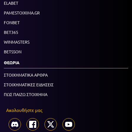
ELABET
PAMESTOIXIMA.GR
FONBET
BET365
WINMASTERS
BETSSON
ΘΕΩΡΙΑ
ΣΤΟΙΧΗΜΑΤΙΚΑ ΑΡΘΡΑ
ΣΤΟΙΧΗΜΑΤΙΚΕΣ ΕΙΔΗΣΕΙΣ
ΠΩΣ ΠΑΙΖΩ ΣΤΟΙΧΗΜΑ
Ακολουθήστε μας