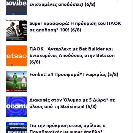
ενισχυμένες αποδόσεις! (6/8)
Super προσφορά: Η πρόκριση του ΠΑΟΚ
σε απόδοση* 100! (6/8)
ΠΑΟΚ - Άντερλεχτ με Bet Builder και
Ενισχυμένες Αποδόσεις στην Betsson
(6/8)
Fonbet: x4 Προσφορά* Γνωριμίας (5/8)
Διακοπές στον Όλυμπο με 5 Δώρα* σε
όλους από τη Stoiximan! (5/8)
Για την πρόκριση στους ομίλους ο
Παναθηναϊκός με super έπαθλο*