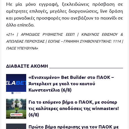
Με μία μόνο εγγραφή, ξεκλειδώνεις πρόσβαση σε
αμέτρητες επιλογές, μεγάλες διοργανώσεις, live δράση
και μοναδικές προσφορές που ανεβάζουν το παιχνίδι σε
άλλο επίπεδο.
«21+ | ΑΡΜΟΔΙΟΣ ΡΥΘΜΙΣΤΗΣ ΕΕΕΠ | ΚΙΝΔΥΝΟΣ ΕΘΙΣΜΟΥ &
ΑΠΩΛΕΙΑΣ ΠΕΡΙΟΥΣΙΑΣ | ΕΟΠΑΕ – ΓΡΑΜΜΗ ΣΥΜΒΟΥΛΕΥΤΙΚΗΣ: 1114 |
ΠΑΙΞΕ ΥΠΕΥΘΥΝΑ»
ΔΙΑΒΑΣΤΕ ΑΚΟΜΗ
«Ενισχυμένο» Bet Builder στο ΠΑΟΚ –
Άντερλεχτ με γκολ του καυτού
Κωνσταντέλια (6/8)
Για το επόμενο βήμα ο ΠΑΟΚ, με σούπερ
τις καλύτερες αποδόσεις της winmasters!
(6/8)
Πρώτο βήμα πρόκρισης για τον ΠΑΟΚ με