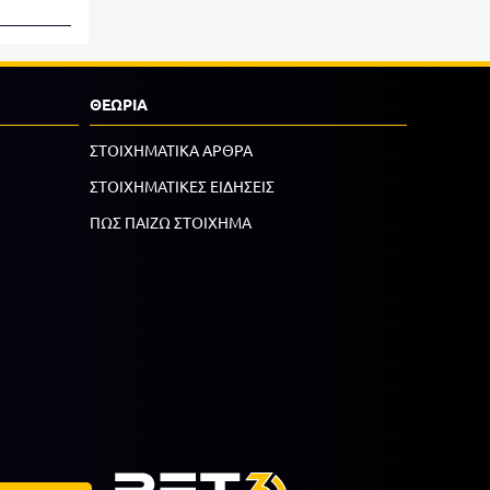
ΘΕΩΡΙΑ
ΣΤΟΙΧΗΜΑΤΙΚΑ ΑΡΘΡΑ
ΣΤΟΙΧΗΜΑΤΙΚΕΣ ΕΙΔΗΣΕΙΣ
ΠΩΣ ΠΑΙΖΩ ΣΤΟΙΧΗΜΑ