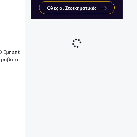
Όλες οι Στοιχηματικές
 Ο Εμπαπέ
 τραβά τα