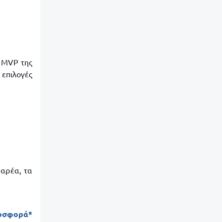
, MVP της
επιλογές
παρέα, τα
ροσφορά*