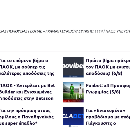
ΙΑΣ ΠΕΡΙΟΥΣΙΑΣ | ΕΟΠΑΕ – ΓΡΑΜΜΗ ΣΥΜΒΟΥΛΕΥΤΙΚΗΣ: 1114 | ΠΑΙΞΕ ΥΠΕΥΘ
Για το επόμενο βήμα ο
Πρώτο βήμα πρόκρι
ΠΑΟΚ, με σούπερ τις
τον ΠΑΟΚ με ενισχ
καλύτερες αποδόσεις της
αποδόσεις! (6/8)
winmasters! (6/8)
ΠΑΟΚ - Άντερλεχτ με Bet
Fonbet: x4 Προσφο
Builder και Ενισχυμένες
Γνωριμίας (5/8)
Αποδόσεις στην Betsson
(6/8)
Για την πρόκριση στους
Για «Ενισχυμένο»
ομίλους ο Παναθηναϊκός
προβάδισμα με σκό
με super έπαθλο*
Γιάγκουσιτς ο
ανταμοιβής! (5/8)
Παναθηναϊκός στο