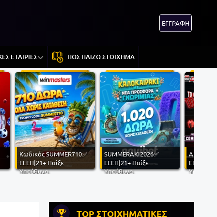
ΕΓΓΡΑΦΗ
ΕΣ ΕΤΑΙΡΙΕΣ
ΠΩΣ ΠΑΙΖΩ ΣΤΟΙΧΗΜΑ
Κωδικός SUMMER710✅
SUMMERAKI2026✅
Αποκλεισ
ΕΕΕΠ|21+ Παίξε
ΕΕΕΠ|21+ Παίξε
ΕΕΕΠ|21+
Υπεύθυνα
Υπεύθυνα
Υπεύθυν
TOP ΣΤΟΙΧΗΜΑΤΙΚΕΣ