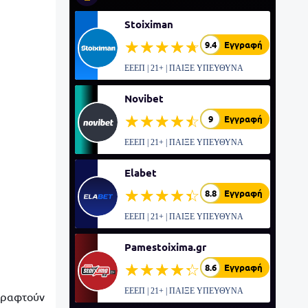
Stoiximan
☆☆☆☆☆
★★★★★
9.4
Εγγραφή
ΕΕΕΠ | 21+ | ΠΑΙΞΕ ΥΠΕΥΘΥΝΑ
Novibet
☆☆☆☆☆
★★★★★
9
Εγγραφή
ΕΕΕΠ | 21+ | ΠΑΙΞΕ ΥΠΕΥΘΥΝΑ
Elabet
☆☆☆☆☆
★★★★★
8.8
Εγγραφή
ΕΕΕΠ | 21+ | ΠΑΙΞΕ ΥΠΕΥΘΥΝΑ
Pamestoixima.gr
☆☆☆☆☆
★★★★★
8.6
Εγγραφή
ΕΕΕΠ | 21+ | ΠΑΙΞΕ ΥΠΕΥΘΥΝΑ
 γραφτούν