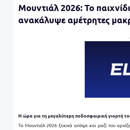
Μουντιάλ 2026: Το παιχνίδι
ανακάλυψε αμέτρητες μακ
Η ώρα για τη μεγαλύτερη ποδοσφαιρική γιορτή το
Το Μουντιάλ 2026 ξεκινά απόψε και μαζί του αρχίζε