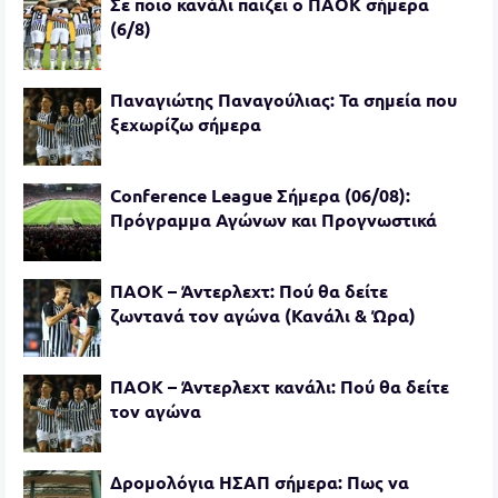
Σε ποιο κανάλι παιζει ο ΠΑΟΚ σήμερα
(6/8)
Παναγιώτης Παναγούλιας: Τα σημεία που
ξεχωρίζω σήμερα
Conference League Σήμερα (06/08):
Πρόγραμμα Αγώνων και Προγνωστικά
ΠΑΟΚ – Άντερλεχτ: Πού θα δείτε
ζωντανά τον αγώνα (Κανάλι & Ώρα)
ΠΑΟΚ – Άντερλεχτ κανάλι: Πού θα δείτε
τον αγώνα
Δρομολόγια ΗΣΑΠ σήμερα: Πως να