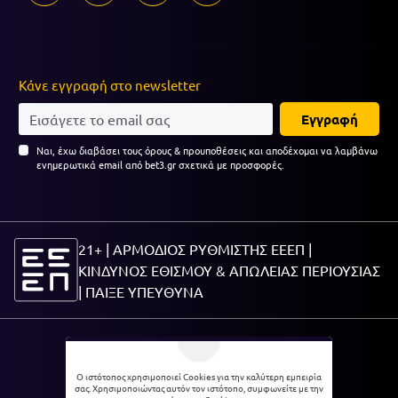
Κάνε εγγραφή στο newsletter
Εγγραφή
Ναι, έχω διαβάσει τους όρους & προυποθέσεις και αποδέχομαι να λαμβάνω
ενημερωτικά email από bet3.gr σχετικά με προσφορές.
21+ | ΑΡΜΟΔΙΟΣ ΡΥΘΜΙΣΤΗΣ ΕΕΕΠ |
ΚΙΝΔΥΝΟΣ ΕΘΙΣΜΟΥ & ΑΠΩΛΕΙΑΣ ΠΕΡΙΟΥΣΙΑΣ
|
ΠΑΙΞΕ ΥΠΕΥΘΥΝΑ
21+
Ο ιστότοπος χρησιμοποιεί Cookies για την καλύτερη εμπειρία
σας. Χρησιμοποιώντας αυτόν τον ιστότοπο, συμφωνείτε με την