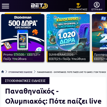
ΣΤΟΙΧΗΜΑΤΙΚΕΣ
ΕΓΓΡΑΦΗ
Promo STX500✅ ΕΕΕΠ|21+
SUMMERAKI2026✅
Προσφορ
Παίξε Υπεύθυνα
ΕΕΕΠ|21+ Παίξε Υπεύθυνα
ΕΕΕΠ|21+
ΣΤΟΙΧΗΜΑΤΙΚΕΣ ΕΙΔΗΣΕΙΣ
ΠΑΝΑΘΗΝΑΙΚΟΣ - ΟΛΥΜΠΙΑΚΟΣ: ΠΟΤΕ ΠΑΙΖΕΙ LIVE ΤΟ GAME 2 ΤΩΝ ΤΕΛΙΚΩΝ
ΣΤΟΙΧΗΜΑΤΙΚΕΣ ΕΙΔΗΣΕΙΣ
Παναθηναϊκός -
Ολυμπιακός: Πότε παίζει live