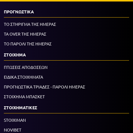
ΠΡΟΓΝΩΣΤΙΚΑ
ΤΟ ΣΤΗΡΙΓΜΑ ΤΗΣ ΗΜΕΡΑΣ
ΤΑ OVER ΤΗΣ ΗΜΕΡΑΣ
ΤΟ ΠΑΡΟΛΙ ΤΗΣ ΗΜΕΡΑΣ
ΣΤΟΙΧΗΜΑ
ΠΤΩΣΕΙΣ ΑΠΟΔΟΣΕΩΝ
ΕΙΔΙΚΑ ΣΤΟΙΧΗΜΑΤΑ
ΠΡΟΓΝΩΣΤΙΚΑ ΤΡΙΑΔΕΣ - ΠΑΡΟΛΙ ΗΜΕΡΑΣ
ΣΤΟΙΧΗΜΑ ΜΠΑΣΚΕΤ
ΣΤΟΙΧΗΜΑΤΙΚΕΣ
STOIXIMAN
NOVIBET