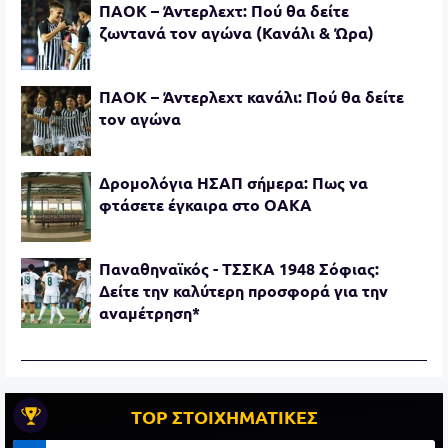
ΠΑΟΚ – Άντερλεχτ: Πού θα δείτε
ζωντανά τον αγώνα (Κανάλι & Ώρα)
ΠΑΟΚ – Άντερλεχτ κανάλι: Πού θα δείτε
τον αγώνα
Δρομολόγια ΗΣΑΠ σήμερα: Πως να
φτάσετε έγκαιρα στο ΟΑΚΑ
Παναθηναϊκός - ΤΣΣΚΑ 1948 Σόφιας:
Δείτε την καλύτερη προσφορά για την
αναμέτρηση*
TOP ΣΤΟΙΧΗΜΑΤΙΚΕΣ