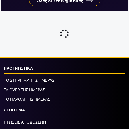
Όλες οι Στοιχηματικές
ΠΡΟΓΝΩΣΤΙΚΑ
ΤΟ ΣΤΗΡΙΓΜΑ ΤΗΣ ΗΜΕΡΑΣ
ΤΑ OVER ΤΗΣ ΗΜΕΡΑΣ
ΤΟ ΠΑΡΟΛΙ ΤΗΣ ΗΜΕΡΑΣ
ΣΤΟΙΧΗΜΑ
ΠΤΩΣΕΙΣ ΑΠΟΔΟΣΕΩΝ