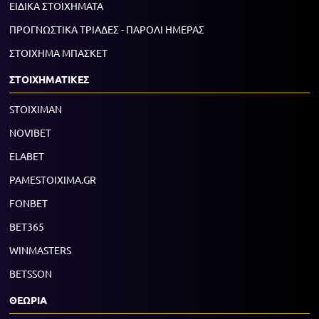
ΕΙΔΙΚΑ ΣΤΟΙΧΗΜΑΤΑ
ΠΡΟΓΝΩΣΤΙΚΑ ΤΡΙΑΔΕΣ - ΠΑΡΟΛΙ ΗΜΕΡΑΣ
ΣΤΟΙΧΗΜΑ ΜΠΑΣΚΕΤ
ΣΤΟΙΧΗΜΑΤΙΚΕΣ
STOIXIMAN
NOVIBET
ELABET
PAMESTOIXIMA.GR
FONBET
BET365
WINMASTERS
BETSSON
ΘΕΩΡΙΑ