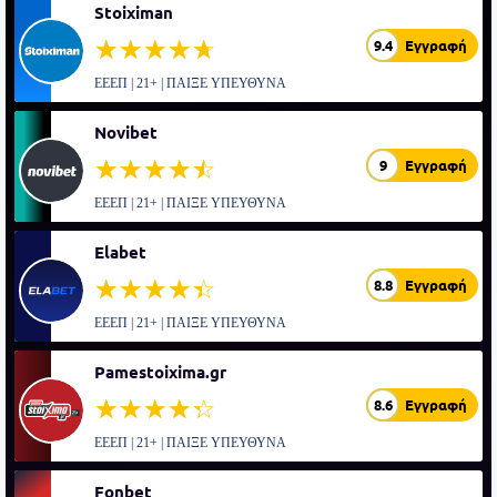
Stoiximan
☆☆☆☆☆
★★★★★
9.4
Εγγραφή
ΕΕΕΠ | 21+ | ΠΑΙΞΕ ΥΠΕΥΘΥΝΑ
Novibet
☆☆☆☆☆
★★★★★
9
Εγγραφή
ΕΕΕΠ | 21+ | ΠΑΙΞΕ ΥΠΕΥΘΥΝΑ
Elabet
☆☆☆☆☆
★★★★★
8.8
Εγγραφή
ΕΕΕΠ | 21+ | ΠΑΙΞΕ ΥΠΕΥΘΥΝΑ
Pamestoixima.gr
☆☆☆☆☆
★★★★★
8.6
Εγγραφή
ΕΕΕΠ | 21+ | ΠΑΙΞΕ ΥΠΕΥΘΥΝΑ
Fonbet