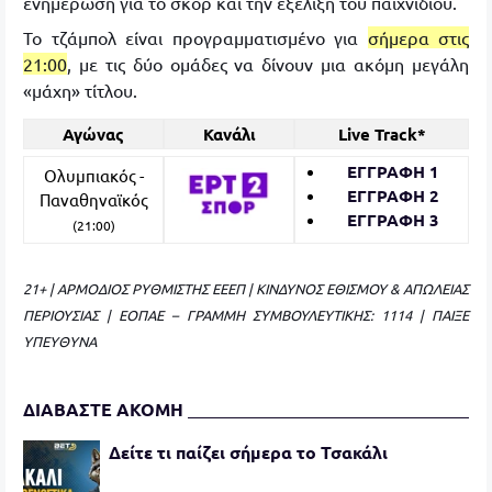
ενημέρωση για το σκορ και την εξέλιξη του παιχνιδιού.
Το τζάμπολ είναι προγραμματισμένο για
σήμερα στις
21:00
, με τις δύο ομάδες να δίνουν μια ακόμη μεγάλη
«μάχη» τίτλου.
Αγώνας
Κανάλι
Live Track*
ΕΓΓΡΑΦΗ 1
Ολυμπιακός -
ΕΓΓΡΑΦΗ 2
Παναθηναϊκός
ΕΓΓΡΑΦΗ 3
(21:00)
21+ | ΑΡΜΟΔΙΟΣ ΡΥΘΜΙΣΤΗΣ ΕΕΕΠ | ΚΙΝΔΥΝΟΣ ΕΘΙΣΜΟΥ & ΑΠΩΛΕΙΑΣ
ΠΕΡΙΟΥΣΙΑΣ | ΕΟΠΑΕ – ΓΡΑΜΜΗ ΣΥΜΒΟΥΛΕΥΤΙΚΗΣ: 1114 | ΠΑΙΞΕ
ΥΠΕΥΘΥΝΑ
ΔΙΑΒΑΣΤΕ ΑΚΟΜΗ
Δείτε τι παίζει σήμερα το Τσακάλι