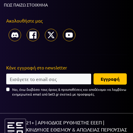
ΠΩΣ ΠΑΙΖΩ ΣΤΟΙΧΗΜΑ
Ακολουθήστε μας
Κάνε εγγραφή στο newsletter
Εγγραφή
Ναι, έχω διαβάσει τους όρους & προυποθέσεις και αποδέχομαι να λαμβάνω
ενημερωτικά email από bet3.gr σχετικά με προσφορές.
21+ | ΑΡΜΟΔΙΟΣ ΡΥΘΜΙΣΤΗΣ ΕΕΕΠ |
ΚΙΝΔΥΝΟΣ ΕΘΙΣΜΟΥ & ΑΠΩΛΕΙΑΣ ΠΕΡΙΟΥΣΙΑΣ