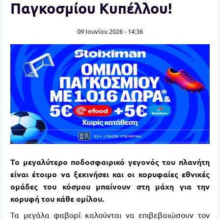
Παγκοσμίου Κυπέλλου!
09 Ιουνίου 2026 - 14:36
Το μεγαλύτερο ποδοσφαιρικό γεγονός του πλανήτη
είναι έτοιμο να ξεκινήσει και οι κορυφαίες εθνικές
ομάδες του κόσμου μπαίνουν στη μάχη για την
κορυφή του κάθε ομίλου.
Τα μεγάλα φαβορί καλούνται να επιβεβαιώσουν τον