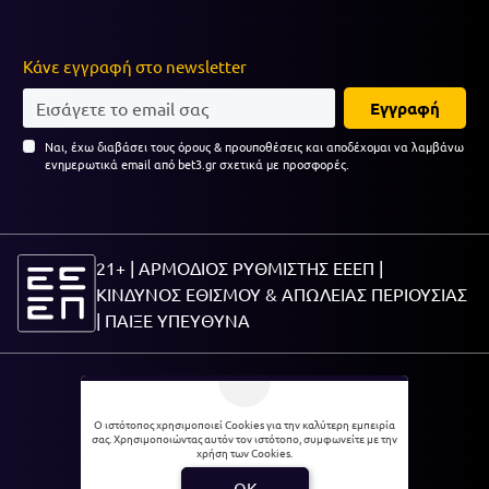
Κάνε εγγραφή στο newsletter
Εγγραφή
Ναι, έχω διαβάσει τους όρους & προυποθέσεις και αποδέχομαι να λαμβάνω
ενημερωτικά email από bet3.gr σχετικά με προσφορές.
21+ | ΑΡΜΟΔΙΟΣ ΡΥΘΜΙΣΤΗΣ ΕΕΕΠ |
ΚΙΝΔΥΝΟΣ ΕΘΙΣΜΟΥ & ΑΠΩΛΕΙΑΣ ΠΕΡΙΟΥΣΙΑΣ
|
ΠΑΙΞΕ ΥΠΕΥΘΥΝΑ
21+
Ο ιστότοπος χρησιμοποιεί Cookies για την καλύτερη εμπειρία
σας. Χρησιμοποιώντας αυτόν τον ιστότοπο, συμφωνείτε με την
χρήση των Cookies.
Πολιτική Απορρήτου |
Θέσεις εργασίας
OK