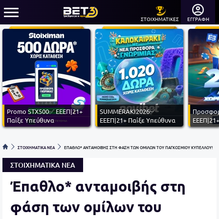
ΣΤΟΙΧΗΜΑΤΙΚΕΣ
ΕΓΓΡΑΦΗ
Promo STX500✅ ΕΕΕΠ|21+
SUMMERAKI2026✅
Προσφορ
Παίξε Υπεύθυνα
ΕΕΕΠ|21+ Παίξε Υπεύθυνα
ΕΕΕΠ|21+
ΣΤΟΙΧΗΜΑΤΙΚΑ ΝΕΑ
ΕΠΑΘΛΟ* ΑΝΤΑΜΟΙΒΗΣ ΣΤΗ ΦΑΣΗ ΤΩΝ ΟΜΙΛΩΝ ΤΟΥ ΠΑΓΚΟΣΜΙΟΥ ΚΥΠΕΛΛΟΥ!
ΣΤΟΙΧΗΜΑΤΙΚΑ ΝΕΑ
Έπαθλο* ανταμοιβής στη
φάση των ομίλων του