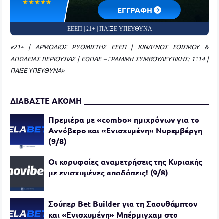
☆☆☆☆☆
★★★★★
EΓΓΡΑΦΗ
ΕΕΕΠ | 21+ | ΠΑΙΞΕ ΥΠΕΥΘΥΝΑ
«21+ | ΑΡΜΟΔΙΟΣ ΡΥΘΜΙΣΤΗΣ ΕΕΕΠ | ΚΙΝΔΥΝΟΣ ΕΘΙΣΜΟΥ &
ΑΠΩΛΕΙΑΣ
ΠΕΡΙΟΥΣΙΑΣ | ΕΟΠΑΕ – ΓΡΑΜΜΗ ΣΥΜΒΟΥΛΕΥΤΙΚΗΣ: 1114 |
ΠΑΙΞΕ ΥΠΕΥΘΥΝΑ»
ΔΙΑΒΑΣΤΕ ΑΚΟΜΗ
Πρεμιέρα με «combo» ημιχρόνων για το
Αννόβερο και «Ενισχυμένη» Νυρεμβέργη
(9/8)
Oι κορυφαίες αναμετρήσεις της Κυριακής
με ενισχυμένες αποδόσεις! (9/8)
Σούπερ Bet Builder για τη Σαουθάμπτον
και «Ενισχυμένη» Μπέρμιγχαμ στο