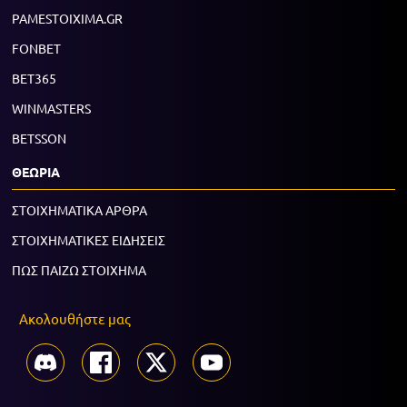
PAMESTOIXIMA.GR
FONBET
BET365
WINMASTERS
BETSSON
ΘΕΩΡΙΑ
ΣΤΟΙΧΗΜΑΤΙΚΑ ΑΡΘΡΑ
ΣΤΟΙΧΗΜΑΤΙΚΕΣ ΕΙΔΗΣΕΙΣ
ΠΩΣ ΠΑΙΖΩ ΣΤΟΙΧΗΜΑ
Ακολουθήστε μας