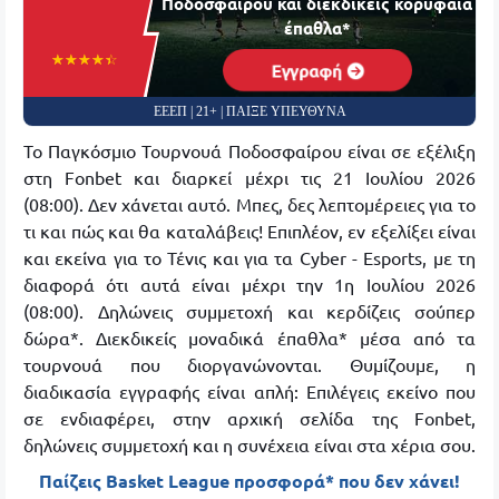
Ποδοσφαίρου και διεκδικείς κορυφαία
έπαθλα*
☆☆☆☆☆
★★★★★
Εγγραφή
ΕΕΕΠ | 21+ | ΠΑΙΞΕ ΥΠΕΥΘΥΝΑ
Το Παγκόσμιο Τουρνουά Ποδοσφαίρου είναι σε εξέλιξη
στη Fonbet και διαρκεί μέχρι τις 21 Ιουλίου 2026
(08:00). Δεν χάνεται αυτό. Μπες, δες λεπτομέρειες για το
τι και πώς και θα καταλάβεις! Επιπλέον, εν εξελίξει είναι
και εκείνα για το Τένις και για τα Cyber - Esports, με τη
διαφορά ότι αυτά είναι μέχρι την 1η Ιουλίου 2026
(08:00). Δηλώνεις συμμετοχή και κερδίζεις σούπερ
δώρα*. Διεκδικείς μοναδικά έπαθλα* μέσα από τα
τουρνουά που διοργανώνονται. Θυμίζουμε, η
διαδικασία εγγραφής είναι απλή: Επιλέγεις εκείνο που
σε ενδιαφέρει, στην αρχική σελίδα της Fonbet,
δηλώνεις συμμετοχή και η συνέχεια είναι στα χέρια σου.
Παίζεις
Basket
League προσφορά* που δεν χάνει!