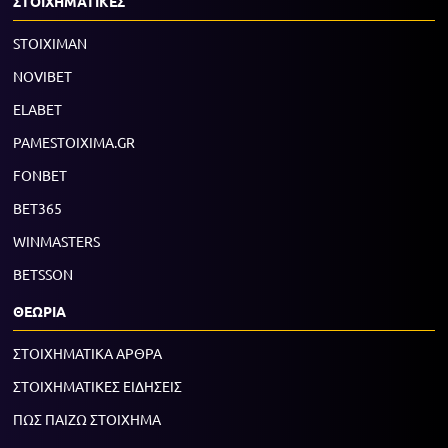
ΣΤΟΙΧΗΜΑΤΙΚΕΣ
STOIXIMAN
NOVIBET
ELABET
PAMESTOIXIMA.GR
FONBET
BET365
WINMASTERS
BETSSON
ΘΕΩΡΙΑ
ΣΤΟΙΧΗΜΑΤΙΚΑ ΑΡΘΡΑ
ΣΤΟΙΧΗΜΑΤΙΚΕΣ ΕΙΔΗΣΕΙΣ
ΠΩΣ ΠΑΙΖΩ ΣΤΟΙΧΗΜΑ