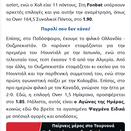
ασίστ, ενώ ο Χολ είχε 11 πόντους. Στη
Fonbet
υπάρχουν
αρκετές επιλογές και για αυτήν την αναμέτρηση, όπως
το Over 164,5 Συνολικοί Πόντοι, στο
1.90
.
Παρολί που δεν χάνει!
Επίσης, στο Ποδόσφαιρο, έχουμε το φιλικό Ολλανδία -
Ουζμπεκιστάν. Οι «οράνιε» ετοιμάζονται για την
πρεμιέρα του Μουντιάλ με την Ιαπωνία, ενώ στο
τελευταίο τους τεστ έχασαν 1-0 από την Αλγερία. Από
την άλλη, το Ουζμπεκιστάν ετοιμάζεται κι εκείνο για το
Μουντιάλ και την παρθενική συμμετοχή του, ενώ στην
πρώτη αγωνιστική παίζει με την Κολομβία. Επίσης, στο
προ ημερών φιλικό με τον Καναδά, γνώρισε την ήττα με
2-0. Εδώ, η επιλογή Over 1,5 Ημίχρονο, προσφέρεται
στο
1.85
. Μάλιστα, αυτός είναι
ο Αγώνας της Ημέρας
,
κοινώς εδώ θα βρείτε τα αγαπημένα
Ψαγμένα Ειδικά
με σπέσιαλ αγορές και αποδόσεις.
Παίρνεις μέρος στο Τουρνουά