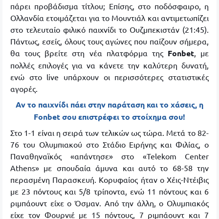
πάρει προβάδισμα τίτλου; Επίσης, στο ποδόσφαιρο, η
Ολλανδία ετοιμάζεται για το Μουντιάλ και αντιμετωπίζει
στο τελευταίο φιλικό παιχνίδι το Ουζμπεκιστάν (21:45).
Πάντως, εσείς, όλους τους αγώνες που παίζουν σήμερα,
θα τους βρείτε στη νέα πλατφόρμα της
Fonbet
, με
πολλές επιλογές για να κάνετε την καλύτερη δυνατή,
ενώ στο live υπάρχουν οι περισσότερες στατιστικές
αγορές.
Αν το παιχνίδι πάει στην παράταση και το χάσεις, η
Fonbet σου επιστρέφει το στοίχημα σου!
Στο 1-1 είναι η σειρά των τελικών ως τώρα. Μετά το 82-
76 του Ολυμπιακού στο Στάδιο Ειρήνης και Φιλίας, ο
Παναθηναϊκός «απάντησε» στο «Telekom Center
Athens» με σπουδαία άμυνα και αυτό το 68-58 την
περασμένη Παρασκευή. Κορυφαίος ήταν ο Χέις-Ντέιβις
με 23 πόντους και 5/8 τρίποντα, ενώ 11 πόντους και 6
ριμπάουντ είχε ο Όσμαν. Από την άλλη, ο Ολυμπιακός
είχε τον Φουρνιέ με 15 πόντους, 7 ριμπάουντ και 7