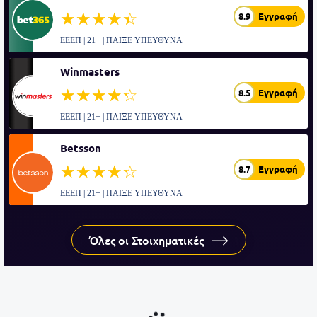
☆☆☆☆☆
★★★★★
8.9
Εγγραφή
ΕΕΕΠ | 21+ | ΠΑΙΞΕ ΥΠΕΥΘΥΝΑ
Winmasters
☆☆☆☆☆
★★★★★
8.5
Εγγραφή
ΕΕΕΠ | 21+ | ΠΑΙΞΕ ΥΠΕΥΘΥΝΑ
Betsson
☆☆☆☆☆
★★★★★
8.7
Εγγραφή
ΕΕΕΠ | 21+ | ΠΑΙΞΕ ΥΠΕΥΘΥΝΑ
Όλες οι Στοιχηματικές