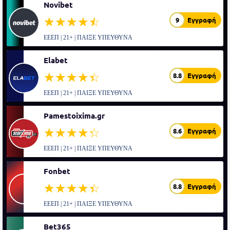
Novibet
☆☆☆☆☆
★★★★★
9
Εγγραφή
ΕΕΕΠ | 21+ | ΠΑΙΞΕ ΥΠΕΥΘΥΝΑ
Elabet
☆☆☆☆☆
★★★★★
8.8
Εγγραφή
ΕΕΕΠ | 21+ | ΠΑΙΞΕ ΥΠΕΥΘΥΝΑ
Pamestoixima.gr
☆☆☆☆☆
★★★★★
8.6
Εγγραφή
ΕΕΕΠ | 21+ | ΠΑΙΞΕ ΥΠΕΥΘΥΝΑ
Fonbet
☆☆☆☆☆
★★★★★
8.8
Εγγραφή
ΕΕΕΠ | 21+ | ΠΑΙΞΕ ΥΠΕΥΘΥΝΑ
Bet365