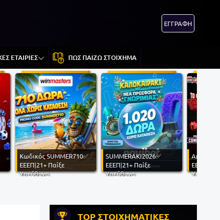
ΕΓΓΡΑΦΗ
ΕΣ ΕΤΑΙΡΙΕΣ
ΠΩΣ ΠΑΙΖΩ ΣΤΟΙΧΗΜΑ
Κωδικός SUMMER710✅
SUMMERAKI2026✅
Αποκλεισ
ΕΕΕΠ|21+ Παίξε
ΕΕΕΠ|21+ Παίξε
ΕΕΕΠ|21+
Υπεύθυνα
Υπεύθυνα
Υπεύθυν
TOP ΣΤΟΙΧΗΜΑΤΙΚΕΣ