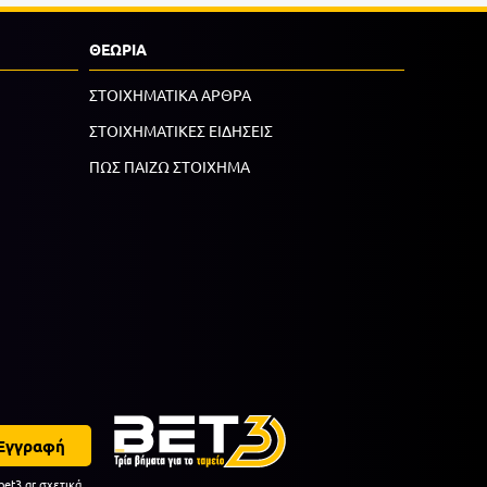
ΘΕΩΡΙΑ
ΣΤΟΙΧΗΜΑΤΙΚΑ ΑΡΘΡΑ
ΣΤΟΙΧΗΜΑΤΙΚΕΣ ΕΙΔΗΣΕΙΣ
ΠΩΣ ΠΑΙΖΩ ΣΤΟΙΧΗΜΑ
Εγγραφή
et3.gr σχετικά