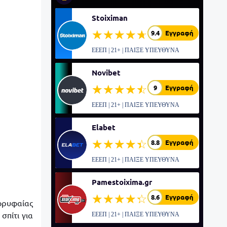
Stoiximan
☆☆☆☆☆
★★★★★
9.4
Εγγραφή
ΕΕΕΠ | 21+ | ΠΑΙΞΕ ΥΠΕΥΘΥΝΑ
Novibet
☆☆☆☆☆
★★★★★
9
Εγγραφή
ΕΕΕΠ | 21+ | ΠΑΙΞΕ ΥΠΕΥΘΥΝΑ
Elabet
☆☆☆☆☆
★★★★★
8.8
Εγγραφή
ΕΕΕΠ | 21+ | ΠΑΙΞΕ ΥΠΕΥΘΥΝΑ
Pamestoixima.gr
☆☆☆☆☆
★★★★★
8.6
Εγγραφή
ορυφαίας
σπίτι για
ΕΕΕΠ | 21+ | ΠΑΙΞΕ ΥΠΕΥΘΥΝΑ