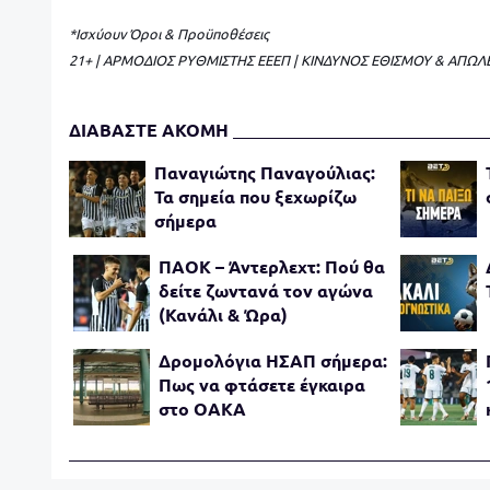
*Ισχύουν Όροι & Προϋποθέσεις
21+ | ΑΡΜΟΔΙΟΣ ΡΥΘΜΙΣΤΗΣ ΕΕΕΠ | ΚΙΝΔΥΝΟΣ ΕΘΙΣΜΟΥ & ΑΠΩΛΕ
ΔΙΑΒΑΣΤΕ ΑΚΟΜΗ
Παναγιώτης Παναγούλιας:
Τα σημεία που ξεχωρίζω
σήμερα
ΠΑΟΚ – Άντερλεχτ: Πού θα
δείτε ζωντανά τον αγώνα
(Κανάλι & Ώρα)
Δρομολόγια ΗΣΑΠ σήμερα:
Πως να φτάσετε έγκαιρα
στο ΟΑΚΑ