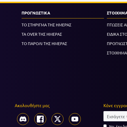
ΠΡΟΓΝΩΣΤΙΚΑ
ΣΤΟΙΧΗΜ
ΤΟ ΣΤΗΡΙΓΜΑ ΤΗΣ ΗΜΕΡΑΣ
ΠΤΩΣΕΙΣ 
ΤΑ OVER ΤΗΣ ΗΜΕΡΑΣ
ΕΙΔΙΚΑ ΣΤ
ΤΟ ΠΑΡΟΛΙ ΤΗΣ ΗΜΕΡΑΣ
ΠΡΟΓΝΩΣΤΙ
ΣΤΟΙΧΗΜΑ
Ακολουθήστε μας
Κάνε εγγρα
Ναι, έχω δι