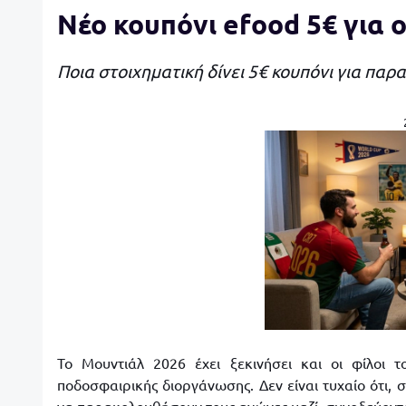
Νέο κουπόνι efood 5€ για 
Ποια στοιχηματική δίνει 5€ κουπόνι για παρ
Το Μουντιάλ 2026 έχει ξεκινήσει και οι φίλοι 
ποδοσφαιρικής διοργάνωσης. Δεν είναι τυχαίο ότι, 