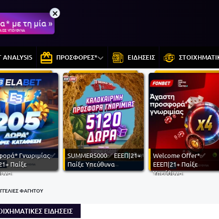
* με τη μία »
 ΠΑΙΞΕ ΥΠΕΥΘΥΝΑ
 ANALYSIS
ΠΡΟΣΦΟΡΕΣ*
ΕΙΔΗΣΕΙΣ
ΣΤΟΙΧΗΜΑΤΙΚ
φορά* Γνωριμίας✅
SUMMER5000✅ ΕΕΕΠ|21+
Welcome Offer*✅
21+ Παίξε
Παίξε Υπεύθυνα
ΕΕΕΠ|21+ Παίξε
θυνα
Υπεύθυνα
ΑΓΓΕΛΙΕΣ ΦΑΓΗΤΟΥ
ΟΙΧΗΜΑΤΙΚΕΣ ΕΙΔΗΣΕΙΣ