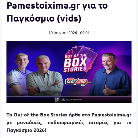
Pamestoixima.gr για το
Παγκόσμιο (vids)
10 Ιουνίου 2026 - 09:01
Το Out-of-the-Box Stories ήρθε στο Pamestoixima.gr
με μοναδικές, ποδοσφαιρικές ιστορίες για το
Παγκόσμιο 2026!