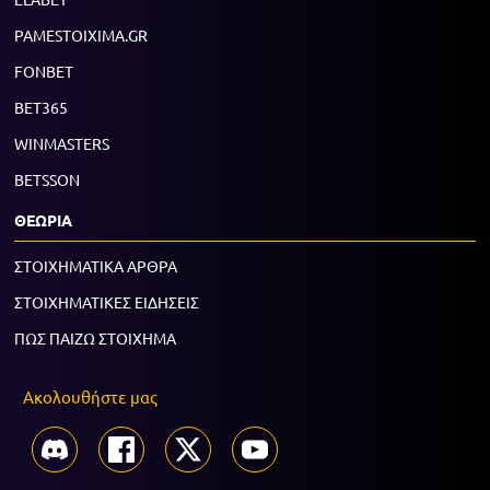
PAMESTOIXIMA.GR
FONBET
BET365
WINMASTERS
BETSSON
ΘΕΩΡΙΑ
ΣΤΟΙΧΗΜΑΤΙΚΑ ΑΡΘΡΑ
ΣΤΟΙΧΗΜΑΤΙΚΕΣ ΕΙΔΗΣΕΙΣ
ΠΩΣ ΠΑΙΖΩ ΣΤΟΙΧΗΜΑ
Ακολουθήστε μας