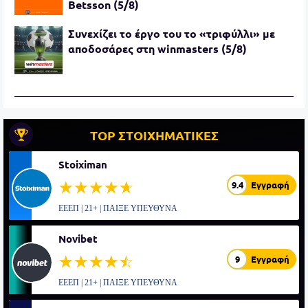
Betsson (5/8)
Συνεχίζει το έργο του το «τριφύλλι» με
αποδοσάρες στη winmasters (5/8)
TOP ΣΤΟΙΧΗΜΑΤΙΚΕΣ
Stoiximan
☆☆☆☆☆
★★★★★
9.4
Εγγραφή
ΕΕΕΠ | 21+ | ΠΑΙΞΕ ΥΠΕΥΘΥΝΑ
Novibet
☆☆☆☆☆
★★★★★
9
Εγγραφή
ΕΕΕΠ | 21+ | ΠΑΙΞΕ ΥΠΕΥΘΥΝΑ