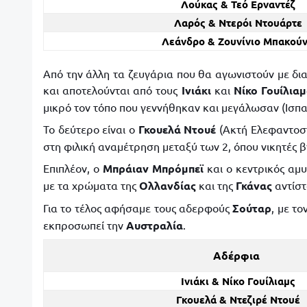
Λούκας & Τεό Ερναντέζ
Λαρός & Ντερόι Ντουάρτε
Λεάνδρο & Ζουνίνιο Μπακού
Από την άλλη τα ζευγάρια που θα αγωνιστούν με δια
και αποτελούνται από τους
Ινιάκι
και
Νίκο Γουίλιαμ
μικρό τον τόπο που γεννήθηκαν και μεγάλωσαν (Ισπα
Το δεύτερο είναι ο
Γκουελά Ντουέ
(Ακτή Ελεφαντοσ
στη φιλική αναμέτρηση μεταξύ των 2, όπου νικητές βγ
Επιπλέον, ο
Μπράιαν Μπρόμπεϊ
και ο κεντρικός αμ
με τα χρώματα της
Ολλανδίας
και της
Γκάνας
αντίστ
Για το τέλος αφήσαμε τους αδερφούς
Σούταρ
, με τ
εκπροσωπεί την
Αυστραλία
.
Αδέρφια
Ινιάκι & Νίκο Γουίλιαμς
Γκουελά & Ντεζιρέ Ντουέ