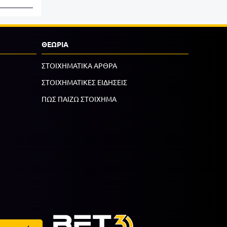
ΘΕΩΡΙΑ
ΣΤΟΙΧΗΜΑΤΙΚΑ ΑΡΘΡΑ
ΣΤΟΙΧΗΜΑΤΙΚΕΣ ΕΙΔΗΣΕΙΣ
ΠΩΣ ΠΑΙΖΩ ΣΤΟΙΧΗΜΑ