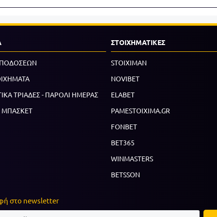
Α
ΣΤΟΙΧΗΜΑΤΙΚΕΣ
ΑΠΟΔΟΣΕΩΝ
STOIXIMAN
ΟΙΧΗΜΑΤΑ
NOVIBET
ΚΑ ΤΡΙΑΔΕΣ - ΠΑΡΟΛΙ ΗΜΕΡΑΣ
ELABET
 ΜΠΑΣΚΕΤ
PAMESTOIXIMA.GR
FONBET
BET365
WINMASTERS
BETSSON
φή στο newsletter