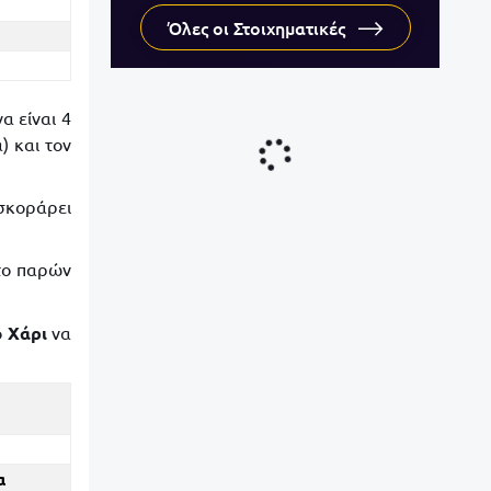
Όλες οι Στοιχηματικές
α είναι 4
) και τον
 σκοράρει
το παρών
ο
Χάρι
να
α