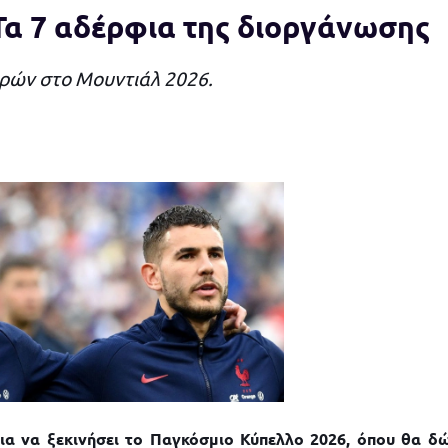
Τα 7 αδέρφια της διοργάνωσης
αρών στο Μουντιάλ 2026.
ια να ξεκινήσει το Παγκόσμιο Κύπελλο 2026, όπου θα δ