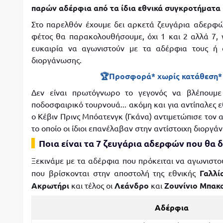
παρών αδέρφια από τα ίδια εθνικά συγκροτήματα κ
Στο παρελθόν έχουμε δει αρκετά ζευγάρια αδερφών
φέτος θα παρακολουθήσουμε, όχι 1 και 2 αλλά 7, 
ευκαιρία να αγωνιστούν με τα αδέρφια τους ή 
διοργάνωσης.
🏆Προσφορά* χωρίς κατάθεση* 
Δεν είναι πρωτόγνωρο το γεγονός να βλέπουμε 
ποδοσφαιρικό τουρνουά... ακόμη και για αντίπαλες ε
ο Κέβιν Πρινς Μπόατενγκ (Γκάνα) αντιμετώπισε τον 
το οποίο οι ίδιοι επανέλαβαν στην αντίστοιχη διοργά
Ποια είναι τα 7 ζευγάρια αδερφών που θα
Ξεκινάμε με τα αδέρφια που πρόκειται να αγωνιστού
που βρίσκονται στην αποστολή της εθνικής
Γαλλί
Ακρωτήρι
και τέλος οι
Λεάνδρο
και
Ζουνίνιο Μπακ
Αδέρφια